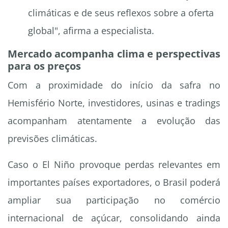
climáticas e de seus reflexos sobre a oferta
global", afirma a especialista.
Mercado acompanha clima e perspectivas
para os preços
Com a proximidade do início da safra no
Hemisfério Norte, investidores, usinas e tradings
acompanham atentamente a evolução das
previsões climáticas.
Caso o El Niño provoque perdas relevantes em
importantes países exportadores, o Brasil poderá
ampliar sua participação no comércio
internacional de açúcar, consolidando ainda