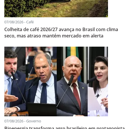
07/08/2026 - Café
Colheita de café 2026/27 avança no Brasil com clima
seco, mas atraso mantém mercado em alerta
07/08/2026 - Governo
Bioenergia transforma agro brasileiro em protagonista