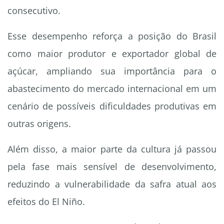
consecutivo.
Esse desempenho reforça a posição do Brasil
como maior produtor e exportador global de
açúcar, ampliando sua importância para o
abastecimento do mercado internacional em um
cenário de possíveis dificuldades produtivas em
outras origens.
Além disso, a maior parte da cultura já passou
pela fase mais sensível de desenvolvimento,
reduzindo a vulnerabilidade da safra atual aos
efeitos do El Niño.