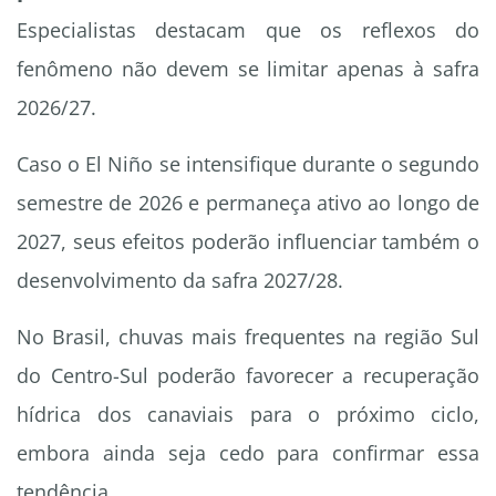
Especialistas destacam que os reflexos do
fenômeno não devem se limitar apenas à safra
2026/27.
Caso o El Niño se intensifique durante o segundo
semestre de 2026 e permaneça ativo ao longo de
2027, seus efeitos poderão influenciar também o
desenvolvimento da safra 2027/28.
No Brasil, chuvas mais frequentes na região Sul
do Centro-Sul poderão favorecer a recuperação
hídrica dos canaviais para o próximo ciclo,
embora ainda seja cedo para confirmar essa
tendência.