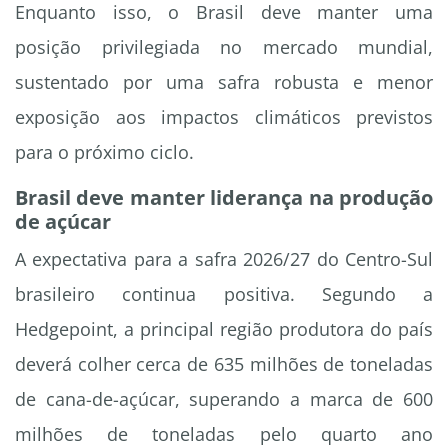
Enquanto isso, o Brasil deve manter uma
posição privilegiada no mercado mundial,
sustentado por uma safra robusta e menor
exposição aos impactos climáticos previstos
para o próximo ciclo.
Brasil deve manter liderança na produção
de açúcar
A expectativa para a safra 2026/27 do Centro-Sul
brasileiro continua positiva. Segundo a
Hedgepoint, a principal região produtora do país
deverá colher cerca de 635 milhões de toneladas
de cana-de-açúcar, superando a marca de 600
milhões de toneladas pelo quarto ano