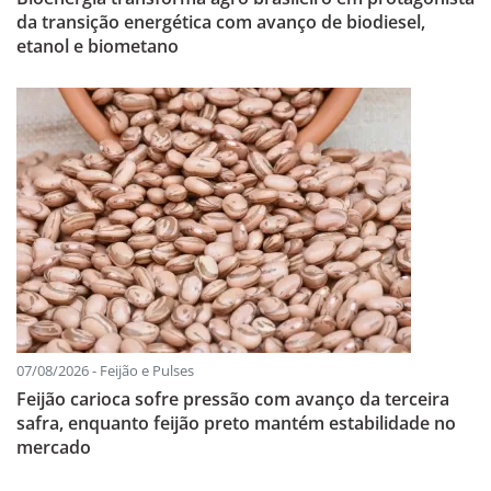
da transição energética com avanço de biodiesel,
etanol e biometano
07/08/2026 - Feijão e Pulses
Feijão carioca sofre pressão com avanço da terceira
safra, enquanto feijão preto mantém estabilidade no
mercado