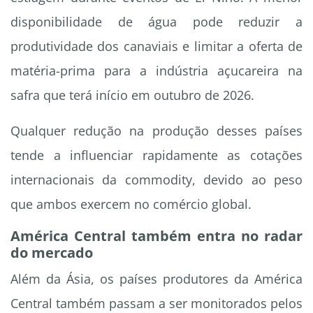
disponibilidade de água pode reduzir a
produtividade dos canaviais e limitar a oferta de
matéria-prima para a indústria açucareira na
safra que terá início em outubro de 2026.
Qualquer redução na produção desses países
tende a influenciar rapidamente as cotações
internacionais da commodity, devido ao peso
que ambos exercem no comércio global.
América Central também entra no radar
do mercado
Além da Ásia, os países produtores da América
Central também passam a ser monitorados pelos