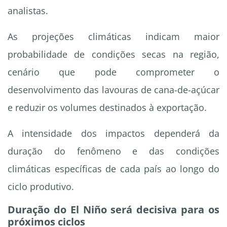
analistas.
As projeções climáticas indicam maior
probabilidade de condições secas na região,
cenário que pode comprometer o
desenvolvimento das lavouras de cana-de-açúcar
e reduzir os volumes destinados à exportação.
A intensidade dos impactos dependerá da
duração do fenômeno e das condições
climáticas específicas de cada país ao longo do
ciclo produtivo.
Duração do El Niño será decisiva para os
próximos ciclos