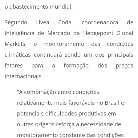
o abastecimento mundial.
Segundo Livea Coda, coordenadora de
Inteligência de Mercado da Hedgepoint Global
Markets, o monitoramento das condições
climáticas continuará sendo um dos principais
fatores para a formação dos preços
internacionais.
"A combinação entre condições
relativamente mais favoráveis no Brasil e
potenciais dificuldades produtivas em
outras origens reforça a necessidade de
monitoramento constante das condições