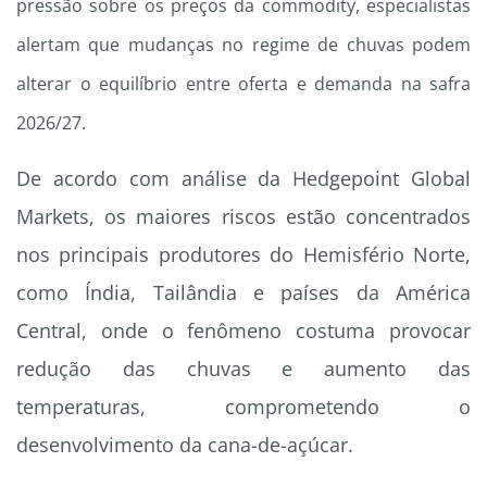
pressão sobre os preços da commodity, especialistas
alertam que mudanças no regime de chuvas podem
alterar o equilíbrio entre oferta e demanda na safra
2026/27.
De acordo com análise da Hedgepoint Global
Markets, os maiores riscos estão concentrados
nos principais produtores do Hemisfério Norte,
como Índia, Tailândia e países da América
Central, onde o fenômeno costuma provocar
redução das chuvas e aumento das
temperaturas, comprometendo o
desenvolvimento da cana-de-açúcar.