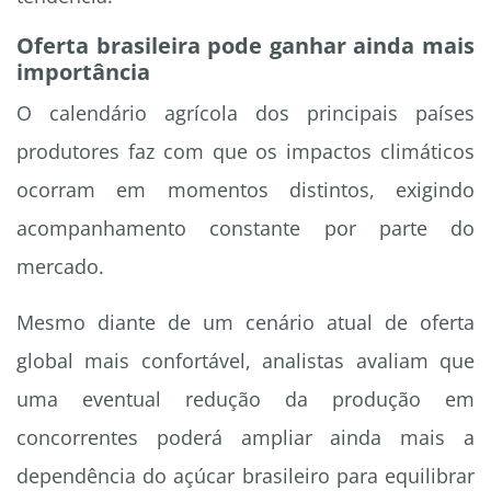
Oferta brasileira pode ganhar ainda mais
importância
O calendário agrícola dos principais países
produtores faz com que os impactos climáticos
ocorram em momentos distintos, exigindo
acompanhamento constante por parte do
mercado.
Mesmo diante de um cenário atual de oferta
global mais confortável, analistas avaliam que
uma eventual redução da produção em
concorrentes poderá ampliar ainda mais a
dependência do açúcar brasileiro para equilibrar