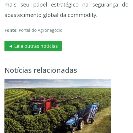
mais seu papel estratégico na segurança do
abastecimento global da commodity.
Fonte:
Portal do Agronegócio
◄ Leia outras notícias
Notícias relacionadas