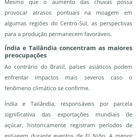
Mesmo que o aumento das chuvas possa
provocar atrasos pontuais na moagem em
algumas regiões do Centro-Sul, as perspectivas
para a produção permanecem favoráveis.
Índia e Tailândia concentram as maiores
preocupações
Ao contrário do Brasil, países asiáticos podem
enfrentar impactos mais severos caso o
fenômeno climático se confirme.
Índia e Tailândia, responsáveis por parcela
significativa das exportações mundiais de
açúcar, historicamente registram períodos de
estiagem durante eventos de El Niño. A menor