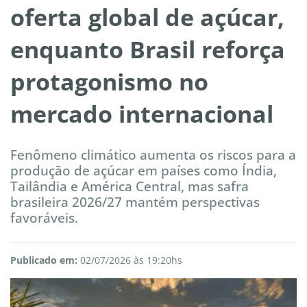
oferta global de açúcar,
enquanto Brasil reforça
protagonismo no
mercado internacional
Fenômeno climático aumenta os riscos para a
produção de açúcar em países como Índia,
Tailândia e América Central, mas safra
brasileira 2026/27 mantém perspectivas
favoráveis.
Publicado em:
02/07/2026 às 19:20hs