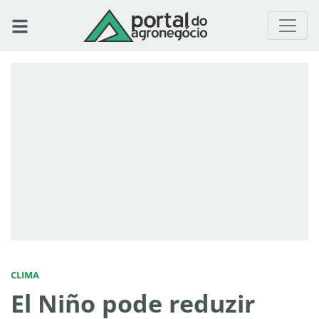
CLIMA
El Niño pode reduzir