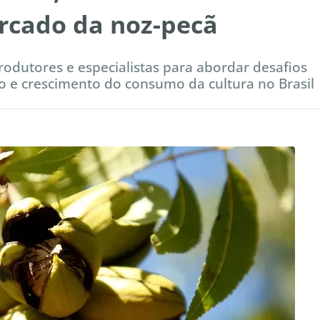
rcado da noz-pecã
rodutores e especialistas para abordar desafios
o e crescimento do consumo da cultura no Brasil