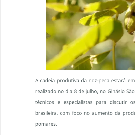
A cadeia produtiva da noz-pecã estará em
realizado no dia 8 de julho, no Ginásio Sã
técnicos e especialistas para discutir 
brasileira, com foco no aumento da produ
pomares.