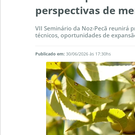
perspectivas de me
VII Seminário da Noz-Pecã reunirá p
técnicos, oportunidades de expansã
Publicado em:
30/06/2026 às 17:30hs