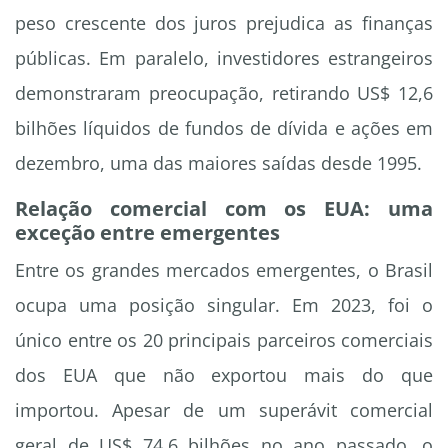
peso crescente dos juros prejudica as finanças
públicas. Em paralelo, investidores estrangeiros
demonstraram preocupação, retirando US$ 12,6
bilhões líquidos de fundos de dívida e ações em
dezembro, uma das maiores saídas desde 1995.
Relação comercial com os EUA: uma
exceção entre emergentes
Entre os grandes mercados emergentes, o Brasil
ocupa uma posição singular. Em 2023, foi o
único entre os 20 principais parceiros comerciais
dos EUA que não exportou mais do que
importou. Apesar de um superávit comercial
geral de US$ 74,6 bilhões no ano passado, o