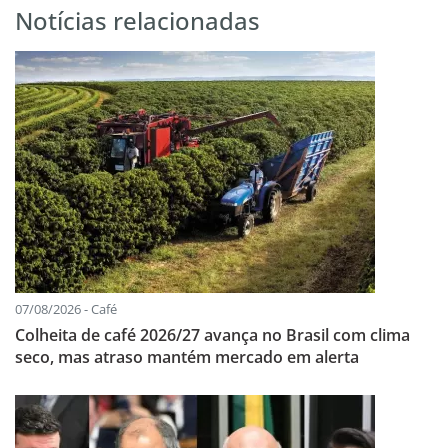
Notícias relacionadas
07/08/2026 - Café
Colheita de café 2026/27 avança no Brasil com clima
seco, mas atraso mantém mercado em alerta