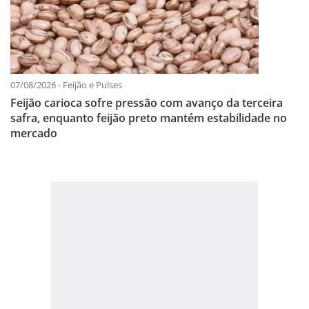
07/08/2026 - Feijão e Pulses
Feijão carioca sofre pressão com avanço da terceira
safra, enquanto feijão preto mantém estabilidade no
mercado