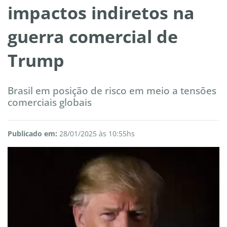
impactos indiretos na
guerra comercial de
Trump
Brasil em posição de risco em meio a tensões
comerciais globais
Publicado em:
28/01/2025 às 10:55hs