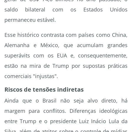
saldo bilateral com os Estados Unidos
permaneceu estável.
Esse histórico contrasta com países como China,
Alemanha e México, que acumulam grandes
superávits com os EUA e, consequentemente,
estão na mira de Trump por supostas práticas
comerciais "injustas".
Riscos de tensões indiretas
Ainda que o Brasil não seja alvo direto, há
margem para conflitos. Diferenças ideológicas
entre Trump e o presidente Luiz Inácio Lula da
Silva, além de atritos sobre o controle de mídias