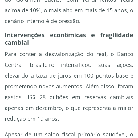
acima de 10%, o mais alto em mais de 15 anos, o
cenário interno é de pressão.
Intervenções econômicas e fragilidade
cambial
Para conter a desvalorização do real, o Banco
Central brasileiro intensificou suas ações,
elevando a taxa de juros em 100 pontos-base e
prometendo novos aumentos. Além disso, foram
gastos US$ 28 bilhões em reservas cambiais
apenas em dezembro, o que representa a maior
redução em 19 anos.
Apesar de um saldo fiscal primário saudável, o