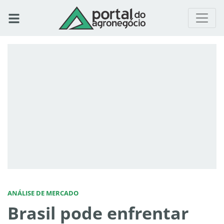
ANÁLISE DE MERCADO
Brasil pode enfrentar