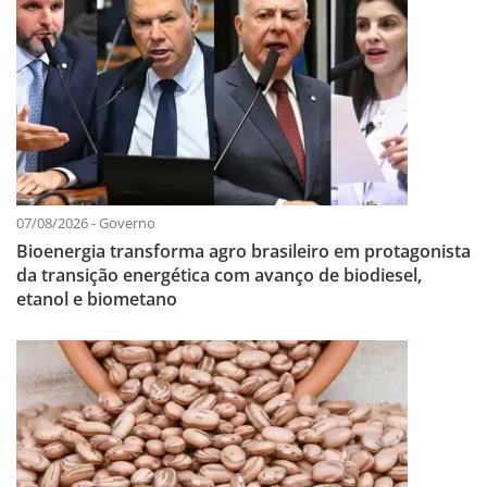
07/08/2026 - Governo
Bioenergia transforma agro brasileiro em protagonista
da transição energética com avanço de biodiesel,
etanol e biometano