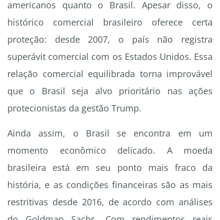
americanos quanto o Brasil. Apesar disso, o
histórico comercial brasileiro oferece certa
proteção: desde 2007, o país não registra
superávit comercial com os Estados Unidos. Essa
relação comercial equilibrada torna improvável
que o Brasil seja alvo prioritário nas ações
protecionistas da gestão Trump.
Ainda assim, o Brasil se encontra em um
momento econômico delicado. A moeda
brasileira está em seu ponto mais fraco da
história, e as condições financeiras são as mais
restritivas desde 2016, de acordo com análises
do Goldman Sachs. Com rendimentos reais