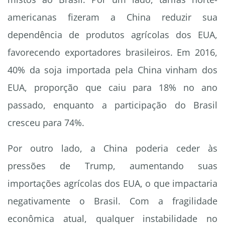
americanas fizeram a China reduzir sua
dependência de produtos agrícolas dos EUA,
favorecendo exportadores brasileiros. Em 2016,
40% da soja importada pela China vinham dos
EUA, proporção que caiu para 18% no ano
passado, enquanto a participação do Brasil
cresceu para 74%.
Por outro lado, a China poderia ceder às
pressões de Trump, aumentando suas
importações agrícolas dos EUA, o que impactaria
negativamente o Brasil. Com a fragilidade
econômica atual, qualquer instabilidade no