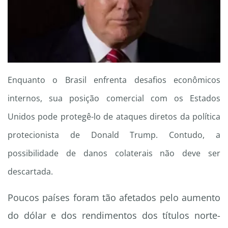
Enquanto o Brasil enfrenta desafios econômicos
internos, sua posição comercial com os Estados
Unidos pode protegê-lo de ataques diretos da política
protecionista de Donald Trump. Contudo, a
possibilidade de danos colaterais não deve ser
descartada.
Poucos países foram tão afetados pelo aumento
do dólar e dos rendimentos dos títulos norte-