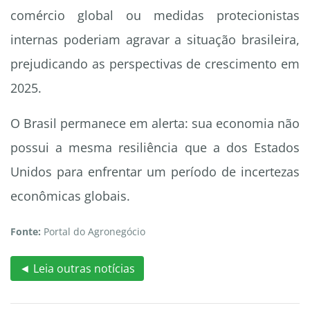
comércio global ou medidas protecionistas
internas poderiam agravar a situação brasileira,
prejudicando as perspectivas de crescimento em
2025.
O Brasil permanece em alerta: sua economia não
possui a mesma resiliência que a dos Estados
Unidos para enfrentar um período de incertezas
econômicas globais.
Fonte:
Portal do Agronegócio
◄ Leia outras notícias