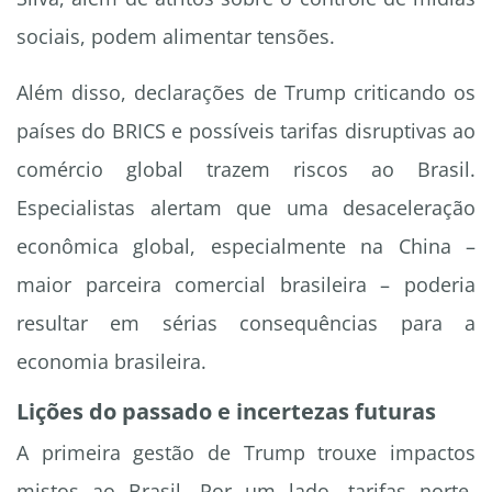
sociais, podem alimentar tensões.
Além disso, declarações de Trump criticando os
países do BRICS e possíveis tarifas disruptivas ao
comércio global trazem riscos ao Brasil.
Especialistas alertam que uma desaceleração
econômica global, especialmente na China –
maior parceira comercial brasileira – poderia
resultar em sérias consequências para a
economia brasileira.
Lições do passado e incertezas futuras
A primeira gestão de Trump trouxe impactos
mistos ao Brasil. Por um lado, tarifas norte-