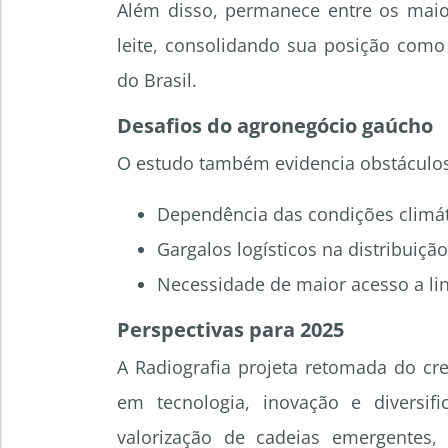
Além disso, permanece entre os maior
leite, consolidando sua posição como
do Brasil.
Desafios do agronegócio gaúcho
O estudo também evidencia obstáculos
Dependência das condições climát
Gargalos logísticos na distribuiç
Necessidade de maior acesso a linh
Perspectivas para 2025
A Radiografia projeta retomada do cr
em tecnologia, inovação e diversi
valorização de cadeias emergentes, 