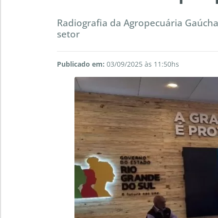
Radiografia da Agropecuária Gaúcha
setor
Publicado em:
03/09/2025 às 11:50hs