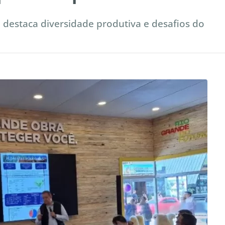
 destaca diversidade produtiva e desafios do