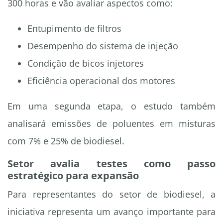
300 horas e vão avaliar aspectos como:
Entupimento de filtros
Desempenho do sistema de injeção
Condição de bicos injetores
Eficiência operacional dos motores
Em uma segunda etapa, o estudo também
analisará emissões de poluentes em misturas
com 7% e 25% de biodiesel.
Setor avalia testes como passo
estratégico para expansão
Para representantes do setor de biodiesel, a
iniciativa representa um avanço importante para