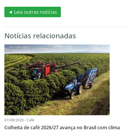
◄ Leia outras notícias
Notícias relacionadas
07/08/2026 - Café
Colheita de café 2026/27 avança no Brasil com clima