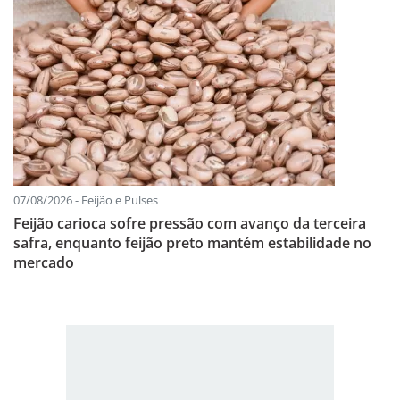
07/08/2026 - Feijão e Pulses
Feijão carioca sofre pressão com avanço da terceira
safra, enquanto feijão preto mantém estabilidade no
mercado