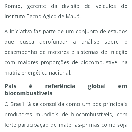
Romio, gerente da divisão de veículos do
Instituto Tecnológico de Mauá.
A iniciativa faz parte de um conjunto de estudos
que busca aprofundar a análise sobre o
desempenho de motores e sistemas de injeção
com maiores proporções de biocombustível na
matriz energética nacional.
País é referência global em
biocombustíveis
O Brasil já se consolida como um dos principais
produtores mundiais de biocombustíveis, com
forte participação de matérias-primas como soja