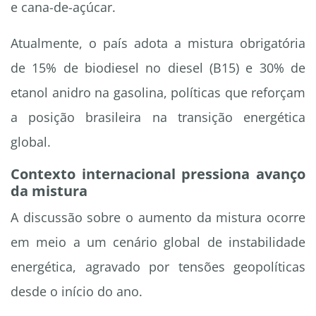
e cana-de-açúcar.
Atualmente, o país adota a mistura obrigatória
de 15% de biodiesel no diesel (B15) e 30% de
etanol anidro na gasolina, políticas que reforçam
a posição brasileira na transição energética
global.
Contexto internacional pressiona avanço
da mistura
A discussão sobre o aumento da mistura ocorre
em meio a um cenário global de instabilidade
energética, agravado por tensões geopolíticas
desde o início do ano.