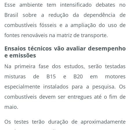
Esse ambiente tem intensificado debates no
Brasil sobre a redução da dependência de
combustíveis fósseis e a ampliação do uso de
fontes renováveis na matriz de transporte.
Ensaios técnicos vão avaliar desempenho
e emissões
Na primeira fase dos estudos, serão testadas
misturas de B15 e B20 em motores
especialmente instalados para a pesquisa. Os
combustíveis devem ser entregues até o fim de
maio.
Os testes terão duração de aproximadamente