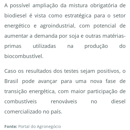
A possível ampliação da mistura obrigatória de
biodiesel é vista como estratégica para o setor
energético e agroindustrial, com potencial de
aumentar a demanda por soja e outras matérias-
primas utilizadas na produção do
biocombustível.
Caso os resultados dos testes sejam positivos, o
Brasil pode avançar para uma nova fase de
transição energética, com maior participação de
combustíveis renováveis no diesel
comercializado no país.
Fonte:
Portal do Agronegócio