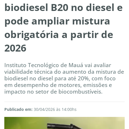
biodiesel B20 no diesel e
pode ampliar mistura
obrigatória a partir de
2026
Instituto Tecnológico de Mauá vai avaliar
viabilidade técnica do aumento da mistura de
biodiesel no diesel para até 20%, com foco
em desempenho de motores, emissões e
impacto no setor de biocombustíveis.
Publicado em:
30/04/2026 às 14:00hs