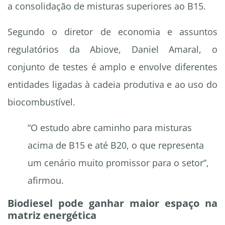
a consolidação de misturas superiores ao B15.
Segundo o diretor de economia e assuntos
regulatórios da Abiove, Daniel Amaral, o
conjunto de testes é amplo e envolve diferentes
entidades ligadas à cadeia produtiva e ao uso do
biocombustível.
“O estudo abre caminho para misturas
acima de B15 e até B20, o que representa
um cenário muito promissor para o setor”,
afirmou.
Biodiesel pode ganhar maior espaço na
matriz energética