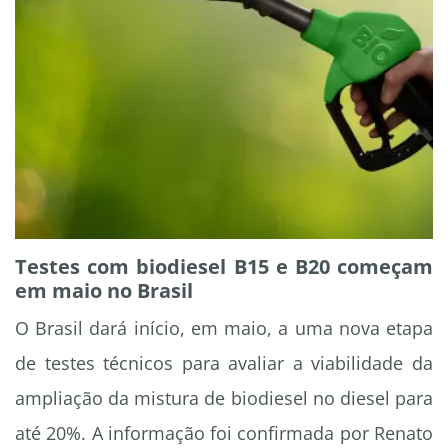
Testes com biodiesel B15 e B20 começam
em maio no Brasil
O Brasil dará início, em maio, a uma nova etapa
de testes técnicos para avaliar a viabilidade da
ampliação da mistura de biodiesel no diesel para
até 20%. A informação foi confirmada por Renato