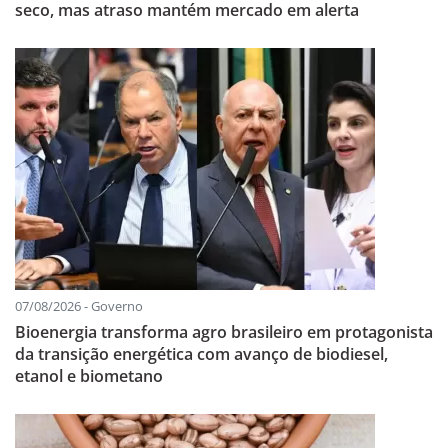
seco, mas atraso mantém mercado em alerta
07/08/2026 - Governo
Bioenergia transforma agro brasileiro em protagonista
da transição energética com avanço de biodiesel,
etanol e biometano