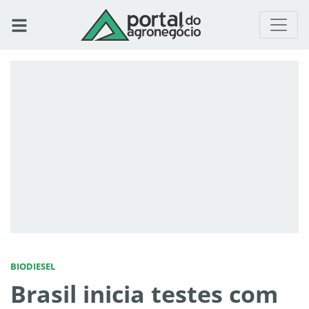
BIODIESEL
Brasil inicia testes com