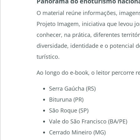
Panorama do enoturismo nacion
O material reúne informações, imagens 
Projeto Imagem, iniciativa que levou jo
conhecer, na prática, diferentes territór
diversidade, identidade e o potencial 
turístico.
Ao longo do e-book, o leitor percorre 
Serra Gaúcha (RS)
Bituruna (PR)
São Roque (SP)
Vale do São Francisco (BA/PE)
Cerrado Mineiro (MG)