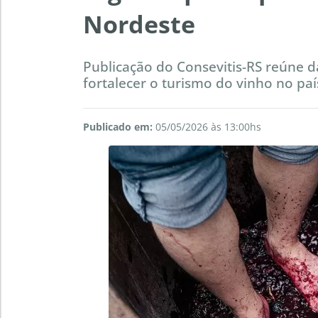
Nordeste
Publicação do Consevitis-RS reúne d
fortalecer o turismo do vinho no paí
Publicado em:
05/05/2026 às 13:00hs