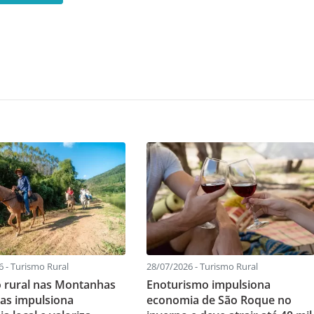
6 - Turismo Rural
28/07/2026 - Turismo Rural
 rural nas Montanhas
Enoturismo impulsiona
as impulsiona
economia de São Roque no