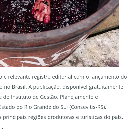
 e relevante registro editorial com o lançamento do
no Brasil. A publicação, disponível gratuitamente
ma do Instituto de Gestão, Planejamento e
Estado do Rio Grande do Sul (Consevitis-RS),
rincipais regiões produtoras e turísticas do país.