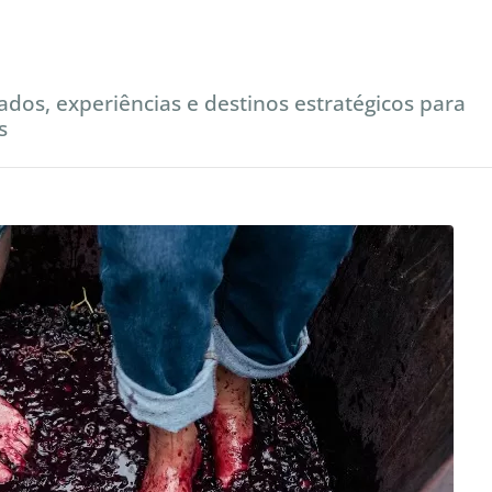
ados, experiências e destinos estratégicos para
s