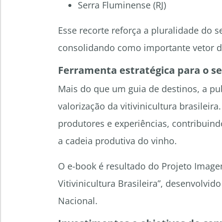
Serra Fluminense (RJ)
Esse recorte reforça a pluralidade do
consolidando como importante vetor d
Ferramenta estratégica para o se
Mais do que um guia de destinos, a p
valorização da vitivinicultura brasileir
produtores e experiências, contribuindo
a cadeia produtiva do vinho.
O e-book é resultado do Projeto Imag
Vitivinicultura Brasileira”, desenvolvi
Nacional.