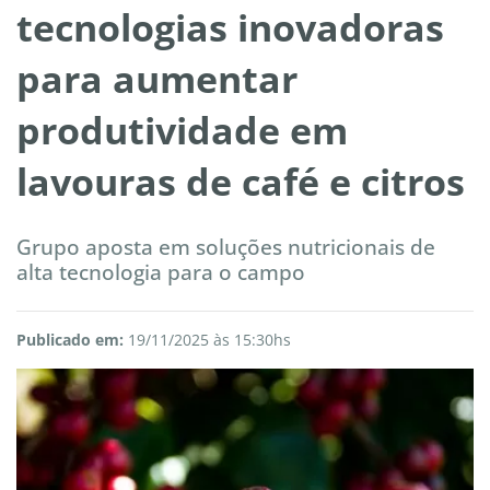
tecnologias inovadoras
para aumentar
produtividade em
lavouras de café e citros
Grupo aposta em soluções nutricionais de
alta tecnologia para o campo
Publicado em:
19/11/2025 às 15:30hs