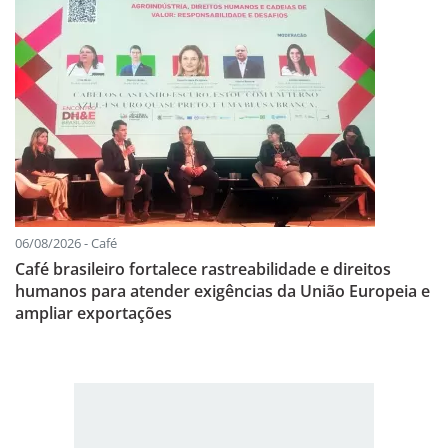
06/08/2026 - Café
Café brasileiro fortalece rastreabilidade e direitos
humanos para atender exigências da União Europeia e
ampliar exportações