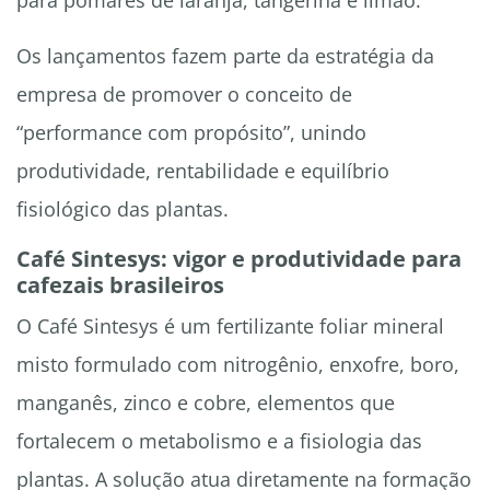
para pomares de laranja, tangerina e limão.
Os lançamentos fazem parte da estratégia da
empresa de promover o conceito de
“performance com propósito”, unindo
produtividade, rentabilidade e equilíbrio
fisiológico das plantas.
Café Sintesys: vigor e produtividade para
cafezais brasileiros
O Café Sintesys é um fertilizante foliar mineral
misto formulado com nitrogênio, enxofre, boro,
manganês, zinco e cobre, elementos que
fortalecem o metabolismo e a fisiologia das
plantas. A solução atua diretamente na formação