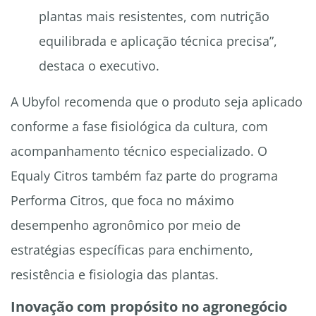
plantas mais resistentes, com nutrição
equilibrada e aplicação técnica precisa”,
destaca o executivo.
A Ubyfol recomenda que o produto seja aplicado
conforme a fase fisiológica da cultura, com
acompanhamento técnico especializado. O
Equaly Citros também faz parte do programa
Performa Citros, que foca no máximo
desempenho agronômico por meio de
estratégias específicas para enchimento,
resistência e fisiologia das plantas.
Inovação com propósito no agronegócio