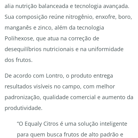
alia nutrição balanceada e tecnologia avançada.
Sua composição reúne nitrogênio, enxofre, boro,
manganês e zinco, além da tecnologia
Polihexose, que atua na correção de
desequilíbrios nutricionais e na uniformidade
dos frutos.
De acordo com Lontro, o produto entrega
resultados visíveis no campo, com melhor
padronização, qualidade comercial e aumento da
produtividade.
“O Equaly Citros é uma solução inteligente
para quem busca frutos de alto padrão e