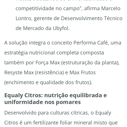
competitividade no campo”, afirma Marcelo
Lontro, gerente de Desenvolvimento Técnico
de Mercado da Ubyfol.
A solução integra o conceito Performa Café, uma
estratégia nutricional completa composta
também por Força Max (estruturação da planta),
Resyste Max (resistência) e Max Frutos
(enchimento e qualidade dos frutos).
Equaly Citros: nutrição equilibrada e
uniformidade nos pomares
Desenvolvido para culturas cítricas, o Equaly
Citros é um fertilizante foliar mineral misto que