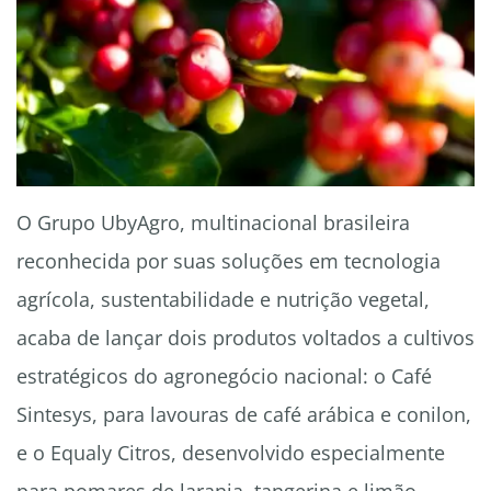
O Grupo UbyAgro, multinacional brasileira
reconhecida por suas soluções em tecnologia
agrícola, sustentabilidade e nutrição vegetal,
acaba de lançar dois produtos voltados a cultivos
estratégicos do agronegócio nacional: o Café
Sintesys, para lavouras de café arábica e conilon,
e o Equaly Citros, desenvolvido especialmente