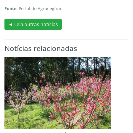
Fonte:
Portal do Agronegócio
◄ Leia outras notícias
Notícias relacionadas