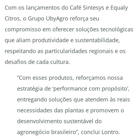
Com os lançamentos do Café Sintesys e Equaly
Citros, o Grupo UbyAgro reforça seu
compromisso em oferecer soluções tecnológicas
que aliam produtividade e sustentabilidade,
respeitando as particularidades regionais e os
desafios de cada cultura.
“Com esses produtos, reforçamos nossa
estratégia de ‘performance com propósito’,
entregando soluções que atendem às reais
necessidades das plantas e promovem o
desenvolvimento sustentável do
agronegócio brasileiro”, conclui Lontro.