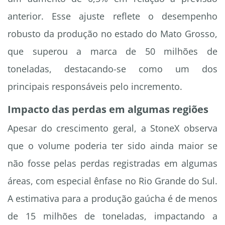
anterior. Esse ajuste reflete o desempenho
robusto da produção no estado do Mato Grosso,
que superou a marca de 50 milhões de
toneladas, destacando-se como um dos
principais responsáveis pelo incremento.
Impacto das perdas em algumas regiões
Apesar do crescimento geral, a StoneX observa
que o volume poderia ter sido ainda maior se
não fosse pelas perdas registradas em algumas
áreas, com especial ênfase no Rio Grande do Sul.
A estimativa para a produção gaúcha é de menos
de 15 milhões de toneladas, impactando a