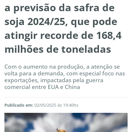
a previsão da safra de
soja 2024/25, que pode
atingir recorde de 168,4
milhões de toneladas
Com o aumento na produção, a atenção se
volta para a demanda, com especial foco nas
exportações, impactadas pela guerra
comercial entre EUA e China
Publicado em:
02/05/2025 às 19:40hs