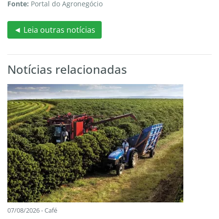
Fonte:
Portal do Agronegócio
◄ Leia outras notícias
Notícias relacionadas
07/08/2026 - Café