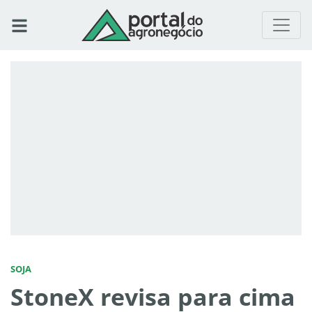
SOJA
StoneX revisa para cima