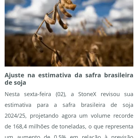
Ajuste na estimativa da safra brasileira
de soja
Nesta sexta-feira (02), a StoneX revisou sua
estimativa para a safra brasileira de soja
2024/25, projetando agora um volume recorde
de 168,4 milhões de toneladas, o que representa
um aumento de 0,5% em relação à previsão