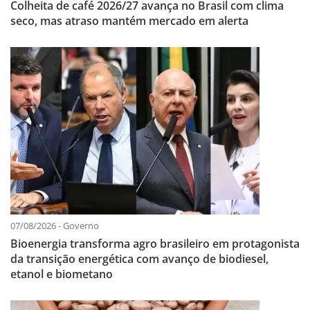
Colheita de café 2026/27 avança no Brasil com clima
seco, mas atraso mantém mercado em alerta
07/08/2026 - Governo
Bioenergia transforma agro brasileiro em protagonista
da transição energética com avanço de biodiesel,
etanol e biometano