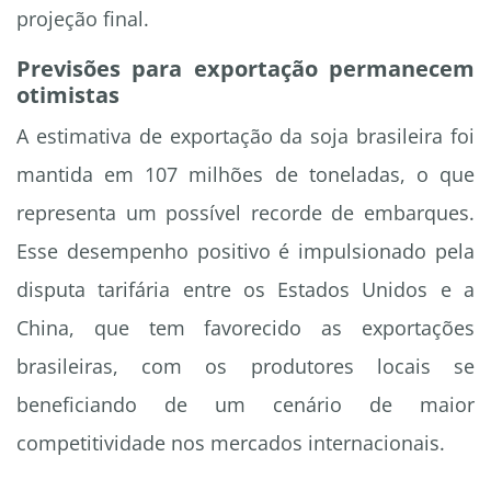
projeção final.
Previsões para exportação permanecem
otimistas
A estimativa de exportação da soja brasileira foi
mantida em 107 milhões de toneladas, o que
representa um possível recorde de embarques.
Esse desempenho positivo é impulsionado pela
disputa tarifária entre os Estados Unidos e a
China, que tem favorecido as exportações
brasileiras, com os produtores locais se
beneficiando de um cenário de maior
competitividade nos mercados internacionais.