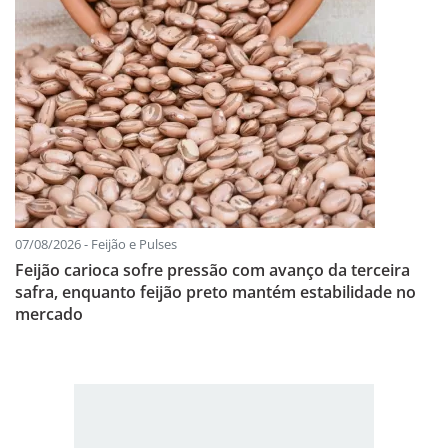
07/08/2026 - Feijão e Pulses
Feijão carioca sofre pressão com avanço da terceira
safra, enquanto feijão preto mantém estabilidade no
mercado