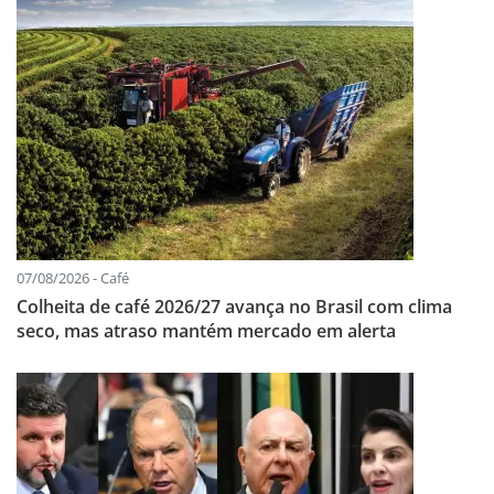
07/08/2026 - Café
Colheita de café 2026/27 avança no Brasil com clima
seco, mas atraso mantém mercado em alerta