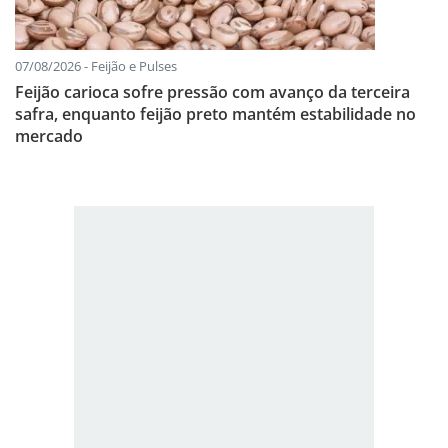
07/08/2026 - Feijão e Pulses
Feijão carioca sofre pressão com avanço da terceira
safra, enquanto feijão preto mantém estabilidade no
mercado