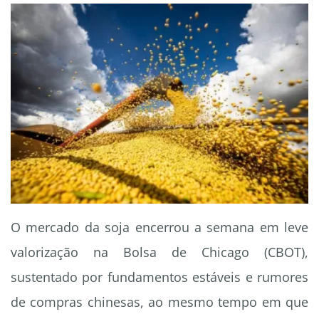
O mercado da soja encerrou a semana em leve
valorização na Bolsa de Chicago (CBOT),
sustentado por fundamentos estáveis e rumores
de compras chinesas, ao mesmo tempo em que