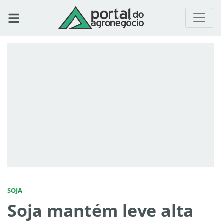
SOJA
Soja mantém leve alta