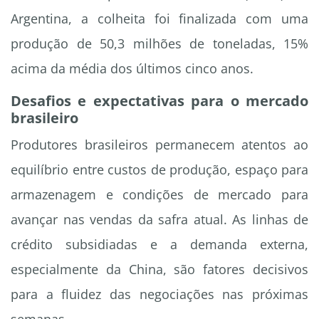
Argentina, a colheita foi finalizada com uma
produção de 50,3 milhões de toneladas, 15%
acima da média dos últimos cinco anos.
Desafios e expectativas para o mercado
brasileiro
Produtores brasileiros permanecem atentos ao
equilíbrio entre custos de produção, espaço para
armazenagem e condições de mercado para
avançar nas vendas da safra atual. As linhas de
crédito subsidiadas e a demanda externa,
especialmente da China, são fatores decisivos
para a fluidez das negociações nas próximas