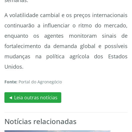
semanas.
A volatilidade cambial e os preços internacionais
continuarão a influenciar o ritmo do mercado,
enquanto os agentes monitoram sinais de
fortalecimento da demanda global e possíveis
mudanças na política agrícola dos Estados
Unidos.
Fonte:
Portal do Agronegócio
◄ Leia outras notícias
Notícias relacionadas