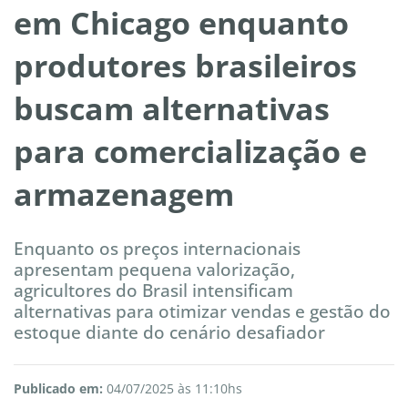
em Chicago enquanto
produtores brasileiros
buscam alternativas
para comercialização e
armazenagem
Enquanto os preços internacionais
apresentam pequena valorização,
agricultores do Brasil intensificam
alternativas para otimizar vendas e gestão do
estoque diante do cenário desafiador
Publicado em:
04/07/2025 às 11:10hs