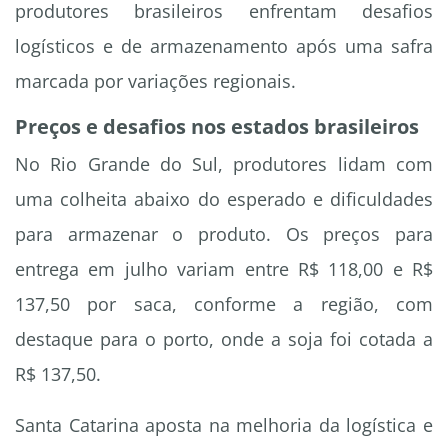
produtores brasileiros enfrentam desafios
logísticos e de armazenamento após uma safra
marcada por variações regionais.
Preços e desafios nos estados brasileiros
No Rio Grande do Sul, produtores lidam com
uma colheita abaixo do esperado e dificuldades
para armazenar o produto. Os preços para
entrega em julho variam entre R$ 118,00 e R$
137,50 por saca, conforme a região, com
destaque para o porto, onde a soja foi cotada a
R$ 137,50.
Santa Catarina aposta na melhoria da logística e