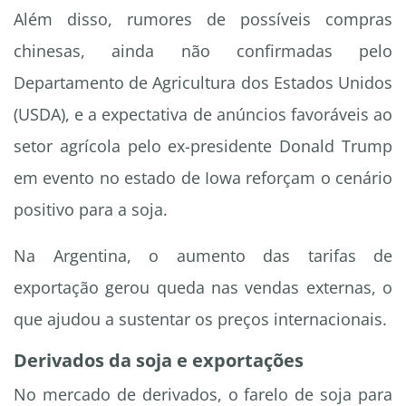
Além disso, rumores de possíveis compras
chinesas, ainda não confirmadas pelo
Departamento de Agricultura dos Estados Unidos
(USDA), e a expectativa de anúncios favoráveis ao
setor agrícola pelo ex-presidente Donald Trump
em evento no estado de Iowa reforçam o cenário
positivo para a soja.
Na Argentina, o aumento das tarifas de
exportação gerou queda nas vendas externas, o
que ajudou a sustentar os preços internacionais.
Derivados da soja e exportações
No mercado de derivados, o farelo de soja para