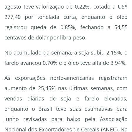
agosto teve valorização de 0,22%, cotado a US$
277,40 por tonelada curta, enquanto o óleo
registrou queda de 0,85%, fechando a 54,55
centavos de dólar por libra-peso.
No acumulado da semana, a soja subiu 2,15%, o
farelo avançou 0,70% e o óleo teve alta de 3,94%.
As exportações norte-americanas registraram
aumento de 25,45% nas últimas semanas, com
vendas diárias de soja e farelo elevadas,
enquanto o Brasil teve suas estimativas para
junho revisadas para baixo pela Associação
Nacional dos Exportadores de Cereais (ANEC). Na