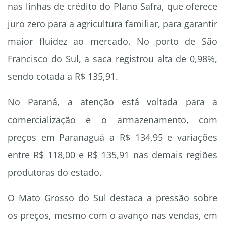
nas linhas de crédito do Plano Safra, que oferece
juro zero para a agricultura familiar, para garantir
maior fluidez ao mercado. No porto de São
Francisco do Sul, a saca registrou alta de 0,98%,
sendo cotada a R$ 135,91.
No Paraná, a atenção está voltada para a
comercialização e o armazenamento, com
preços em Paranaguá a R$ 134,95 e variações
entre R$ 118,00 e R$ 135,91 nas demais regiões
produtoras do estado.
O Mato Grosso do Sul destaca a pressão sobre
os preços, mesmo com o avanço nas vendas, em