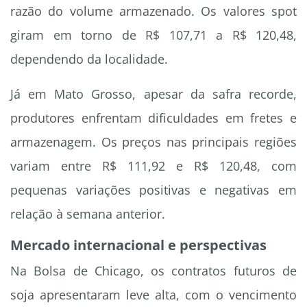
razão do volume armazenado. Os valores spot
giram em torno de R$ 107,71 a R$ 120,48,
dependendo da localidade.
Já em Mato Grosso, apesar da safra recorde,
produtores enfrentam dificuldades em fretes e
armazenagem. Os preços nas principais regiões
variam entre R$ 111,92 e R$ 120,48, com
pequenas variações positivas e negativas em
relação à semana anterior.
Mercado internacional e perspectivas
Na Bolsa de Chicago, os contratos futuros de
soja apresentaram leve alta, com o vencimento