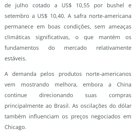
de julho cotado a US$ 10,55 por bushel e
setembro a US$ 10,40. A safra norte-americana
permanece em boas condições, sem ameaças
climáticas significativas, o que mantém os
fundamentos do mercado relativamente
estáveis.
A demanda pelos produtos norte-americanos
vem mostrando melhora, embora a China
continue direcionando suas compras
principalmente ao Brasil. As oscilações do dólar
também influenciam os preços negociados em
Chicago.