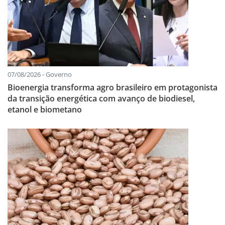
07/08/2026 - Governo
Bioenergia transforma agro brasileiro em protagonista
da transição energética com avanço de biodiesel,
etanol e biometano