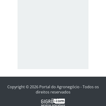
Copyright © 2026 Portal do Agronegócio - Todos os
direitos reservados