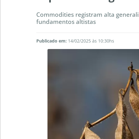
Commodities registram alta generali
fundamentos altistas
Publicado em:
14/02/2025 às 10:30hs