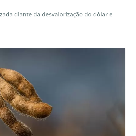
zada diante da desvalorização do dólar e