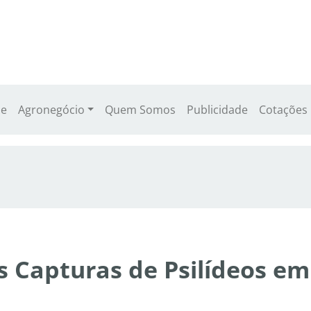
e
Agronegócio
Quem Somos
Publicidade
Cotações
 Capturas de Psilídeos em