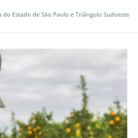
a do Estado de São Paulo e Triângulo Sudoeste