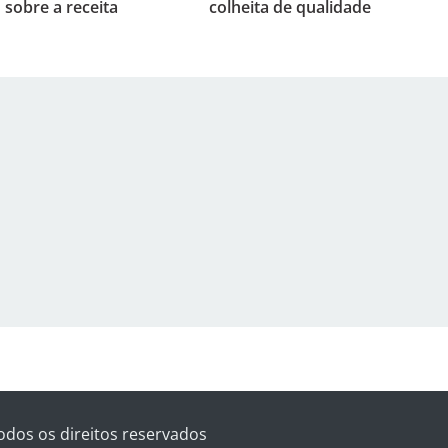
 sobre a receita
colheita de qualidade
odos os direitos reservados