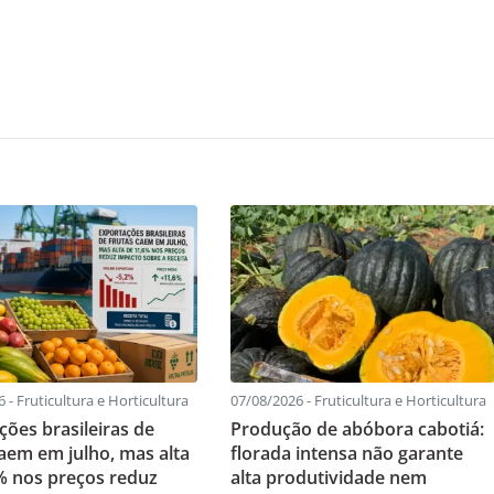
 - Fruticultura e Horticultura
07/08/2026 - Fruticultura e Horticultura
ções brasileiras de
Produção de abóbora cabotiá:
caem em julho, mas alta
florada intensa não garante
% nos preços reduz
alta produtividade nem