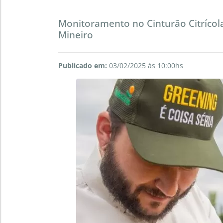
Monitoramento no Cinturão Citrícol
Mineiro
Publicado em:
03/02/2025 às 10:00hs