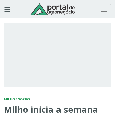
MILHO E SORGO
Milho inicia a semana