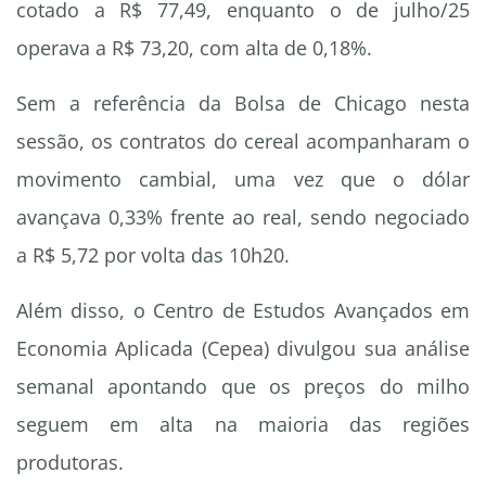
cotado a R$ 77,49, enquanto o de julho/25
operava a R$ 73,20, com alta de 0,18%.
Sem a referência da Bolsa de Chicago nesta
sessão, os contratos do cereal acompanharam o
movimento cambial, uma vez que o dólar
avançava 0,33% frente ao real, sendo negociado
a R$ 5,72 por volta das 10h20.
Além disso, o Centro de Estudos Avançados em
Economia Aplicada (Cepea) divulgou sua análise
semanal apontando que os preços do milho
seguem em alta na maioria das regiões
produtoras.