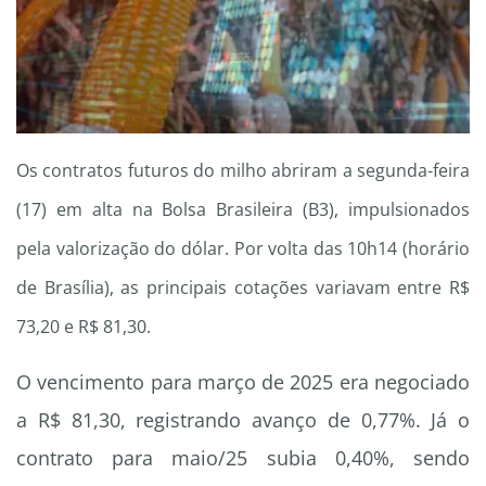
Os contratos futuros do milho abriram a segunda-feira
(17) em alta na Bolsa Brasileira (B3), impulsionados
pela valorização do dólar. Por volta das 10h14 (horário
de Brasília), as principais cotações variavam entre R$
73,20 e R$ 81,30.
O vencimento para março de 2025 era negociado
a R$ 81,30, registrando avanço de 0,77%. Já o
contrato para maio/25 subia 0,40%, sendo