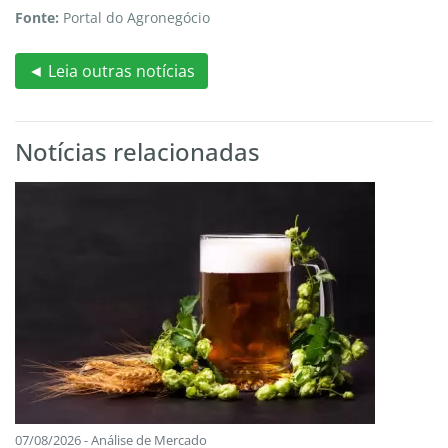
Fonte:
Portal do Agronegócio
◄ Leia outras notícias
Notícias relacionadas
07/08/2026 - Análise de Mercado