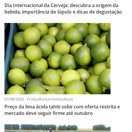
Dia Internacional da Cerveja: descubra a origem da
bebida, importância do lúpulo e dicas de degustação
07/08/2026 - Fruticultura e Horticultura
Preço da lima ácida tahiti sobe com oferta restrita e
mercado deve seguir firme até outubro