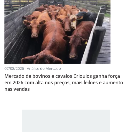
07/08/2026 - Análise de Mercado
Mercado de bovinos e cavalos Crioulos ganha força
em 2026 com alta nos preços, mais leilões e aumento
nas vendas