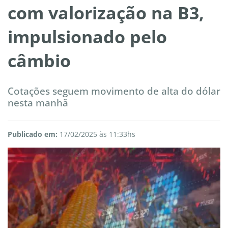
com valorização na B3,
impulsionado pelo
câmbio
Cotações seguem movimento de alta do dólar
nesta manhã
Publicado em:
17/02/2025 às 11:33hs