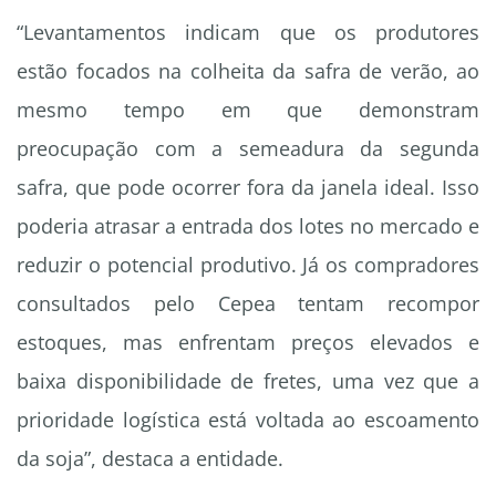
“Levantamentos indicam que os produtores
estão focados na colheita da safra de verão, ao
mesmo tempo em que demonstram
preocupação com a semeadura da segunda
safra, que pode ocorrer fora da janela ideal. Isso
poderia atrasar a entrada dos lotes no mercado e
reduzir o potencial produtivo. Já os compradores
consultados pelo Cepea tentam recompor
estoques, mas enfrentam preços elevados e
baixa disponibilidade de fretes, uma vez que a
prioridade logística está voltada ao escoamento
da soja”, destaca a entidade.