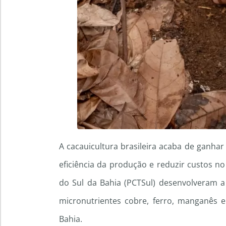
A cacauicultura brasileira acaba de ganha
eficiência da produção e reduzir custos n
do Sul da Bahia (PCTSul) desenvolveram a 
micronutrientes cobre, ferro, manganês e
Bahia.