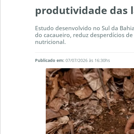
produtividade das 
Estudo desenvolvido no Sul da Bahi
do cacaueiro, reduz desperdícios de 
nutricional.
Publicado em:
07/07/2026 às 16:30hs