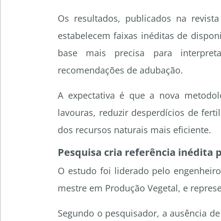
Os resultados, publicados na revista 
estabelecem faixas inéditas de dispon
base mais precisa para interpreta
recomendações de adubação.
A expectativa é que a nova metodol
lavouras, reduzir desperdícios de fert
dos recursos naturais mais eficiente.
Pesquisa cria referência inédita p
O estudo foi liderado pelo engenheir
mestre em Produção Vegetal, e represe
Segundo o pesquisador, a ausência de 