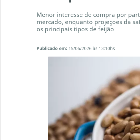
Menor interesse de compra por parte
mercado, enquanto projeções da safr
os principais tipos de feijão
Publicado em:
15/06/2026 às 13:10hs