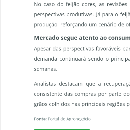
No caso do feijão cores, as revisões
perspectivas produtivas. Já para o fei
produção, reforçando um cenário de of
Mercado segue atento ao consumo
Apesar das perspectivas favoráveis p
demanda continuará sendo o principal
semanas.
Analistas destacam que a recupera
consistente das compras por parte do
grãos colhidos nas principais regiões 
Fonte:
Portal do Agronegócio