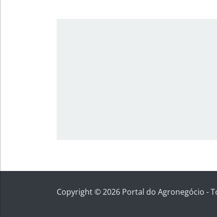
Copyright © 2026 Portal do Agronegócio - T