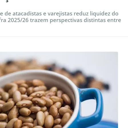
 de atacadistas e varejistas reduz liquidez do
a 2025/26 trazem perspectivas distintas entre