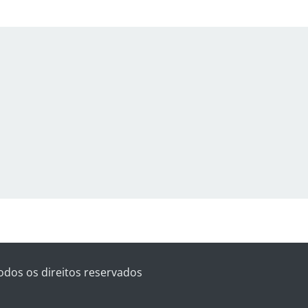
odos os direitos reservados