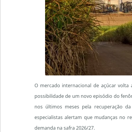
O mercado internacional de açúcar volta 
possibilidade de um novo episódio do fenô
nos últimos meses pela recuperação da
especialistas alertam que mudanças no re
demanda na safra 2026/27.