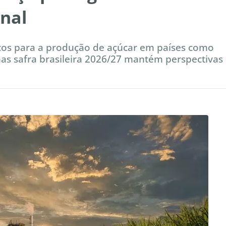
nal
cos para a produção de açúcar em países como
 mas safra brasileira 2026/27 mantém perspectivas