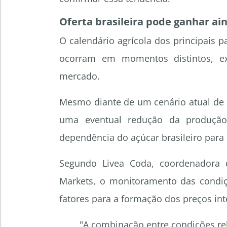
Oferta brasileira pode ganhar ai
O calendário agrícola dos principais 
ocorram em momentos distintos, e
mercado.
Mesmo diante de um cenário atual de o
uma eventual redução da produção
dependência do açúcar brasileiro para
Segundo Livea Coda, coordenadora 
Markets, o monitoramento das condiç
fatores para a formação dos preços int
"A combinação entre condições rel