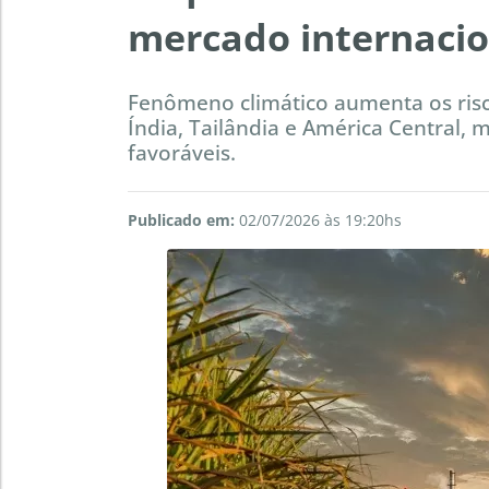
mercado internacio
Fenômeno climático aumenta os ris
Índia, Tailândia e América Central,
favoráveis.
Publicado em:
02/07/2026 às 19:20hs