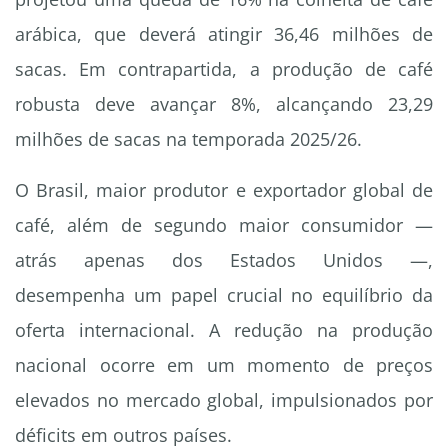
arábica, que deverá atingir 36,46 milhões de
sacas. Em contrapartida, a produção de café
robusta deve avançar 8%, alcançando 23,29
milhões de sacas na temporada 2025/26.
O Brasil, maior produtor e exportador global de
café, além de segundo maior consumidor —
atrás apenas dos Estados Unidos —,
desempenha um papel crucial no equilíbrio da
oferta internacional. A redução na produção
nacional ocorre em um momento de preços
elevados no mercado global, impulsionados por
déficits em outros países.