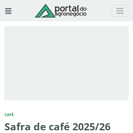
CAFÉ
Safra de café 2025/26