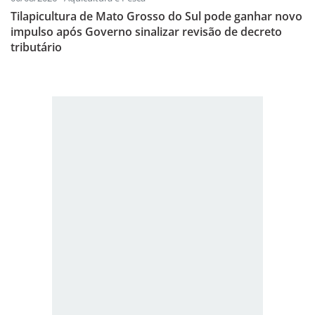
Tilapicultura de Mato Grosso do Sul pode ganhar novo
impulso após Governo sinalizar revisão de decreto
tributário