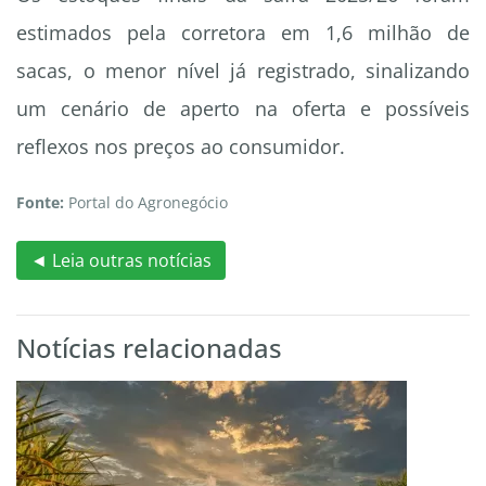
estimados pela corretora em 1,6 milhão de
sacas, o menor nível já registrado, sinalizando
um cenário de aperto na oferta e possíveis
reflexos nos preços ao consumidor.
Fonte:
Portal do Agronegócio
◄ Leia outras notícias
Notícias relacionadas