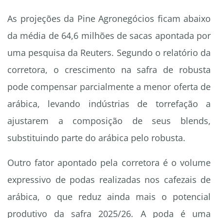
As projeções da Pine Agronegócios ficam abaixo
da média de 64,6 milhões de sacas apontada por
uma pesquisa da Reuters. Segundo o relatório da
corretora, o crescimento na safra de robusta
pode compensar parcialmente a menor oferta de
arábica, levando indústrias de torrefação a
ajustarem a composição de seus blends,
substituindo parte do arábica pelo robusta.
Outro fator apontado pela corretora é o volume
expressivo de podas realizadas nos cafezais de
arábica, o que reduz ainda mais o potencial
produtivo da safra 2025/26. A poda é uma