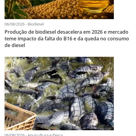
06/08/2026 - Biodiesel
Produção de biodiesel desacelera em 2026 e mercado
teme impacto da falta do B16 e da queda no consumo
de diesel
06/08/2026 - Aquicultura e Pesca