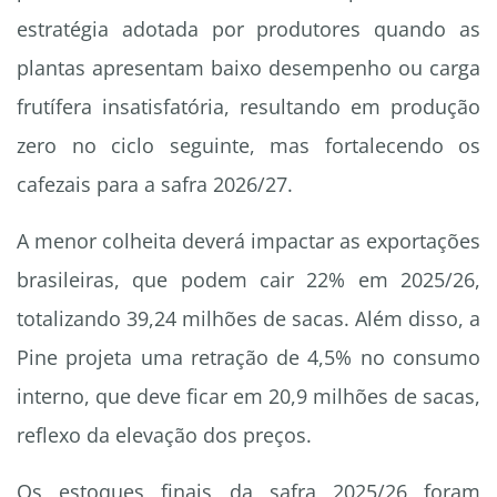
estratégia adotada por produtores quando as
plantas apresentam baixo desempenho ou carga
frutífera insatisfatória, resultando em produção
zero no ciclo seguinte, mas fortalecendo os
cafezais para a safra 2026/27.
A menor colheita deverá impactar as exportações
brasileiras, que podem cair 22% em 2025/26,
totalizando 39,24 milhões de sacas. Além disso, a
Pine projeta uma retração de 4,5% no consumo
interno, que deve ficar em 20,9 milhões de sacas,
reflexo da elevação dos preços.
Os estoques finais da safra 2025/26 foram