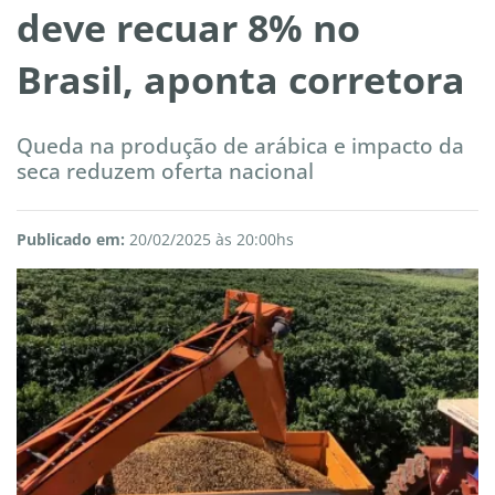
deve recuar 8% no
Brasil, aponta corretora
Queda na produção de arábica e impacto da
seca reduzem oferta nacional
Publicado em:
20/02/2025 às 20:00hs