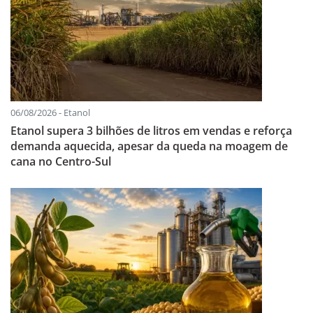
06/08/2026 - Etanol
Etanol supera 3 bilhões de litros em vendas e reforça
demanda aquecida, apesar da queda na moagem de
cana no Centro-Sul