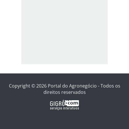
Copyright © 2026 Portal do Agronegócio - Todos os
direitos reservados