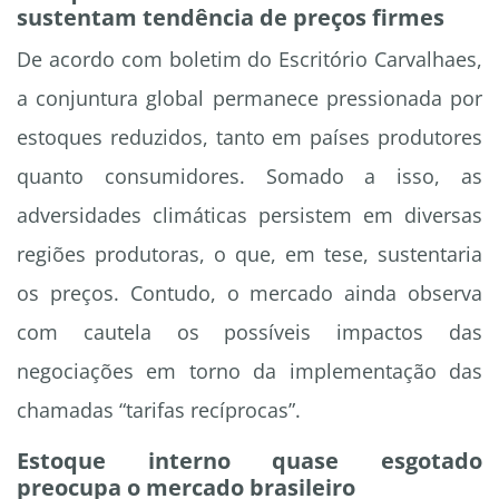
sustentam tendência de preços firmes
De acordo com boletim do Escritório Carvalhaes,
a conjuntura global permanece pressionada por
estoques reduzidos, tanto em países produtores
quanto consumidores. Somado a isso, as
adversidades climáticas persistem em diversas
regiões produtoras, o que, em tese, sustentaria
os preços. Contudo, o mercado ainda observa
com cautela os possíveis impactos das
negociações em torno da implementação das
chamadas “tarifas recíprocas”.
Estoque interno quase esgotado
preocupa o mercado brasileiro