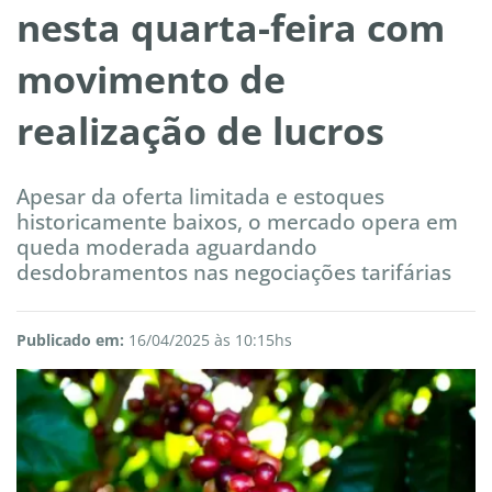
nesta quarta-feira com
movimento de
realização de lucros
Apesar da oferta limitada e estoques
historicamente baixos, o mercado opera em
queda moderada aguardando
desdobramentos nas negociações tarifárias
Publicado em:
16/04/2025 às 10:15hs