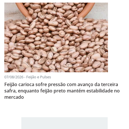
07/08/2026 - Feijão e Pulses
Feijão carioca sofre pressão com avanço da terceira
safra, enquanto feijão preto mantém estabilidade no
mercado