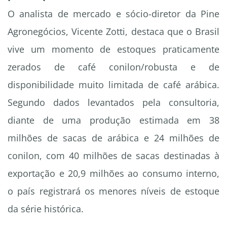
O analista de mercado e sócio-diretor da Pine
Agronegócios, Vicente Zotti, destaca que o Brasil
vive um momento de estoques praticamente
zerados de café conilon/robusta e de
disponibilidade muito limitada de café arábica.
Segundo dados levantados pela consultoria,
diante de uma produção estimada em 38
milhões de sacas de arábica e 24 milhões de
conilon, com 40 milhões de sacas destinadas à
exportação e 20,9 milhões ao consumo interno,
o país registrará os menores níveis de estoque
da série histórica.