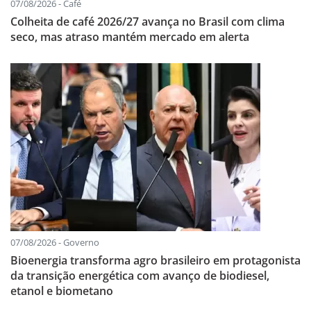
07/08/2026 - Café
Colheita de café 2026/27 avança no Brasil com clima
seco, mas atraso mantém mercado em alerta
07/08/2026 - Governo
Bioenergia transforma agro brasileiro em protagonista
da transição energética com avanço de biodiesel,
etanol e biometano