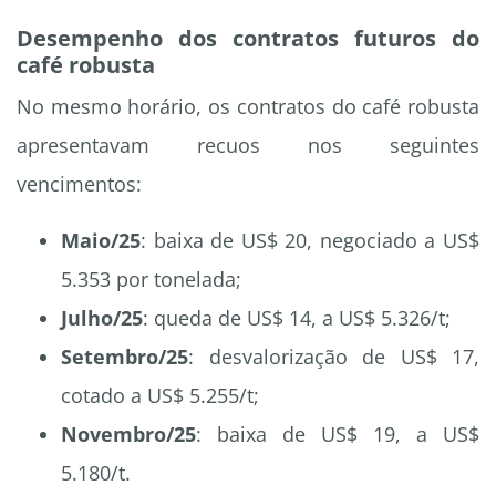
Desempenho dos contratos futuros do
café robusta
No mesmo horário, os contratos do café robusta
apresentavam recuos nos seguintes
vencimentos:
Maio/25
: baixa de US$ 20, negociado a US$
5.353 por tonelada;
Julho/25
: queda de US$ 14, a US$ 5.326/t;
Setembro/25
: desvalorização de US$ 17,
cotado a US$ 5.255/t;
Novembro/25
: baixa de US$ 19, a US$
5.180/t.