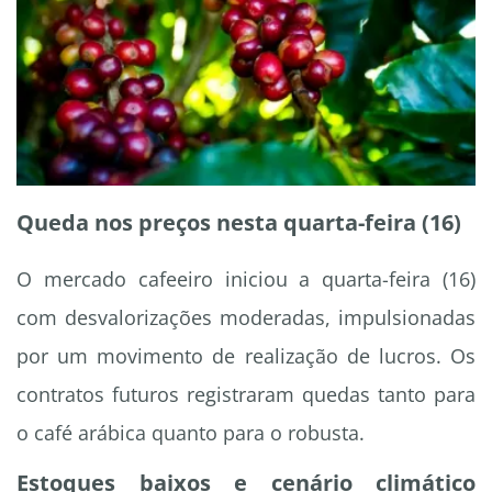
Queda nos preços nesta quarta-feira (16)
O mercado cafeeiro iniciou a quarta-feira (16)
com desvalorizações moderadas, impulsionadas
por um movimento de realização de lucros. Os
contratos futuros registraram quedas tanto para
o café arábica quanto para o robusta.
Estoques baixos e cenário climático