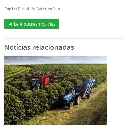
Fonte:
Portal do Agronegócio
◄ Leia outras notícias
Notícias relacionadas