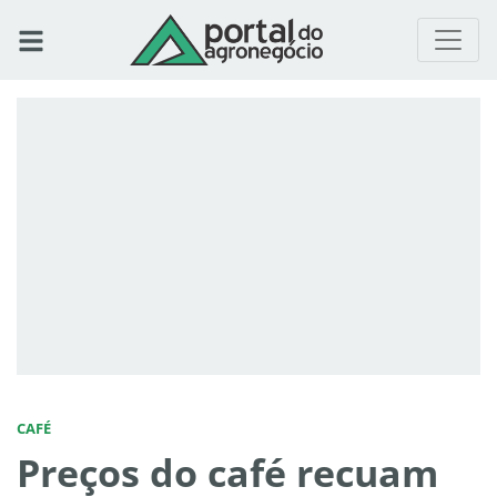
CAFÉ
Preços do café recuam