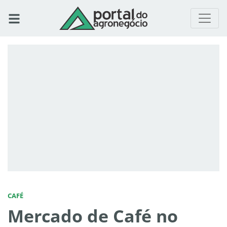
CAFÉ
Mercado de Café no