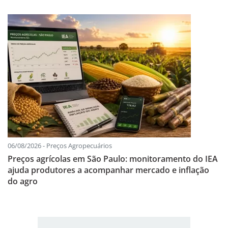
06/08/2026 - Preços Agropecuários
Preços agrícolas em São Paulo: monitoramento do IEA
ajuda produtores a acompanhar mercado e inflação
do agro