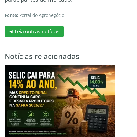
Fonte:
Portal do Agronegócio
◄ Leia outras notícias
Notícias relacionadas