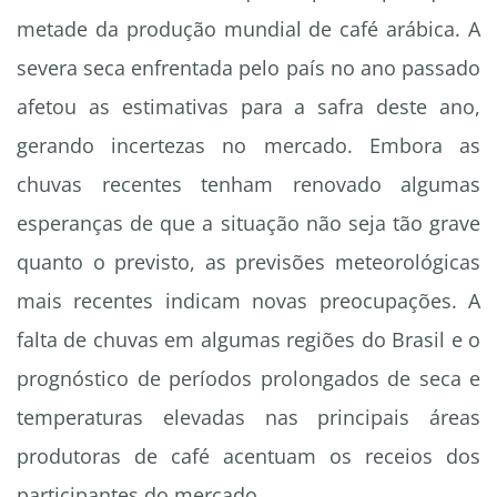
metade da produção mundial de café arábica. A
severa seca enfrentada pelo país no ano passado
afetou as estimativas para a safra deste ano,
gerando incertezas no mercado. Embora as
chuvas recentes tenham renovado algumas
esperanças de que a situação não seja tão grave
quanto o previsto, as previsões meteorológicas
mais recentes indicam novas preocupações. A
falta de chuvas em algumas regiões do Brasil e o
prognóstico de períodos prolongados de seca e
temperaturas elevadas nas principais áreas
produtoras de café acentuam os receios dos
participantes do mercado.