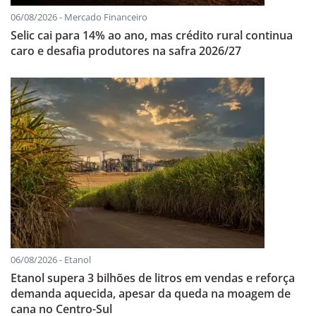
06/08/2026 - Mercado Financeiro
Selic cai para 14% ao ano, mas crédito rural continua
caro e desafia produtores na safra 2026/27
06/08/2026 - Etanol
Etanol supera 3 bilhões de litros em vendas e reforça
demanda aquecida, apesar da queda na moagem de
cana no Centro-Sul