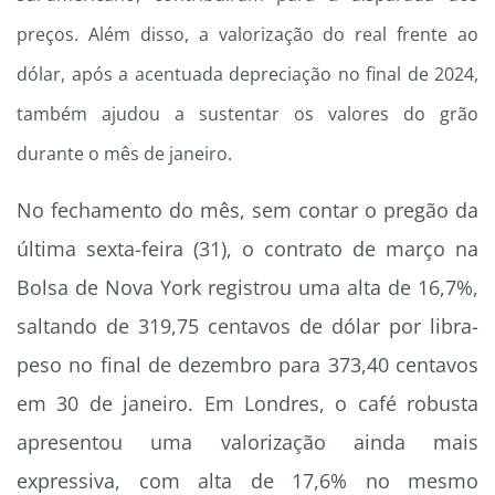
preços. Além disso, a valorização do real frente ao
dólar, após a acentuada depreciação no final de 2024,
também ajudou a sustentar os valores do grão
durante o mês de janeiro.
No fechamento do mês, sem contar o pregão da
última sexta-feira (31), o contrato de março na
Bolsa de Nova York registrou uma alta de 16,7%,
saltando de 319,75 centavos de dólar por libra-
peso no final de dezembro para 373,40 centavos
em 30 de janeiro. Em Londres, o café robusta
apresentou uma valorização ainda mais
expressiva, com alta de 17,6% no mesmo