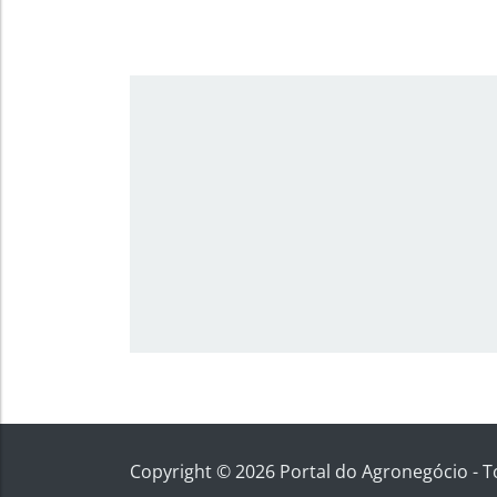
Copyright © 2026 Portal do Agronegócio - T