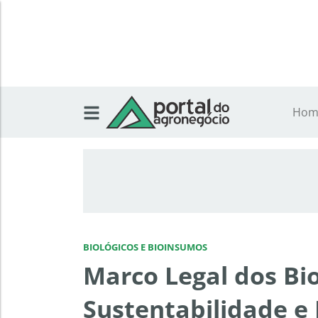
Hom
BIOLÓGICOS E BIOINSUMOS
Marco Legal dos Bi
Sustentabilidade e