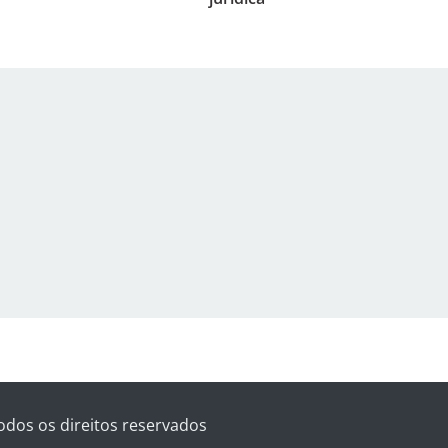
odos os direitos reservados