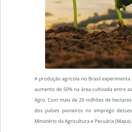
A produção agrícola no Brasil experimenta
aumento de 50% na área cultivada entre a
Agro. Com mais de 20 milhões de hectares 
dos países pioneiros no emprego desses
Ministério da Agricultura e Pecuária (Mapa).