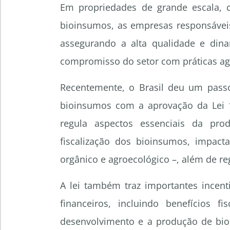
Em propriedades de grande escala, 
bioinsumos, as empresas responsáveis
assegurando a alta qualidade e dina
compromisso do setor com práticas agrí
Recentemente, o Brasil deu um pass
bioinsumos com a aprovação da Lei
regula aspectos essenciais da prod
fiscalização dos bioinsumos, impact
orgânico e agroecológico –, além de r
A lei também traz importantes incent
financeiros, incluindo benefícios f
desenvolvimento e a produção de bio