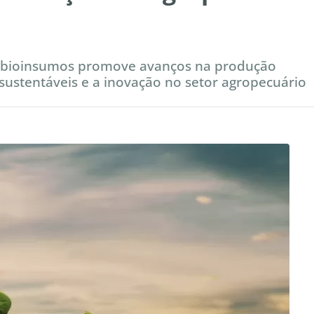
bre bioinsumos promove avanços na produção
 sustentáveis e a inovação no setor agropecuário