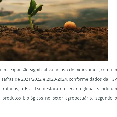
 uma expansão significativa no uso de bioinsumos, com u
s safras de 2021/2022 e 2023/2024, conforme dados da FG
tratados, o Brasil se destaca no cenário global, sendo u
 produtos biológicos no setor agropecuário, segundo 