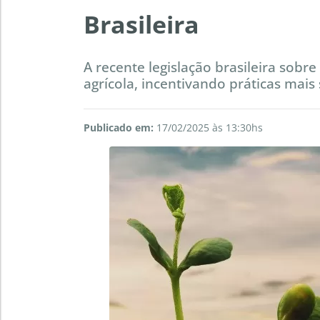
Brasileira
A recente legislação brasileira so
agrícola, incentivando práticas mais
Publicado em:
17/02/2025 às 13:30hs