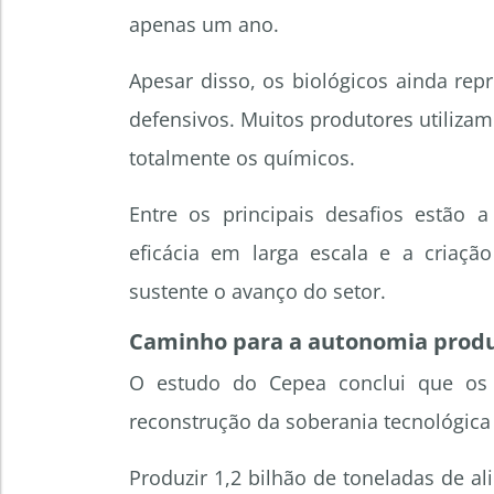
apenas um ano.
Apesar disso, os biológicos ainda re
defensivos. Muitos produtores utiliza
totalmente os químicos.
Entre os principais desafios estão
eficácia em larga escala e a criação
sustente o avanço do setor.
Caminho para a autonomia produ
O estudo do Cepea conclui que os 
reconstrução da soberania tecnológica d
Produzir 1,2 bilhão de toneladas de 