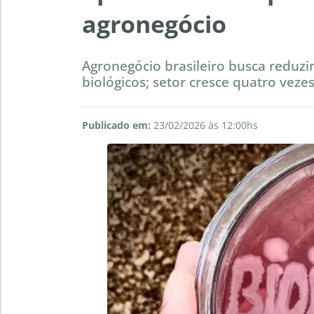
agronegócio
Agronegócio brasileiro busca reduz
biológicos; setor cresce quatro veze
Publicado em:
23/02/2026 às 12:00hs