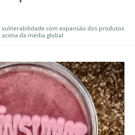
ir vulnerabilidade com expansão dos produtos
s acima da média global