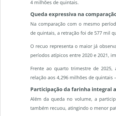
4 milhões de quintais.
Queda expressiva na comparação
Na comparação com o mesmo período 
de quintais, a retração foi de 577 mil 
O recuo representa o maior já observ
períodos atípicos entre 2020 e 2021, 
Frente ao quarto trimestre de 2025
relação aos 4,296 milhões de quintais
Participação da farinha integral 
Além da queda no volume, a participa
também recuou, atingindo o menor pata