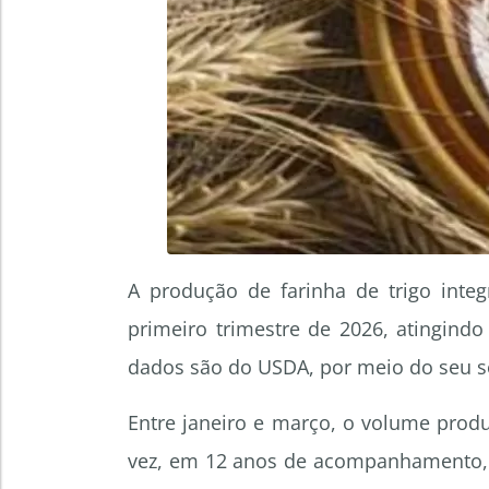
A produção de farinha de trigo integ
primeiro trimestre de 2026, atingindo
dados são do USDA, por meio do seu ser
Entre janeiro e março, o volume prod
vez, em 12 anos de acompanhamento, q