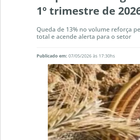
1º trimestre de 202
Queda de 13% no volume reforça per
total e acende alerta para o setor
Publicado em:
07/05/2026 às 17:30hs