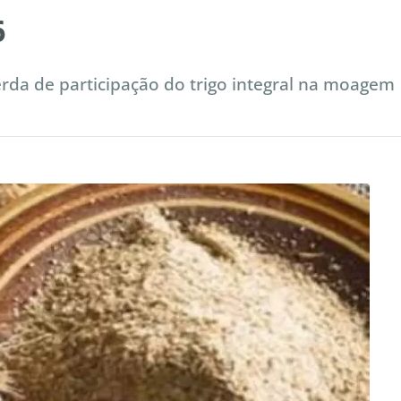
6
da de participação do trigo integral na moagem