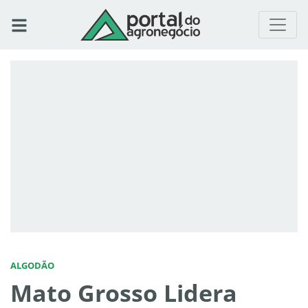
ALGODÃO
Mato Grosso Lidera