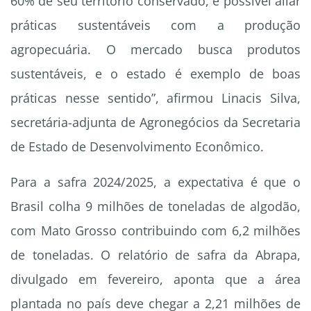
60% de seu território conservado, é possível aliar
práticas sustentáveis com a produção
agropecuária. O mercado busca produtos
sustentáveis, e o estado é exemplo de boas
práticas nesse sentido”, afirmou Linacis Silva,
secretária-adjunta de Agronegócios da Secretaria
de Estado de Desenvolvimento Econômico.
Para a safra 2024/2025, a expectativa é que o
Brasil colha 9 milhões de toneladas de algodão,
com Mato Grosso contribuindo com 6,2 milhões
de toneladas. O relatório de safra da Abrapa,
divulgado em fevereiro, aponta que a área
plantada no país deve chegar a 2,21 milhões de