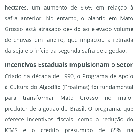
hectares, um aumento de 6,6% em relação à
safra anterior. No entanto, o plantio em Mato
Grosso está atrasado devido ao elevado volume
de chuvas em janeiro, que impactou a retirada
da soja e o início da segunda safra de algodão.
Incentivos Estaduais Impulsionam o Setor
Criado na década de 1990, o Programa de Apoio
à Cultura do Algodão (Proalmat) foi fundamental
para transformar Mato Grosso no maior
produtor de algodão do Brasil. O programa, que
oferece incentivos fiscais, como a redução do
ICMS e o crédito presumido de 65% na