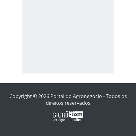
Copyright © 2026 Portal do Agronegócio - Todos os
direitos reservados