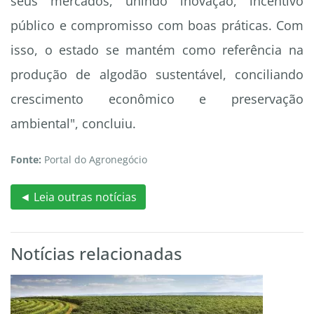
seus mercados, unindo inovação, incentivo
público e compromisso com boas práticas. Com
isso, o estado se mantém como referência na
produção de algodão sustentável, conciliando
crescimento econômico e preservação
ambiental", concluiu.
Fonte:
Portal do Agronegócio
◄ Leia outras notícias
Notícias relacionadas