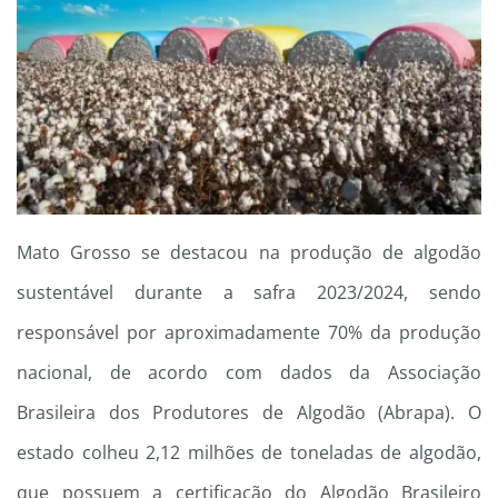
Mato Grosso se destacou na produção de algodão
sustentável durante a safra 2023/2024, sendo
responsável por aproximadamente 70% da produção
nacional, de acordo com dados da Associação
Brasileira dos Produtores de Algodão (Abrapa). O
estado colheu 2,12 milhões de toneladas de algodão,
que possuem a certificação do Algodão Brasileiro