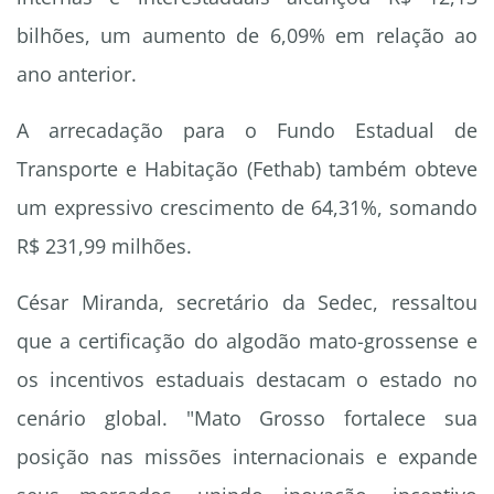
bilhões, um aumento de 6,09% em relação ao
ano anterior.
A arrecadação para o Fundo Estadual de
Transporte e Habitação (Fethab) também obteve
um expressivo crescimento de 64,31%, somando
R$ 231,99 milhões.
César Miranda, secretário da Sedec, ressaltou
que a certificação do algodão mato-grossense e
os incentivos estaduais destacam o estado no
cenário global. "Mato Grosso fortalece sua
posição nas missões internacionais e expande