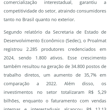
comercialização interestadual, garantiu a
competitividade do setor, atraindo consumidores
tanto no Brasil quanto no exterior.
Segundo relatório da Secretaria de Estado de
Desenvolvimento Econômico (Sedec), o Proalmat
registrou 2.285 produtores credenciados em
2024, sendo 1.800 ativos. Esse crescimento
também resultou na geração de 34.800 postos de
trabalho diretos, um aumento de 35,7% em
comparação a 2022. Além disso, os
investimentos no setor totalizaram R$ 5,29
bilhões, enquanto o faturamento com vendas
internas e interestaduais alcançou R$ 12,13