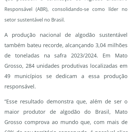
Responsável (ABR), consolidando-se como líder no
setor sustentável no Brasil.
A produção nacional de algodão sustentável
também bateu recorde, alcançando 3,04 milhões
de toneladas na safra 2023/2024. Em Mato
Grosso, 284 unidades produtivas localizadas em
49 municípios se dedicam a essa produção
responsável.
“Esse resultado demonstra que, além de ser o
maior produtor de algodão do Brasil, Mato
Grosso comprova ao mundo que, com mais de