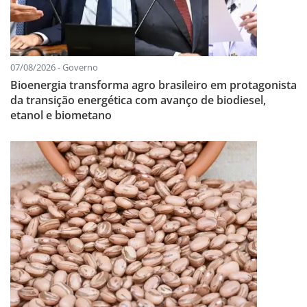
07/08/2026 - Governo
Bioenergia transforma agro brasileiro em protagonista
da transição energética com avanço de biodiesel,
etanol e biometano