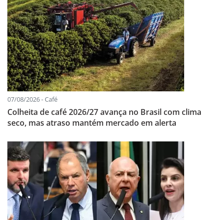
07/08/2026 - Café
Colheita de café 2026/27 avança no Brasil com clima
seco, mas atraso mantém mercado em alerta