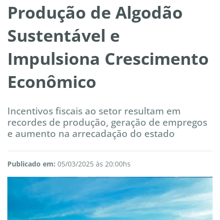
Produção de Algodão
Sustentável e
Impulsiona Crescimento
Econômico
Incentivos fiscais ao setor resultam em
recordes de produção, geração de empregos
e aumento na arrecadação do estado
Publicado em:
05/03/2025 às 20:00hs