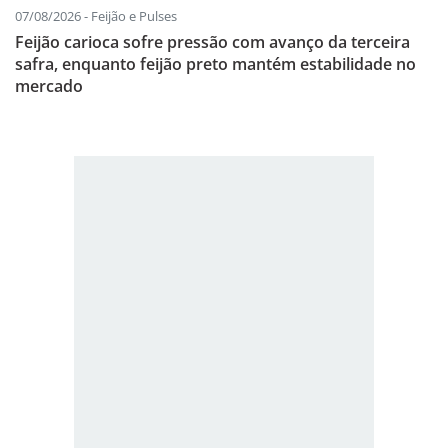
07/08/2026 - Feijão e Pulses
Feijão carioca sofre pressão com avanço da terceira
safra, enquanto feijão preto mantém estabilidade no
mercado