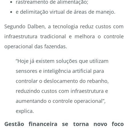
rastreamento de alimentação;
e delimitação virtual de áreas de manejo.
Segundo Dalben, a tecnologia reduz custos com
infraestrutura tradicional e melhora o controle
operacional das fazendas.
“Hoje já existem soluções que utilizam
sensores e inteligência artificial para
controlar o deslocamento do rebanho,
reduzindo custos com infraestrutura e
aumentando o controle operacional”,
explica.
Gestão financeira se torna novo foco