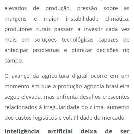
elevados de produção, pressão sobre as
margens e maior instabilidade climática,
produtores rurais passam a investir cada vez
mais em soluções tecnológicas capazes de
antecipar problemas e otimizar decisões no
campo.
O avanço da agricultura digital ocorre em um
momento em que a produção agrícola brasileira
segue elevada, mas enfrenta desafios crescentes
relacionados à irregularidade do clima, aumento
dos custos logísticos e volatilidade do mercado.
Inteligência artificial deixa de ser