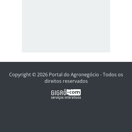
Copyright © 2026 Portal do Agronegócio - Todos os
direitos reservados