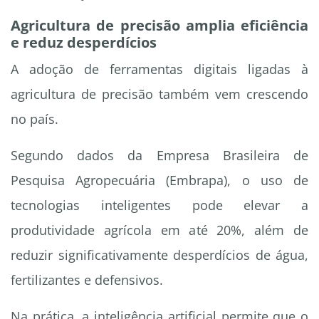
Agricultura de precisão amplia eficiência
e reduz desperdícios
A adoção de ferramentas digitais ligadas à
agricultura de precisão também vem crescendo
no país.
Segundo dados da Empresa Brasileira de
Pesquisa Agropecuária (Embrapa), o uso de
tecnologias inteligentes pode elevar a
produtividade agrícola em até 20%, além de
reduzir significativamente desperdícios de água,
fertilizantes e defensivos.
Na prática, a inteligência artificial permite que o