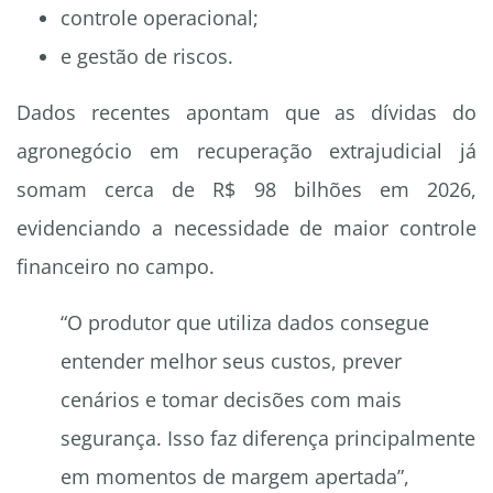
controle operacional;
e gestão de riscos.
Dados recentes apontam que as dívidas do
agronegócio em recuperação extrajudicial já
somam cerca de R$ 98 bilhões em 2026,
evidenciando a necessidade de maior controle
financeiro no campo.
“O produtor que utiliza dados consegue
entender melhor seus custos, prever
cenários e tomar decisões com mais
segurança. Isso faz diferença principalmente
em momentos de margem apertada”,