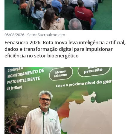
05/08/2026 - Setor Sucroalcooleiro
Fenasucro 2026: Rota Inova leva inteligência artificial,
dados e transformação digital para impulsionar
eficiência no setor bioenergético