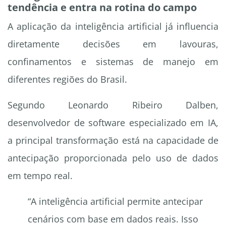
tendência e entra na rotina do campo
A aplicação da inteligência artificial já influencia
diretamente decisões em lavouras,
confinamentos e sistemas de manejo em
diferentes regiões do Brasil.
Segundo Leonardo Ribeiro Dalben,
desenvolvedor de software especializado em IA,
a principal transformação está na capacidade de
antecipação proporcionada pelo uso de dados
em tempo real.
“A inteligência artificial permite antecipar
cenários com base em dados reais. Isso