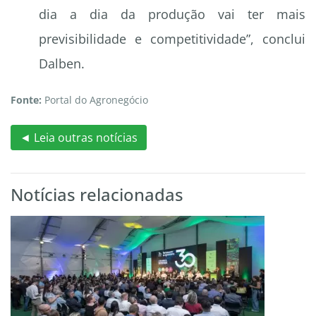
dia a dia da produção vai ter mais
previsibilidade e competitividade”, conclui
Dalben.
Fonte:
Portal do Agronegócio
◄ Leia outras notícias
Notícias relacionadas