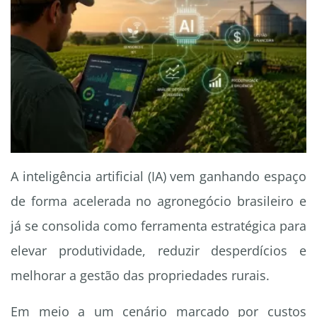
A inteligência artificial (IA) vem ganhando espaço
de forma acelerada no agronegócio brasileiro e
já se consolida como ferramenta estratégica para
elevar produtividade, reduzir desperdícios e
melhorar a gestão das propriedades rurais.
Em meio a um cenário marcado por custos