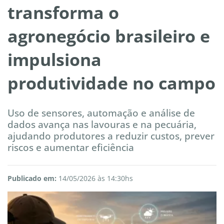
transforma o
agronegócio brasileiro e
impulsiona
produtividade no campo
Uso de sensores, automação e análise de
dados avança nas lavouras e na pecuária,
ajudando produtores a reduzir custos, prever
riscos e aumentar eficiência
Publicado em:
14/05/2026 às 14:30hs