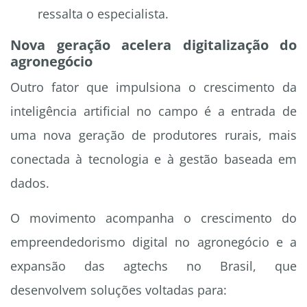
ressalta o especialista.
Nova geração acelera digitalização do
agronegócio
Outro fator que impulsiona o crescimento da
inteligência artificial no campo é a entrada de
uma nova geração de produtores rurais, mais
conectada à tecnologia e à gestão baseada em
dados.
O movimento acompanha o crescimento do
empreendedorismo digital no agronegócio e a
expansão das agtechs no Brasil, que
desenvolvem soluções voltadas para: