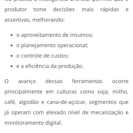
produtor tome decisões mais rápidas e
assertivas, melhorando:
o aproveitamento de insumos;
o planejamento operacional;
o controle de custos;
e a eficiência da produção.
O avanço dessas ferramentas ocorre
principalmente em culturas como soja, milho,
café, algodão e cana-de-açúcar, segmentos que
já operam com elevado nível de mecanização e
monitoramento digital.