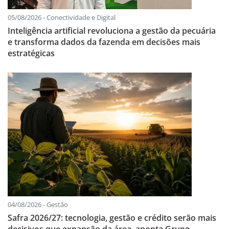
05/08/2026 - Conectividade e Digital
Inteligência artificial revoluciona a gestão da pecuária
e transforma dados da fazenda em decisões mais
estratégicas
04/08/2026 - Gestão
Safra 2026/27: tecnologia, gestão e crédito serão mais