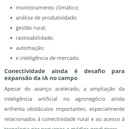
monitoramento climático;
análise de produtividade;
gestão rural;
rastreabilidade;
automação;
e inteligência de mercado.
Conectividade ainda é desafio para
expansão da IA no campo
Apesar do avanço acelerado, a ampliação da
inteligência artificial no agronegócio ainda
enfrenta obstáculos importantes, especialmente
relacionados à conectividade rural e ao acesso à