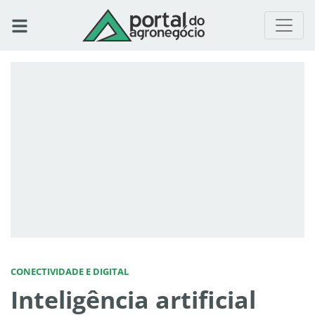
CONECTIVIDADE E DIGITAL
Inteligência artificial