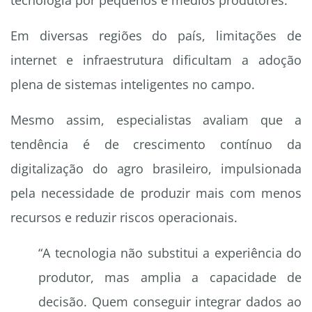
tecnologia por pequenos e médios produtores.
Em diversas regiões do país, limitações de
internet e infraestrutura dificultam a adoção
plena de sistemas inteligentes no campo.
Mesmo assim, especialistas avaliam que a
tendência é de crescimento contínuo da
digitalização do agro brasileiro, impulsionada
pela necessidade de produzir mais com menos
recursos e reduzir riscos operacionais.
“A tecnologia não substitui a experiência do
produtor, mas amplia a capacidade de
decisão. Quem conseguir integrar dados ao