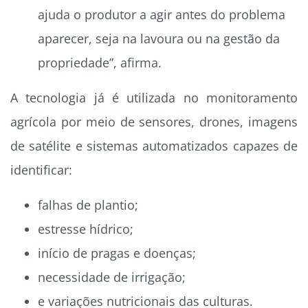
ajuda o produtor a agir antes do problema
aparecer, seja na lavoura ou na gestão da
propriedade”, afirma.
A tecnologia já é utilizada no monitoramento
agrícola por meio de sensores, drones, imagens
de satélite e sistemas automatizados capazes de
identificar:
falhas de plantio;
estresse hídrico;
início de pragas e doenças;
necessidade de irrigação;
e variações nutricionais das culturas.