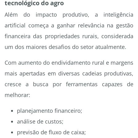
tecnológico do agro
Além do impacto produtivo, a inteligência
artificial começa a ganhar relevância na gestão
financeira das propriedades rurais, considerada
um dos maiores desafios do setor atualmente.
Com aumento do endividamento rural e margens
mais apertadas em diversas cadeias produtivas,
cresce a busca por ferramentas capazes de
melhorar:
planejamento financeiro;
análise de custos;
previsão de fluxo de caixa;