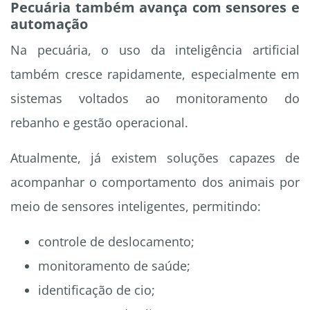
Pecuária também avança com sensores e
automação
Na pecuária, o uso da inteligência artificial
também cresce rapidamente, especialmente em
sistemas voltados ao monitoramento do
rebanho e gestão operacional.
Atualmente, já existem soluções capazes de
acompanhar o comportamento dos animais por
meio de sensores inteligentes, permitindo:
controle de deslocamento;
monitoramento de saúde;
identificação de cio;