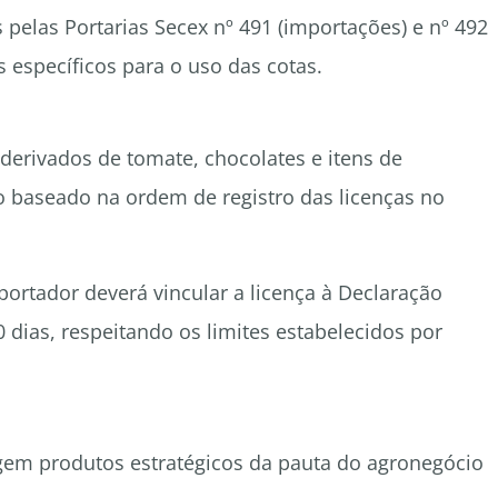
 pelas Portarias Secex nº 491 (importações) e nº 492
 específicos para o uso das cotas.
 derivados de tomate, chocolates e itens de
 baseado na ordem de registro das licenças no
importador deverá vincular a licença à Declaração
dias, respeitando os limites estabelecidos por
gem produtos estratégicos da pauta do agronegócio