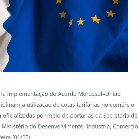
 na implementação do Acordo Mercosul–União
iplinam a utilização de cotas tarifárias no comércio
 oficializadas por meio de portarias da Secretaria de
o Ministério do Desenvolvimento, Indústria, Comércio
eira (01/05).