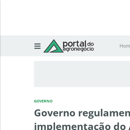
Hom
GOVERNO
Governo regulamen
implementação do 