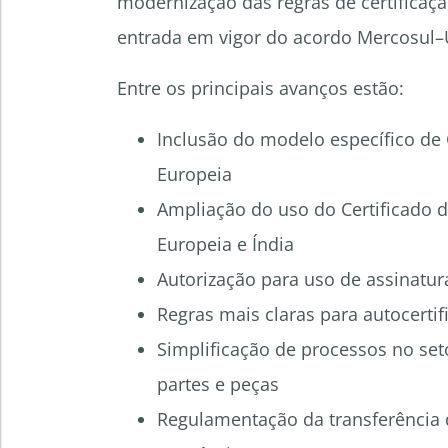
modernização das regras de certificaçã
entrada em vigor do acordo Mercosul–
Entre os principais avanços estão:
Inclusão do modelo específico de
Europeia
Ampliação do uso do Certificado 
Europeia e Índia
Autorização para uso de assinatur
Regras mais claras para autocerti
Simplificação de processos no set
partes e peças
Regulamentação da transferência