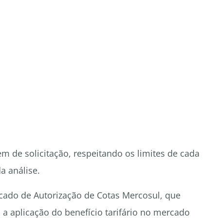
dem de solicitação, respeitando os limites de cada
a análise.
icado de Autorização de Cotas Mercosul, que
a aplicação do benefício tarifário no mercado