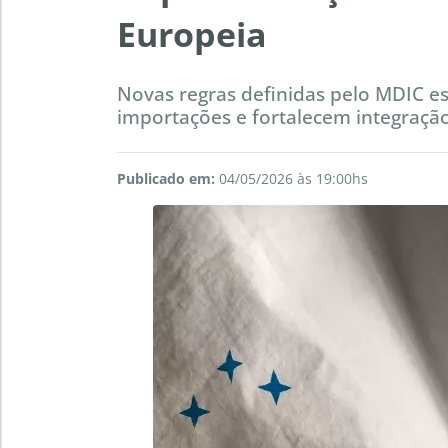
Europeia
Novas regras definidas pelo MDIC es
importações e fortalecem integração
Publicado em:
04/05/2026 às 19:00hs