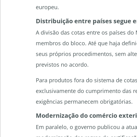
europeu.
Distribuição entre países segue 
A divisão das cotas entre os países do
membros do bloco. Até que haja defin
seus próprios procedimentos, sem alte
previstos no acordo.
Para produtos fora do sistema de cotas
exclusivamente do cumprimento das reg
exigências permanecem obrigatórias.
Modernização do comércio exterio
Em paralelo, o governo publicou a atua