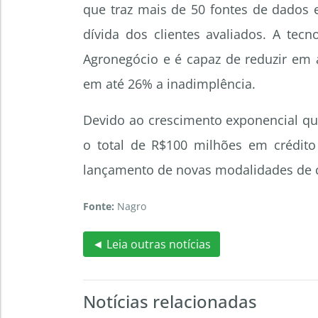
que traz mais de 50 fontes de dados
dívida dos clientes avaliados. A tec
Agronegócio e é capaz de reduzir em 
em até 26% a inadimplência.
Devido ao crescimento exponencial qu
o total de R$100 milhões em crédito
lançamento de novas modalidades de c
Fonte:
Nagro
◄ Leia outras notícias
Notícias relacionadas