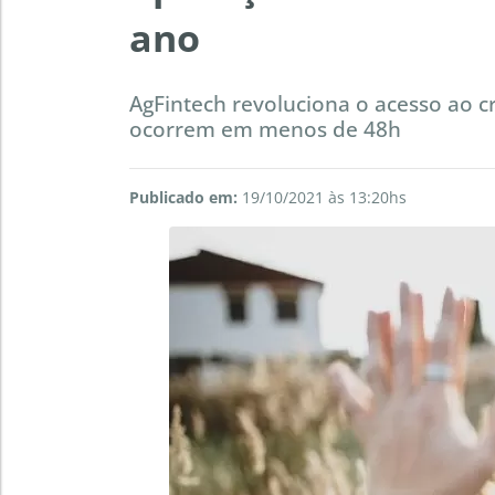
ano
AgFintech revoluciona o acesso ao 
ocorrem em menos de 48h
Publicado em:
19/10/2021 às 13:20hs