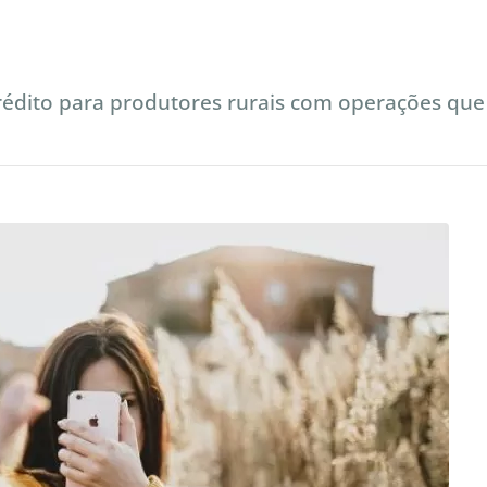
crédito para produtores rurais com operações que