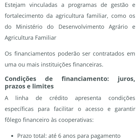
Estejam vinculadas a programas de gestão e
fortalecimento da agricultura familiar, como os
do Ministério do Desenvolvimento Agrário e
Agricultura Familiar
Os financiamentos poderão ser contratados em
uma ou mais instituições financeiras.
Condições de financiamento: juros,
prazos e limites
A linha de crédito apresenta condições
específicas para facilitar o acesso e garantir
fôlego financeiro às cooperativas:
Prazo total: até 6 anos para pagamento