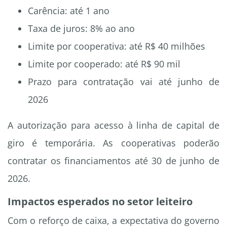
Carência: até 1 ano
Taxa de juros: 8% ao ano
Limite por cooperativa: até R$ 40 milhões
Limite por cooperado: até R$ 90 mil
Prazo para contratação vai até junho de
2026
A autorização para acesso à linha de capital de
giro é temporária. As cooperativas poderão
contratar os financiamentos até 30 de junho de
2026.
Impactos esperados no setor leiteiro
Com o reforço de caixa, a expectativa do governo