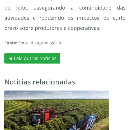
do leite, assegurando a continuidade das
atividades e reduzindo os impactos de curto
prazo sobre produtores e cooperativas.
Fonte:
Portal do Agronegócio
◄ Leia outras notícias
Notícias relacionadas