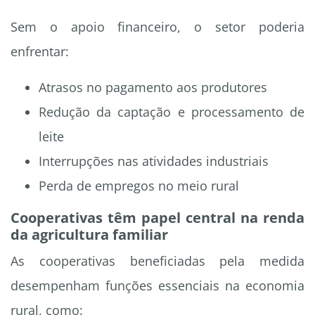
Sem o apoio financeiro, o setor poderia
enfrentar:
Atrasos no pagamento aos produtores
Redução da captação e processamento de
leite
Interrupções nas atividades industriais
Perda de empregos no meio rural
Cooperativas têm papel central na renda
da agricultura familiar
As cooperativas beneficiadas pela medida
desempenham funções essenciais na economia
rural, como: