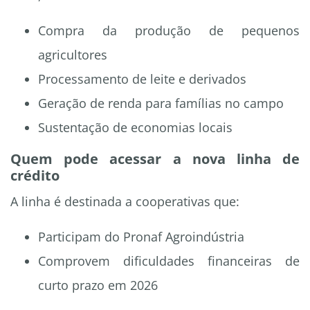
Compra da produção de pequenos
agricultores
Processamento de leite e derivados
Geração de renda para famílias no campo
Sustentação de economias locais
Quem pode acessar a nova linha de
crédito
A linha é destinada a cooperativas que:
Participam do Pronaf Agroindústria
Comprovem dificuldades financeiras de
curto prazo em 2026