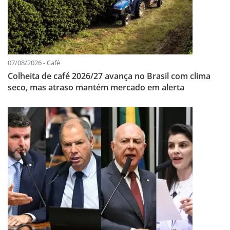
07/08/2026 - Café
Colheita de café 2026/27 avança no Brasil com clima
seco, mas atraso mantém mercado em alerta