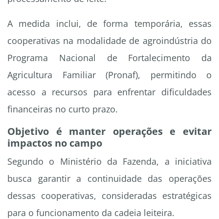
A medida inclui, de forma temporária, essas
cooperativas na modalidade de agroindústria do
Programa Nacional de Fortalecimento da
Agricultura Familiar (Pronaf), permitindo o
acesso a recursos para enfrentar dificuldades
financeiras no curto prazo.
Objetivo é manter operações e evitar
impactos no campo
Segundo o Ministério da Fazenda, a iniciativa
busca garantir a continuidade das operações
dessas cooperativas, consideradas estratégicas
para o funcionamento da cadeia leiteira.