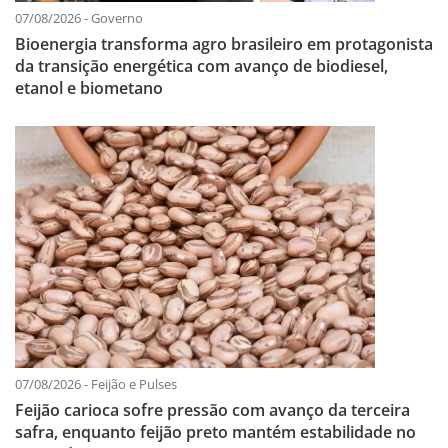
07/08/2026 - Governo
Bioenergia transforma agro brasileiro em protagonista
da transição energética com avanço de biodiesel,
etanol e biometano
07/08/2026 - Feijão e Pulses
Feijão carioca sofre pressão com avanço da terceira
safra, enquanto feijão preto mantém estabilidade no