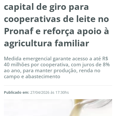
capital de giro para
cooperativas de leite no
Pronaf e reforça apoio à
agricultura familiar
Medida emergencial garante acesso a até R$
40 milhões por cooperativa, com juros de 8%
ao ano, para manter produção, renda no
campo e abastecimento
Publicado em:
27/04/2026 às 17:30hs