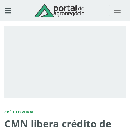
CRÉDITO RURAL
CMN libera crédito de