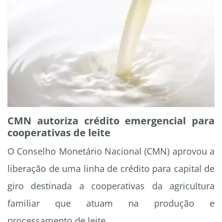
CMN autoriza crédito emergencial para
cooperativas de leite
O Conselho Monetário Nacional (CMN) aprovou a
liberação de uma linha de crédito para capital de
giro destinada a cooperativas da agricultura
familiar que atuam na produção e
processamento de leite.