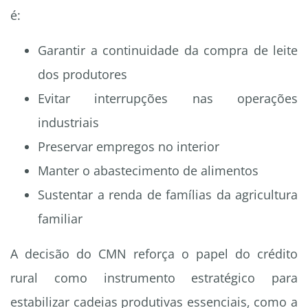
é:
Garantir a continuidade da compra de leite
dos produtores
Evitar interrupções nas operações
industriais
Preservar empregos no interior
Manter o abastecimento de alimentos
Sustentar a renda de famílias da agricultura
familiar
A decisão do CMN reforça o papel do crédito
rural como instrumento estratégico para
estabilizar cadeias produtivas essenciais, como a