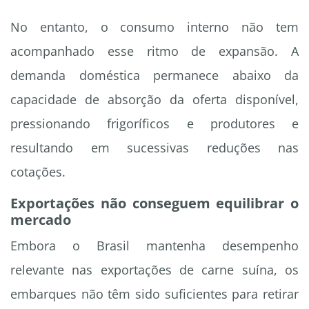
No entanto, o consumo interno não tem
acompanhado esse ritmo de expansão. A
demanda doméstica permanece abaixo da
capacidade de absorção da oferta disponível,
pressionando frigoríficos e produtores e
resultando em sucessivas reduções nas
cotações.
Exportações não conseguem equilibrar o
mercado
Embora o Brasil mantenha desempenho
relevante nas exportações de carne suína, os
embarques não têm sido suficientes para retirar