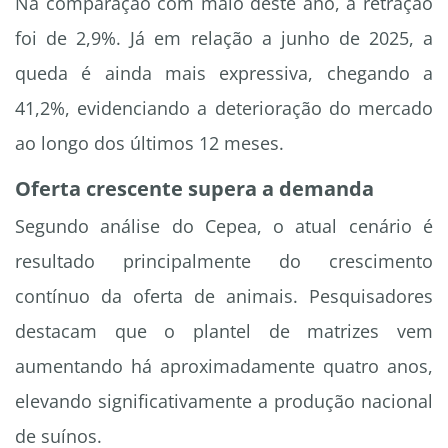
Na comparação com maio deste ano, a retração
foi de 2,9%. Já em relação a junho de 2025, a
queda é ainda mais expressiva, chegando a
41,2%, evidenciando a deterioração do mercado
ao longo dos últimos 12 meses.
Oferta crescente supera a demanda
Segundo análise do Cepea, o atual cenário é
resultado principalmente do crescimento
contínuo da oferta de animais. Pesquisadores
destacam que o plantel de matrizes vem
aumentando há aproximadamente quatro anos,
elevando significativamente a produção nacional
de suínos.