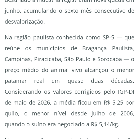
junho, acumulando o sexto mês consecutivo de
desvalorização.
Na região paulista conhecida como SP-5 — que
reúne os municípios de Bragança Paulista,
Campinas, Piracicaba, São Paulo e Sorocaba — o
preço médio do animal vivo alcançou o menor
patamar real em quase duas décadas.
Considerando os valores corrigidos pelo IGP-DI
de maio de 2026, a média ficou em R$ 5,25 por
quilo, o menor nível desde julho de 2006,
quando o suíno era negociado a R$ 5,14/kg.