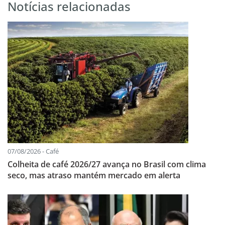
Notícias relacionadas
07/08/2026 - Café
Colheita de café 2026/27 avança no Brasil com clima
seco, mas atraso mantém mercado em alerta