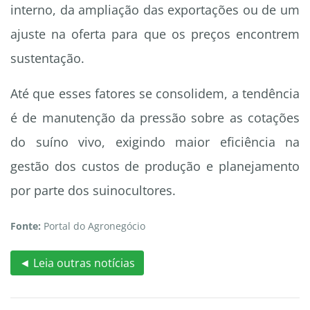
interno, da ampliação das exportações ou de um
ajuste na oferta para que os preços encontrem
sustentação.
Até que esses fatores se consolidem, a tendência
é de manutenção da pressão sobre as cotações
do suíno vivo, exigindo maior eficiência na
gestão dos custos de produção e planejamento
por parte dos suinocultores.
Fonte:
Portal do Agronegócio
◄ Leia outras notícias