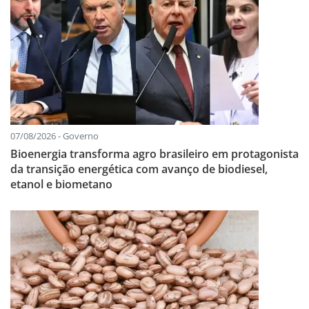
07/08/2026 - Governo
Bioenergia transforma agro brasileiro em protagonista
da transição energética com avanço de biodiesel,
etanol e biometano