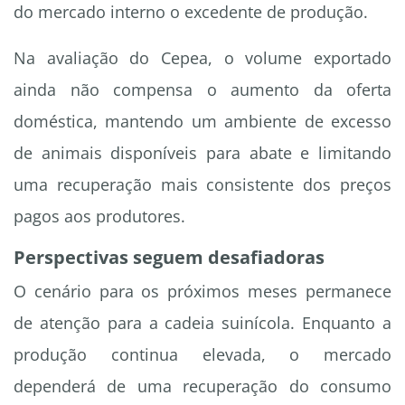
do mercado interno o excedente de produção.
Na avaliação do Cepea, o volume exportado
ainda não compensa o aumento da oferta
doméstica, mantendo um ambiente de excesso
de animais disponíveis para abate e limitando
uma recuperação mais consistente dos preços
pagos aos produtores.
Perspectivas seguem desafiadoras
O cenário para os próximos meses permanece
de atenção para a cadeia suinícola. Enquanto a
produção continua elevada, o mercado
dependerá de uma recuperação do consumo