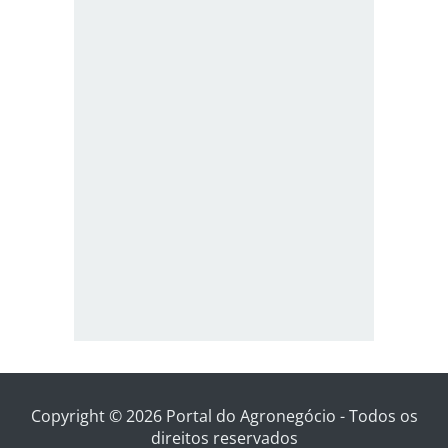
Copyright © 2026 Portal do Agronegócio - Todos os
direitos reservados