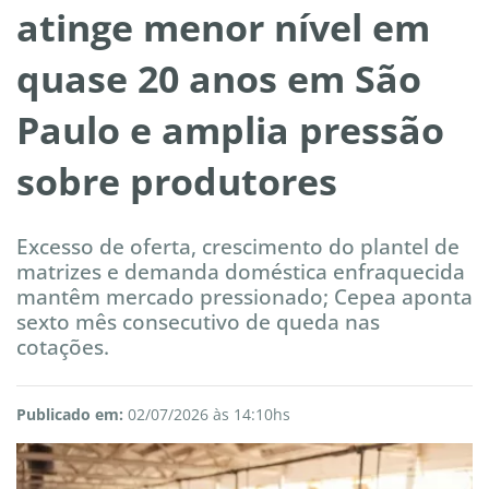
atinge menor nível em
quase 20 anos em São
Paulo e amplia pressão
sobre produtores
Excesso de oferta, crescimento do plantel de
matrizes e demanda doméstica enfraquecida
mantêm mercado pressionado; Cepea aponta
sexto mês consecutivo de queda nas
cotações.
Publicado em:
02/07/2026 às 14:10hs