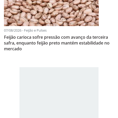
07/08/2026 - Feijão e Pulses
Feijão carioca sofre pressão com avanço da terceira
safra, enquanto feijão preto mantém estabilidade no
mercado