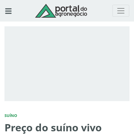
SUÍNO
Preço do suíno vivo