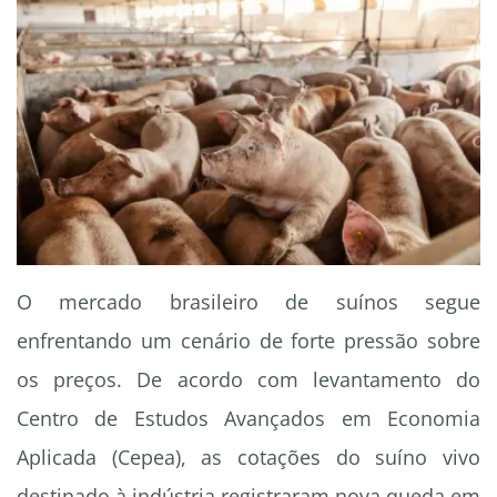
O mercado brasileiro de suínos segue
enfrentando um cenário de forte pressão sobre
os preços. De acordo com levantamento do
Centro de Estudos Avançados em Economia
Aplicada (Cepea), as cotações do suíno vivo
destinado à indústria registraram nova queda em