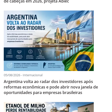
de cabeças em 2026, projeta Abiec
05/08/2026 - Internacional
Argentina volta ao radar dos investidores após
reformas econômicas e pode abrir nova janela de
oportunidades para empresas brasileiras