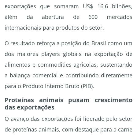
exportações que somaram US$ 16,6 bilhões,
além da abertura de 600 mercados
internacionais para produtos do setor.
O resultado reforça a posição do Brasil como um
dos maiores players globais na exportação de
alimentos e commodities agrícolas, sustentando
a balança comercial e contribuindo diretamente
para o Produto Interno Bruto (PIB).
Proteínas animais puxam crescimento
das exportações
O avanço das exportações foi liderado pelo setor
de proteínas animais, com destaque para a carne