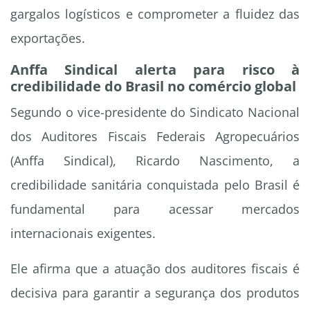
gargalos logísticos e comprometer a fluidez das
exportações.
Anffa Sindical alerta para risco à
credibilidade do Brasil no comércio global
Segundo o vice-presidente do Sindicato Nacional
dos Auditores Fiscais Federais Agropecuários
(Anffa Sindical), Ricardo Nascimento, a
credibilidade sanitária conquistada pelo Brasil é
fundamental para acessar mercados
internacionais exigentes.
Ele afirma que a atuação dos auditores fiscais é
decisiva para garantir a segurança dos produtos