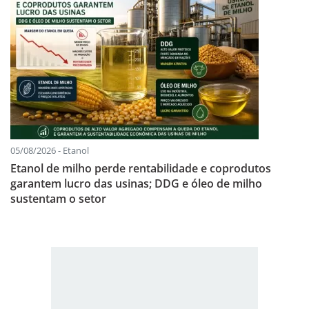
05/08/2026 - Etanol
Etanol de milho perde rentabilidade e coprodutos
garantem lucro das usinas; DDG e óleo de milho
sustentam o setor