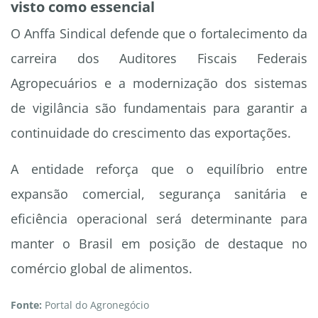
visto como essencial
O Anffa Sindical defende que o fortalecimento da
carreira dos Auditores Fiscais Federais
Agropecuários e a modernização dos sistemas
de vigilância são fundamentais para garantir a
continuidade do crescimento das exportações.
A entidade reforça que o equilíbrio entre
expansão comercial, segurança sanitária e
eficiência operacional será determinante para
manter o Brasil em posição de destaque no
comércio global de alimentos.
Fonte:
Portal do Agronegócio