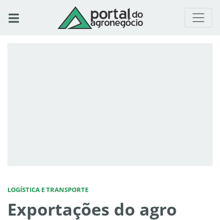
LOGÍSTICA E TRANSPORTE
Exportações do agro