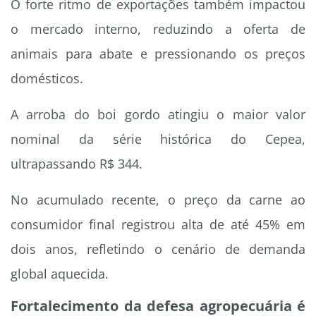
O forte ritmo de exportações também impactou
o mercado interno, reduzindo a oferta de
animais para abate e pressionando os preços
domésticos.
A arroba do boi gordo atingiu o maior valor
nominal da série histórica do Cepea,
ultrapassando R$ 344.
No acumulado recente, o preço da carne ao
consumidor final registrou alta de até 45% em
dois anos, refletindo o cenário de demanda
global aquecida.
Fortalecimento da defesa agropecuária é