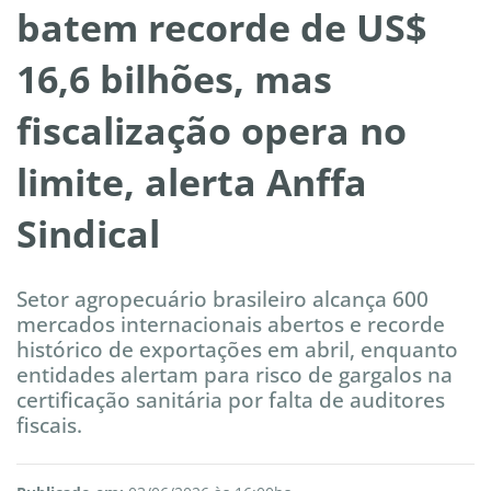
batem recorde de US$
16,6 bilhões, mas
fiscalização opera no
limite, alerta Anffa
Sindical
Setor agropecuário brasileiro alcança 600
mercados internacionais abertos e recorde
histórico de exportações em abril, enquanto
entidades alertam para risco de gargalos na
certificação sanitária por falta de auditores
fiscais.