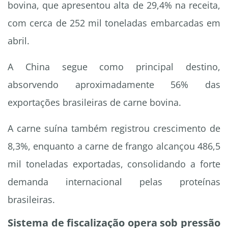
bovina, que apresentou alta de 29,4% na receita,
com cerca de 252 mil toneladas embarcadas em
abril.
A China segue como principal destino,
absorvendo aproximadamente 56% das
exportações brasileiras de carne bovina.
A carne suína também registrou crescimento de
8,3%, enquanto a carne de frango alcançou 486,5
mil toneladas exportadas, consolidando a forte
demanda internacional pelas proteínas
brasileiras.
Sistema de fiscalização opera sob pressão