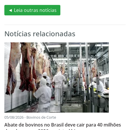
◄ Leia outras notícias
Notícias relacionadas
05/08/2026 - Bovinos de Corte
Abate de bovinos no Brasil deve cair para 40 milhões