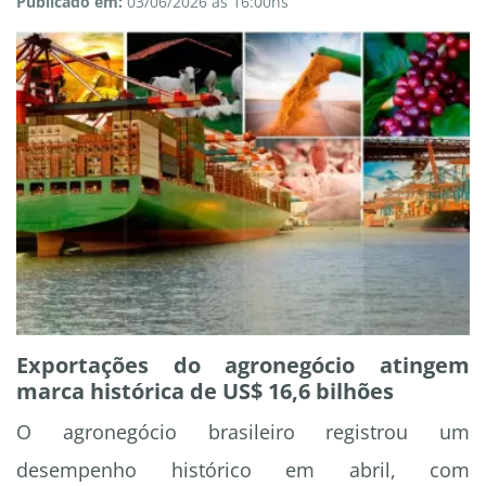
Publicado em:
03/06/2026 às 16:00hs
Exportações do agronegócio atingem
marca histórica de US$ 16,6 bilhões
O agronegócio brasileiro registrou um
desempenho histórico em abril, com