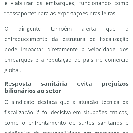
e viabilizar os embarques, funcionando como
“passaporte” para as exportações brasileiras.
O dirigente também alerta que o
enfraquecimento da estrutura de fiscalização
pode impactar diretamente a velocidade dos
embarques e a reputação do país no comércio
global.
Resposta sanitária evita prejuízos
bilionários ao setor
O sindicato destaca que a atuação técnica da
fiscalização já foi decisiva em situações críticas,
como o enfrentamento de surtos sanitários e