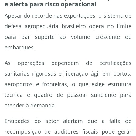
e alerta para risco operacional
Apesar do recorde nas exportações, o sistema de
defesa agropecuária brasileiro opera no limite
para dar suporte ao volume crescente de
embarques.
As operações dependem de certificações
sanitárias rigorosas e liberação ágil em portos,
aeroportos e fronteiras, o que exige estrutura
técnica e quadro de pessoal suficiente para
atender à demanda.
Entidades do setor alertam que a falta de
recomposição de auditores fiscais pode gerar