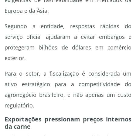
exigências de rastreabilidade em mercados da
Europa e da Ásia.
Segundo a entidade, respostas rápidas do
serviço oficial ajudaram a evitar embargos e
protegeram bilhões de dólares em comércio
exterior.
Para o setor, a fiscalização é considerada um
ativo estratégico para a competitividade do
agronegócio brasileiro, e não apenas um custo
regulatório.
Exportações pressionam preços internos
da carne