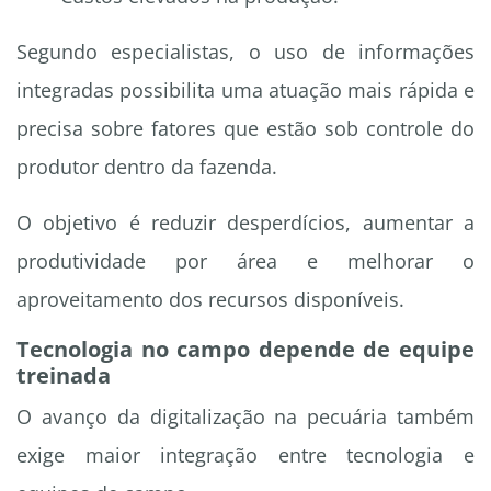
Segundo especialistas, o uso de informações
integradas possibilita uma atuação mais rápida e
precisa sobre fatores que estão sob controle do
produtor dentro da fazenda.
O objetivo é reduzir desperdícios, aumentar a
produtividade por área e melhorar o
aproveitamento dos recursos disponíveis.
Tecnologia no campo depende de equipe
treinada
O avanço da digitalização na pecuária também
exige maior integração entre tecnologia e