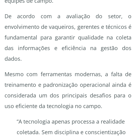
equipes de campo.
De acordo com a avaliação do setor, o
envolvimento de vaqueiros, gerentes e técnicos é
fundamental para garantir qualidade na coleta
das informações e eficiência na gestão dos
dados.
Mesmo com ferramentas modernas, a falta de
treinamento e padronização operacional ainda é
considerada um dos principais desafios para o
uso eficiente da tecnologia no campo.
“A tecnologia apenas processa a realidade
coletada. Sem disciplina e conscientização