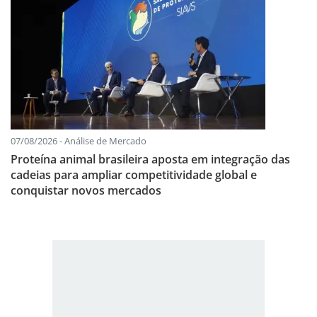
07/08/2026 - Análise de Mercado
Proteína animal brasileira aposta em integração das
cadeias para ampliar competitividade global e
conquistar novos mercados