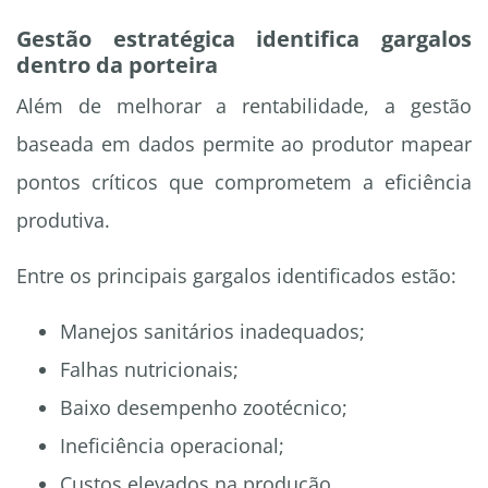
Gestão estratégica identifica gargalos
dentro da porteira
Além de melhorar a rentabilidade, a gestão
baseada em dados permite ao produtor mapear
pontos críticos que comprometem a eficiência
produtiva.
Entre os principais gargalos identificados estão:
Manejos sanitários inadequados;
Falhas nutricionais;
Baixo desempenho zootécnico;
Ineficiência operacional;
Custos elevados na produção.