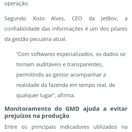
operação.
Segundo Xisto Alves, CEO da JetBov, a
confiabilidade das informações é um dos pilares
da gestão pecuária atual.
“Com softwares especializados, os dados se
tornam auditáveis e transparentes,
permitindo ao gestor acompanhar a
realidade da fazenda em tempo real, de
qualquer lugar”, afirma.
Monitoramento do GMD ajuda a evitar
prejuízos na produção
Entre os principais indicadores utilizados na