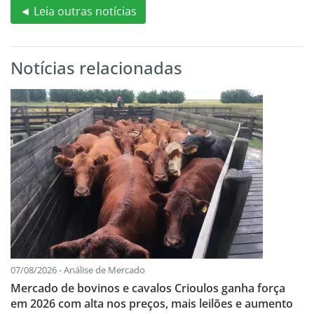
◄ Leia outras notícias
Notícias relacionadas
07/08/2026 - Análise de Mercado
Mercado de bovinos e cavalos Crioulos ganha força
em 2026 com alta nos preços, mais leilões e aumento