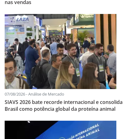
nas vendas
07/08/2026 - Análise de Mercado
SIAVS 2026 bate recorde internacional e consolida
Brasil como potência global da proteína animal