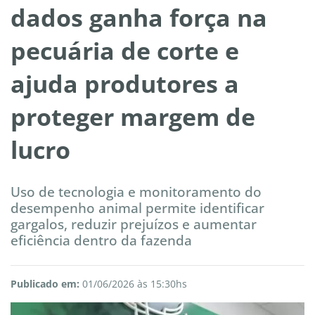
dados ganha força na
pecuária de corte e
ajuda produtores a
proteger margem de
lucro
Uso de tecnologia e monitoramento do
desempenho animal permite identificar
gargalos, reduzir prejuízos e aumentar
eficiência dentro da fazenda
Publicado em:
01/06/2026 às 15:30hs