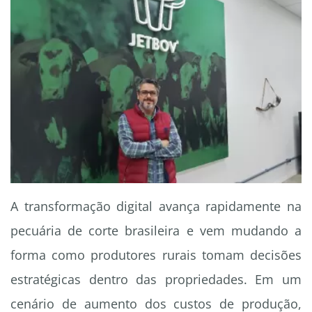
A transformação digital avança rapidamente na
pecuária de corte brasileira e vem mudando a
forma como produtores rurais tomam decisões
estratégicas dentro das propriedades. Em um
cenário de aumento dos custos de produção,