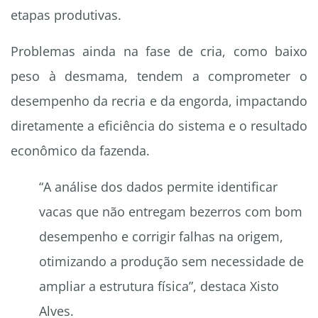
etapas produtivas.
Problemas ainda na fase de cria, como baixo
peso à desmama, tendem a comprometer o
desempenho da recria e da engorda, impactando
diretamente a eficiência do sistema e o resultado
econômico da fazenda.
“A análise dos dados permite identificar
vacas que não entregam bezerros com bom
desempenho e corrigir falhas na origem,
otimizando a produção sem necessidade de
ampliar a estrutura física”, destaca Xisto
Alves.