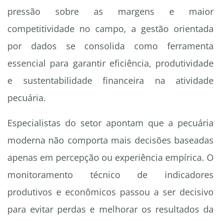
pressão sobre as margens e maior
competitividade no campo, a gestão orientada
por dados se consolida como ferramenta
essencial para garantir eficiência, produtividade
e sustentabilidade financeira na atividade
pecuária.
Especialistas do setor apontam que a pecuária
moderna não comporta mais decisões baseadas
apenas em percepção ou experiência empírica. O
monitoramento técnico de indicadores
produtivos e econômicos passou a ser decisivo
para evitar perdas e melhorar os resultados da