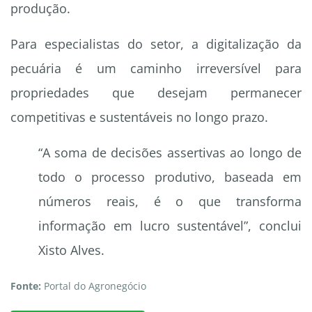
produção.
Para especialistas do setor, a digitalização da
pecuária é um caminho irreversível para
propriedades que desejam permanecer
competitivas e sustentáveis no longo prazo.
“A soma de decisões assertivas ao longo de
todo o processo produtivo, baseada em
números reais, é o que transforma
informação em lucro sustentável”, conclui
Xisto Alves.
Fonte:
Portal do Agronegócio