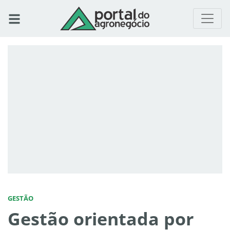
GESTÃO
Gestão orientada por