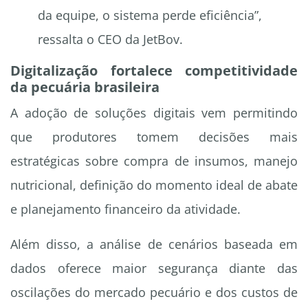
da equipe, o sistema perde eficiência”,
ressalta o CEO da JetBov.
Digitalização fortalece competitividade
da pecuária brasileira
A adoção de soluções digitais vem permitindo
que produtores tomem decisões mais
estratégicas sobre compra de insumos, manejo
nutricional, definição do momento ideal de abate
e planejamento financeiro da atividade.
Além disso, a análise de cenários baseada em
dados oferece maior segurança diante das
oscilações do mercado pecuário e dos custos de