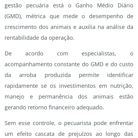
gestão pecuária está o Ganho Médio Diário
(GMD), métrica que mede o desempenho de
crescimento dos animais e auxilia na análise da
rentabilidade da operação.
De acordo com especialistas, o
acompanhamento constante do GMD e do custo
da arroba produzida permite identificar
rapidamente se os investimentos em nutrição,
manejo e permanência dos animais estão
gerando retorno financeiro adequado.
Sem esse controle, o pecuarista pode enfrentar
um efeito cascata de prejuízos ao longo das