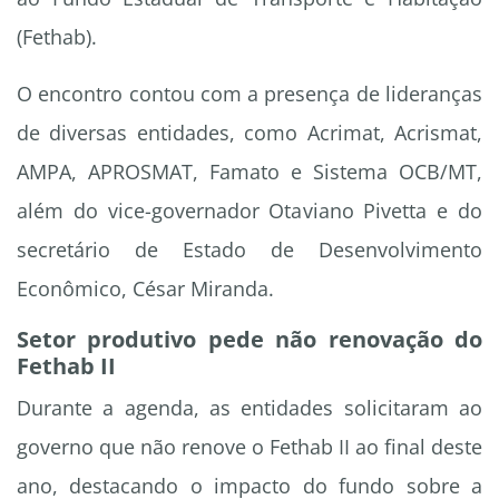
(Fethab).
O encontro contou com a presença de lideranças
de diversas entidades, como Acrimat, Acrismat,
AMPA, APROSMAT, Famato e Sistema OCB/MT,
além do vice-governador Otaviano Pivetta e do
secretário de Estado de Desenvolvimento
Econômico, César Miranda.
Setor produtivo pede não renovação do
Fethab II
Durante a agenda, as entidades solicitaram ao
governo que não renove o Fethab II ao final deste
ano, destacando o impacto do fundo sobre a