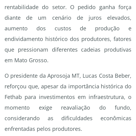
rentabilidade do setor. O pedido ganha força
diante de um cenário de juros elevados,
aumento dos custos de produção e
endividamento histórico dos produtores, fatores
que pressionam diferentes cadeias produtivas
em Mato Grosso.
O presidente da Aprosoja MT, Lucas Costa Beber,
reforçou que, apesar da importância histórica do
Fethab para investimentos em infraestrutura, o
momento exige reavaliação do fundo,
considerando as dificuldades econômicas
enfrentadas pelos produtores.