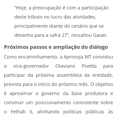
“Hoje, a preocupação é com a participação
deste tributo no lucro das atividades,
principalmente diante do cenário que se
desenha para a safra 27”, ressaltou Gauer.
Próximos passos e ampliação do diálogo
Como encaminhamento, a Aprosoja MT convidou
o vice-governador Otaviano Pivetta para
participar da próxima assembleia da entidade,
prevista para o início do próximo mês. O objetivo
é aproximar o governo da base produtora e
construir um posicionamento consistente sobre
o Fethab II, alinhando políticas públicas às