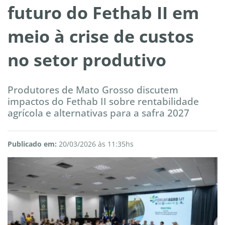
futuro do Fethab II em
meio à crise de custos
no setor produtivo
Produtores de Mato Grosso discutem
impactos do Fethab II sobre rentabilidade
agrícola e alternativas para a safra 2027
Publicado em:
20/03/2026 às 11:35hs