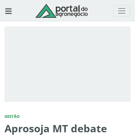
GESTÃO
Aprosoja MT debate