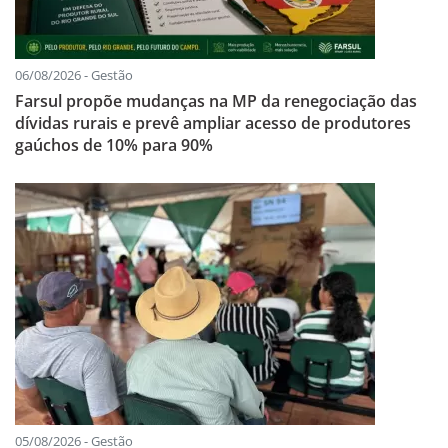
06/08/2026 - Gestão
Farsul propõe mudanças na MP da renegociação das
dívidas rurais e prevê ampliar acesso de produtores
gaúchos de 10% para 90%
05/08/2026 - Gestão