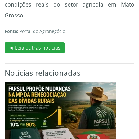
condições reais do setor agrícola em Mato
Grosso.
Fonte:
Portal do Agronegócio
◄ Leia outras notícias
Notícias relacionadas