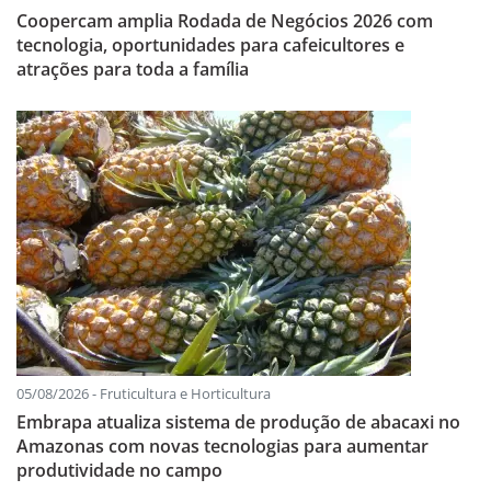
Coopercam amplia Rodada de Negócios 2026 com
tecnologia, oportunidades para cafeicultores e
atrações para toda a família
05/08/2026 - Fruticultura e Horticultura
Embrapa atualiza sistema de produção de abacaxi no
Amazonas com novas tecnologias para aumentar
produtividade no campo