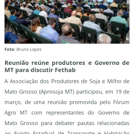
Foto:
Bruno Lopes
Reunião reúne produtores e Governo de
MT para discutir Fethab
A Associação dos Produtores de Soja e Milho de
Mato Grosso (Aprosoja MT) participou, em 19 de
março, de uma reunião promovida pelo Fórum
Agro MT com representantes do Governo de
Mato Grosso para debater pautas relacionadas
ao Fundo Estadual de Transporte e Habitação