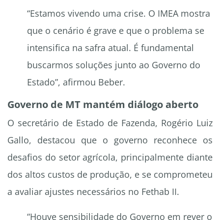
“Estamos vivendo uma crise. O IMEA mostra
que o cenário é grave e que o problema se
intensifica na safra atual. É fundamental
buscarmos soluções junto ao Governo do
Estado”, afirmou Beber.
Governo de MT mantém diálogo aberto
O secretário de Estado de Fazenda, Rogério Luiz
Gallo, destacou que o governo reconhece os
desafios do setor agrícola, principalmente diante
dos altos custos de produção, e se comprometeu
a avaliar ajustes necessários no Fethab II.
“Houve sensibilidade do Governo em rever o