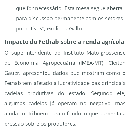
que for necessário. Esta mesa segue aberta
para discussão permanente com os setores
produtivos”, explicou Gallo.
Impacto do Fethab sobre a renda agrícola
O superintendente do Instituto Mato-grossense
de Economia Agropecuária (IMEA-MT), Cleiton
Gauer, apresentou dados que mostram como o
Fethab tem afetado a lucratividade das principais
cadeias produtivas do estado. Segundo ele,
algumas cadeias já operam no negativo, mas
ainda contribuem para o fundo, o que aumenta a
pressão sobre os produtores.