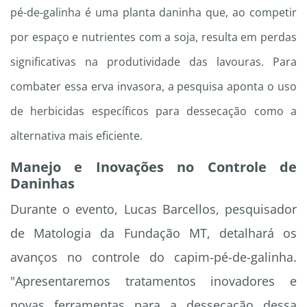
pé-de-galinha é uma planta daninha que, ao competir
por espaço e nutrientes com a soja, resulta em perdas
significativas na produtividade das lavouras. Para
combater essa erva invasora, a pesquisa aponta o uso
de herbicidas específicos para dessecação como a
alternativa mais eficiente.
Manejo e Inovações no Controle de
Daninhas
Durante o evento, Lucas Barcellos, pesquisador
de Matologia da Fundação MT, detalhará os
avanços no controle do capim-pé-de-galinha.
"Apresentaremos tratamentos inovadores e
novas ferramentas para a dessecação dessa