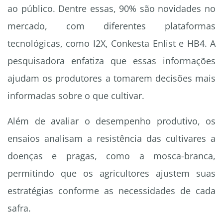
ao público. Dentre essas, 90% são novidades no
mercado, com diferentes plataformas
tecnológicas, como I2X, Conkesta Enlist e HB4. A
pesquisadora enfatiza que essas informações
ajudam os produtores a tomarem decisões mais
informadas sobre o que cultivar.
Além de avaliar o desempenho produtivo, os
ensaios analisam a resistência das cultivares a
doenças e pragas, como a mosca-branca,
permitindo que os agricultores ajustem suas
estratégias conforme as necessidades de cada
safra.