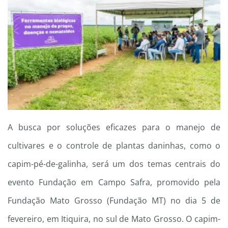
A busca por soluções eficazes para o manejo de
cultivares e o controle de plantas daninhas, como o
capim-pé-de-galinha, será um dos temas centrais do
evento Fundação em Campo Safra, promovido pela
Fundação Mato Grosso (Fundação MT) no dia 5 de
fevereiro, em Itiquira, no sul de Mato Grosso. O capim-