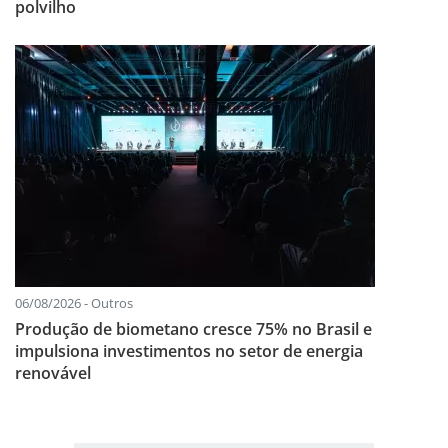
polvilho
06/08/2026 - Outros
Produção de biometano cresce 75% no Brasil e
impulsiona investimentos no setor de energia
renovável