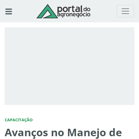
CAPACITAÇÃO
Avanços no Manejo de