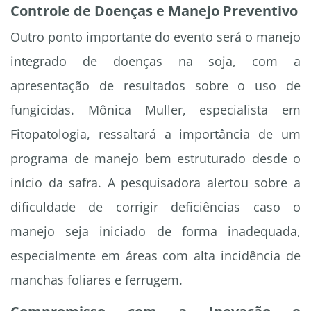
Controle de Doenças e Manejo Preventivo
Outro ponto importante do evento será o manejo
integrado de doenças na soja, com a
apresentação de resultados sobre o uso de
fungicidas. Mônica Muller, especialista em
Fitopatologia, ressaltará a importância de um
programa de manejo bem estruturado desde o
início da safra. A pesquisadora alertou sobre a
dificuldade de corrigir deficiências caso o
manejo seja iniciado de forma inadequada,
especialmente em áreas com alta incidência de
manchas foliares e ferrugem.