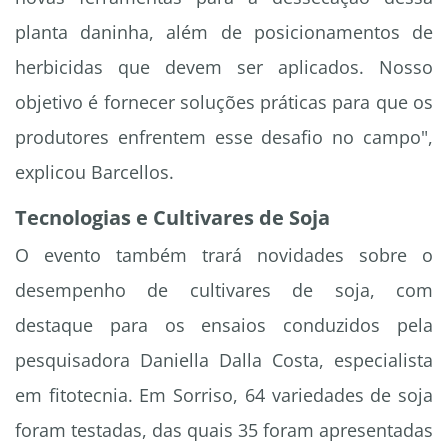
planta daninha, além de posicionamentos de
herbicidas que devem ser aplicados. Nosso
objetivo é fornecer soluções práticas para que os
produtores enfrentem esse desafio no campo",
explicou Barcellos.
Tecnologias e Cultivares de Soja
O evento também trará novidades sobre o
desempenho de cultivares de soja, com
destaque para os ensaios conduzidos pela
pesquisadora Daniella Dalla Costa, especialista
em fitotecnia. Em Sorriso, 64 variedades de soja
foram testadas, das quais 35 foram apresentadas