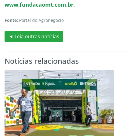
www.fundacaomt.com.br
.
Fonte:
Portal do Agronegócio
◄ Leia outras notícias
Notícias relacionadas