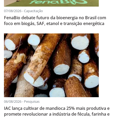
07/08/2026 - Capacitação
FenaBio debate futuro da bioenergia no Brasil com
foco em biogás, SAF, etanol e transição energética
06/08/2026 - Pesquisas
IAC lança cultivar de mandioca 25% mais produtiva e
promete revolucionar a indústria de fécula, farinha e