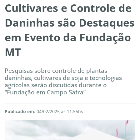
Cultivares e Controle de
Daninhas são Destaques
em Evento da Fundação
MT
Pesquisas sobre controle de plantas
daninhas, cultivares de soja e tecnologias
agrícolas serão discutidas durante o
“Fundação em Campo Safra”
Publicado em:
04/02/2025 às 11:55hs