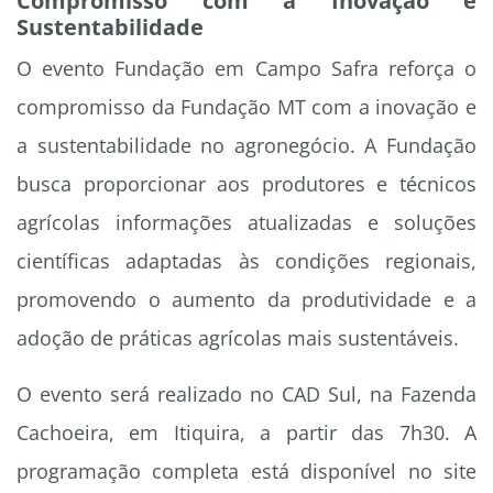
Compromisso com a Inovação e
Sustentabilidade
O evento Fundação em Campo Safra reforça o
compromisso da Fundação MT com a inovação e
a sustentabilidade no agronegócio. A Fundação
busca proporcionar aos produtores e técnicos
agrícolas informações atualizadas e soluções
científicas adaptadas às condições regionais,
promovendo o aumento da produtividade e a
adoção de práticas agrícolas mais sustentáveis.
O evento será realizado no CAD Sul, na Fazenda
Cachoeira, em Itiquira, a partir das 7h30. A
programação completa está disponível no site