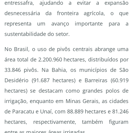
entressafra, ajudando a evitar a expansão
desnecessária da fronteira agrícola, o que
representa um avanço importante para a
sustentabilidade do setor.
No Brasil, o uso de pivôs centrais abrange uma
área total de 2.200.960 hectares, distribuídos por
33.846 pivôs. Na Bahia, os municípios de São
Desidério (91.687 hectares) e Barreiras (60.919
hectares) se destacam como grandes polos de
irrigação, enquanto em Minas Gerais, as cidades
de Paracatu e Unaí, com 88.889 hectares e 81.246
hectares, respectivamente, também figuram
entre as maiores áreas irrigadas.