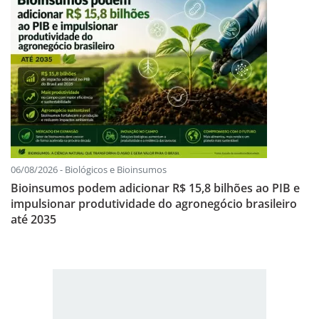
06/08/2026 - Biológicos e Bioinsumos
Bioinsumos podem adicionar R$ 15,8 bilhões ao PIB e
impulsionar produtividade do agronegócio brasileiro
até 2035