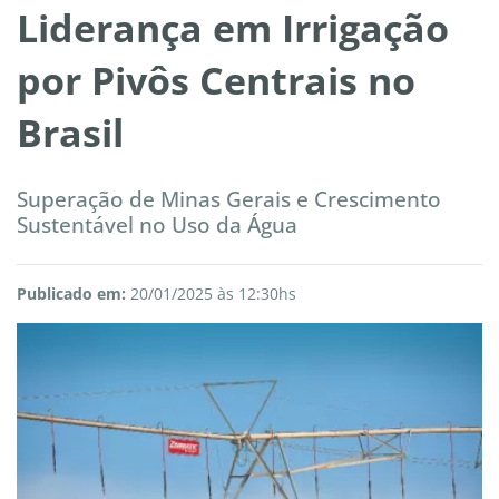
Liderança em Irrigação
por Pivôs Centrais no
Brasil
Superação de Minas Gerais e Crescimento
Sustentável no Uso da Água
Publicado em:
20/01/2025 às 12:30hs