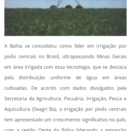
A Bahia se consolidou como líder em irrigação por
pivôs centrais no Brasil, ultrapassando Minas Gerais
em área irrigada com essa tecnologia, que se destaca
pela distribuição uniforme de água em áreas
cultivadas. De acordo com dados divulgados pela
Secretaria da Agricultura, Pecuária, Irrigação, Pesca e
Aquicultura (Seagri Ba), a irrigação por pivôs centrais
tem apresentado um crescimento significativo no país,
com a região Oeste da Bahia liderando a expansão