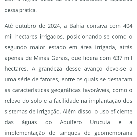
dessa prática.
Até outubro de 2024, a Bahia contava com 404
mil hectares irrigados, posicionando-se como o
segundo maior estado em área irrigada, atrás
apenas de Minas Gerais, que lidera com 637 mil
hectares. A grandeza desse avanço deve-se a
uma série de fatores, entre os quais se destacam
as características geográficas favoráveis, como o
relevo do solo e a facilidade na implantação dos
sistemas de irrigação. Além disso, o uso eficiente
das águas do Aquífero Urucuia e a
implementação de tanques de geomembrana