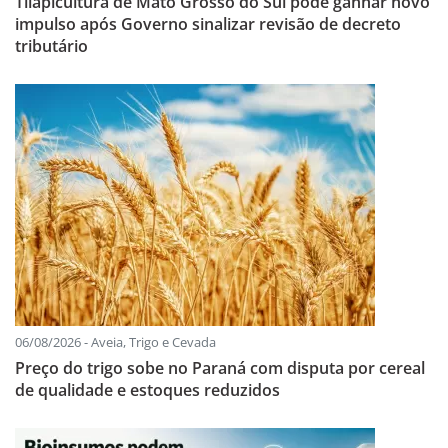
Tilapicultura de Mato Grosso do Sul pode ganhar novo
impulso após Governo sinalizar revisão de decreto
tributário
06/08/2026 - Aveia, Trigo e Cevada
Preço do trigo sobe no Paraná com disputa por cereal
de qualidade e estoques reduzidos