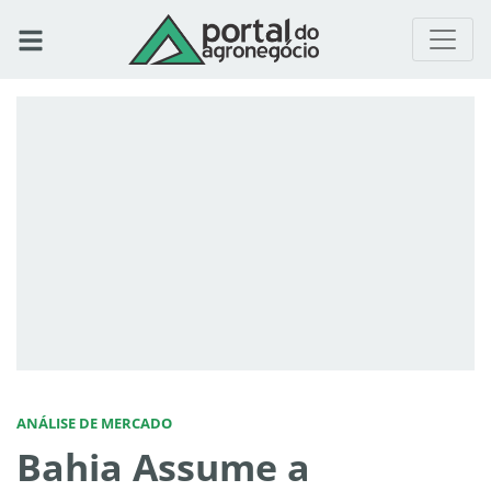
ANÁLISE DE MERCADO
Bahia Assume a