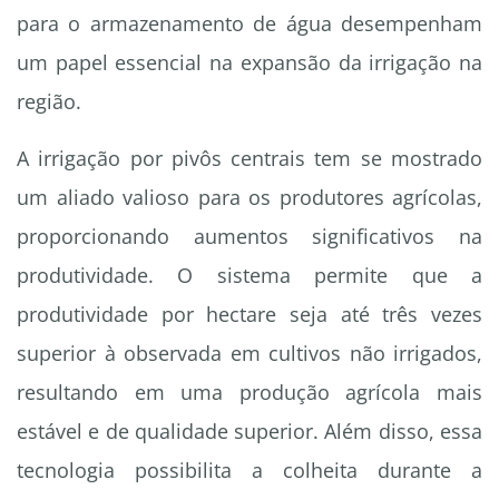
para o armazenamento de água desempenham
um papel essencial na expansão da irrigação na
região.
A irrigação por pivôs centrais tem se mostrado
um aliado valioso para os produtores agrícolas,
proporcionando aumentos significativos na
produtividade. O sistema permite que a
produtividade por hectare seja até três vezes
superior à observada em cultivos não irrigados,
resultando em uma produção agrícola mais
estável e de qualidade superior. Além disso, essa
tecnologia possibilita a colheita durante a