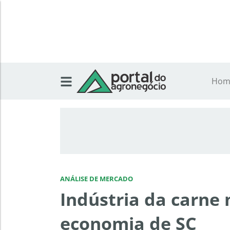
Hom
ANÁLISE DE MERCADO
Indústria da carn
economia de SC