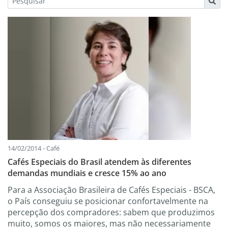
14/02/2014 - Café
Cafés Especiais do Brasil atendem às diferentes
demandas mundiais e cresce 15% ao ano
Para a Associação Brasileira de Cafés Especiais - BSCA,
o País conseguiu se posicionar confortavelmente na
percepção dos compradores: sabem que produzimos
muito, somos os maiores, mas não necessariamente