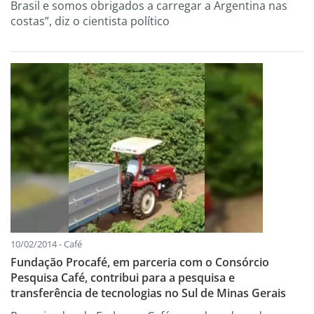
Brasil e somos obrigados a carregar a Argentina nas
costas”, diz o cientista político
10/02/2014 - Café
Fundação Procafé, em parceria com o Consórcio
Pesquisa Café, contribui para a pesquisa e
transferência de tecnologias no Sul de Minas Gerais