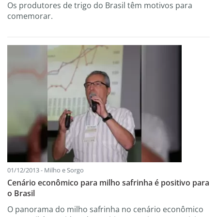
Os produtores de trigo do Brasil têm motivos para
comemorar.
01/12/2013 - Milho e Sorgo
Cenário econômico para milho safrinha é positivo para
o Brasil
O panorama do milho safrinha no cenário econômico