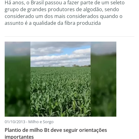
Há anos, o Brasil passou a fazer parte de um seleto
grupo de grandes produtores de algodão, sendo
considerado um dos mais considerados quando o
assunto é a qualidade da fibra produzida
01/10/2013 - Milho e Sorgo
Plantio de milho Bt deve seguir orientações
importantes