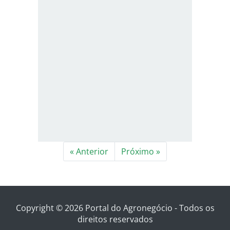
« Anterior
Próximo »
Copyright © 2026 Portal do Agronegócio - Todos os
direitos reservados