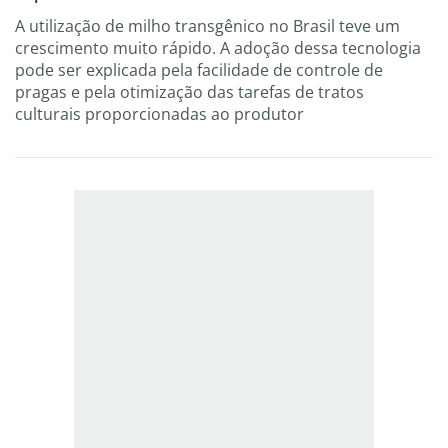
A utilização de milho transgênico no Brasil teve um
crescimento muito rápido. A adoção dessa tecnologia
pode ser explicada pela facilidade de controle de
pragas e pela otimização das tarefas de tratos
culturais proporcionadas ao produtor