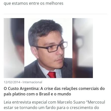
que estamos entre os melhores
12/02/2014 - Internacional
O Custo Argentina: A crise das relações comerciais do
país platino com o Brasil e o mundo
Leia entrevista especial com Marcelo Suano “Mercosul
estar se tornando um fardo para o crescimento do