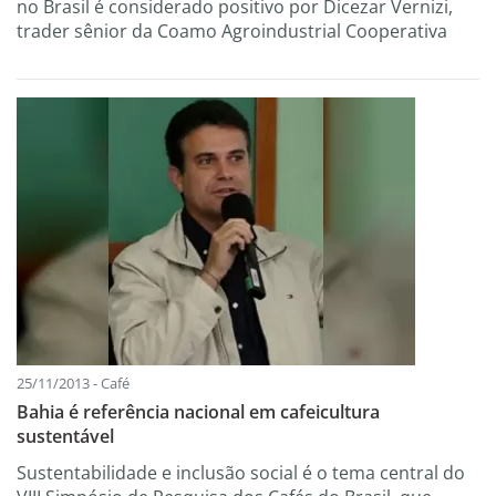
no Brasil é considerado positivo por Dicezar Vernizi,
trader sênior da Coamo Agroindustrial Cooperativa
25/11/2013 - Café
Bahia é referência nacional em cafeicultura
sustentável
Sustentabilidade e inclusão social é o tema central do