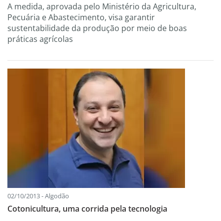
A medida, aprovada pelo Ministério da Agricultura,
Pecuária e Abastecimento, visa garantir
sustentabilidade da produção por meio de boas
práticas agrícolas
02/10/2013 - Algodão
Cotonicultura, uma corrida pela tecnologia