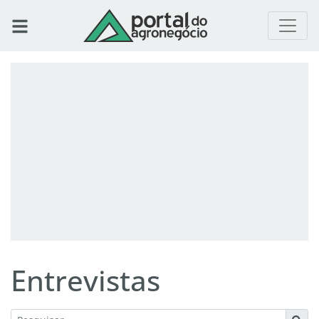
Entrevistas