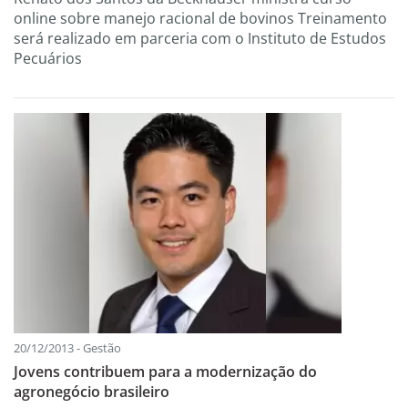
online sobre manejo racional de bovinos Treinamento
será realizado em parceria com o Instituto de Estudos
Pecuários
20/12/2013 - Gestão
Jovens contribuem para a modernização do
agronegócio brasileiro