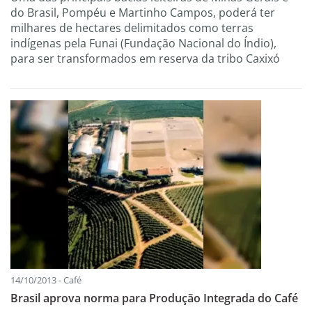
do Brasil, Pompéu e Martinho Campos, poderá ter
milhares de hectares delimitados como terras
indígenas pela Funai (Fundação Nacional do Índio),
para ser transformados em reserva da tribo Caxixó
14/10/2013 - Café
Brasil aprova norma para Produção Integrada do Café