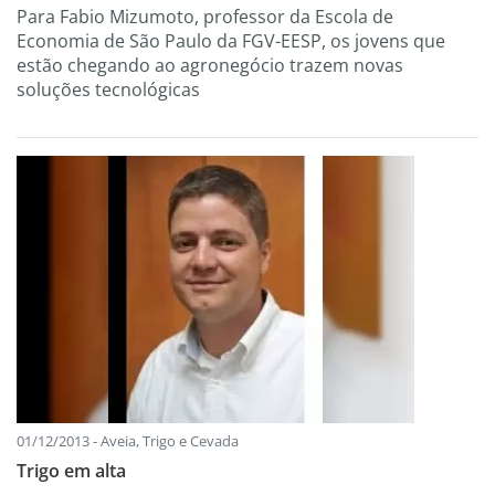
Para Fabio Mizumoto, professor da Escola de
Economia de São Paulo da FGV-EESP, os jovens que
estão chegando ao agronegócio trazem novas
soluções tecnológicas
01/12/2013 - Aveia, Trigo e Cevada
Trigo em alta