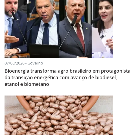
07/08/2026 - Governo
Bioenergia transforma agro brasileiro em protagonista
da transição energética com avanço de biodiesel,
etanol e biometano