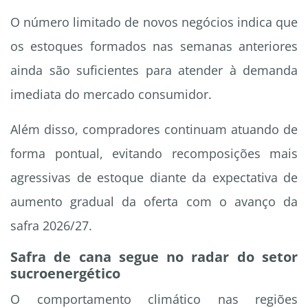
O número limitado de novos negócios indica que
os estoques formados nas semanas anteriores
ainda são suficientes para atender à demanda
imediata do mercado consumidor.
Além disso, compradores continuam atuando de
forma pontual, evitando recomposições mais
agressivas de estoque diante da expectativa de
aumento gradual da oferta com o avanço da
safra 2026/27.
Safra de cana segue no radar do setor
sucroenergético
O comportamento climático nas regiões