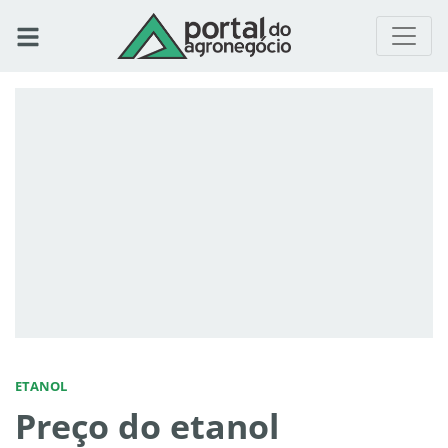
ETANOL
Preço do etanol