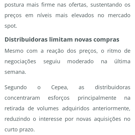
postura mais firme nas ofertas, sustentando os
preços em níveis mais elevados no mercado
spot.
Distribuidoras limitam novas compras
Mesmo com a reação dos preços, o ritmo de
negociações seguiu moderado na última
semana.
Segundo o Cepea, as distribuidoras
concentraram esforços principalmente na
retirada de volumes adquiridos anteriormente,
reduzindo o interesse por novas aquisições no
curto prazo.