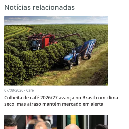
Notícias relacionadas
07/08/2026 - Café
Colheita de café 2026/27 avança no Brasil com clima
seco, mas atraso mantém mercado em alerta