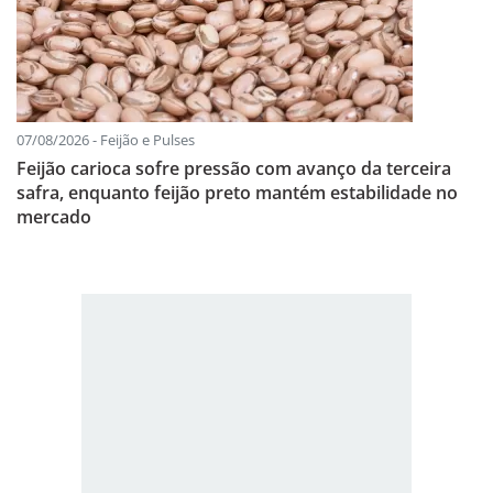
07/08/2026 - Feijão e Pulses
Feijão carioca sofre pressão com avanço da terceira
safra, enquanto feijão preto mantém estabilidade no
mercado