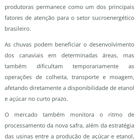
produtoras permanece como um dos principais
fatores de atenção para o setor sucroenergético
brasileiro.
As chuvas podem beneficiar o desenvolvimento
dos canaviais em determinadas áreas, mas
também dificultam temporariamente as
operações de colheita, transporte e moagem,
afetando diretamente a disponibilidade de etanol
e açúcar no curto prazo.
O mercado também monitora o ritmo de
processamento da nova safra, além da estratégia
das usinas entre a produção de açúcar e etanol,