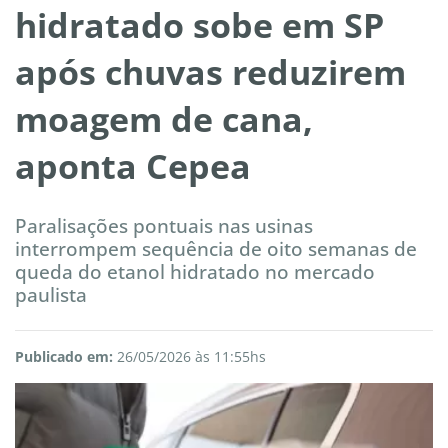
hidratado sobe em SP
após chuvas reduzirem
moagem de cana,
aponta Cepea
Paralisações pontuais nas usinas
interrompem sequência de oito semanas de
queda do etanol hidratado no mercado
paulista
Publicado em:
26/05/2026 às 11:55hs