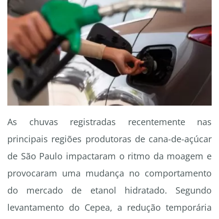
As chuvas registradas recentemente nas
principais regiões produtoras de cana-de-açúcar
de São Paulo impactaram o ritmo da moagem e
provocaram uma mudança no comportamento
do mercado de etanol hidratado. Segundo
levantamento do Cepea, a redução temporária