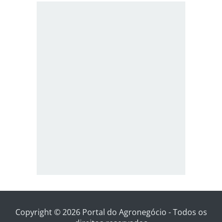
Copyright © 2026 Portal do Agronegócio - Todos os