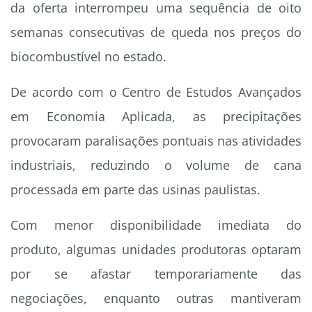
da oferta interrompeu uma sequência de oito
semanas consecutivas de queda nos preços do
biocombustível no estado.
De acordo com o Centro de Estudos Avançados
em Economia Aplicada, as precipitações
provocaram paralisações pontuais nas atividades
industriais, reduzindo o volume de cana
processada em parte das usinas paulistas.
Com menor disponibilidade imediata do
produto, algumas unidades produtoras optaram
por se afastar temporariamente das
negociações, enquanto outras mantiveram