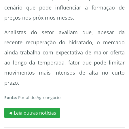
cenário que pode influenciar a formação de
preços nos próximos meses.
Analistas do setor avaliam que, apesar da
recente recuperação do hidratado, o mercado
ainda trabalha com expectativa de maior oferta
ao longo da temporada, fator que pode limitar
movimentos mais intensos de alta no curto
prazo.
Fonte:
Portal do Agronegócio
◄ Leia outras notícias