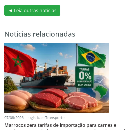
◄ Leia outras notícias
Notícias relacionadas
07/08/2026 - Logística e Transporte
Marrocos zera tarifas de importação para carnes e