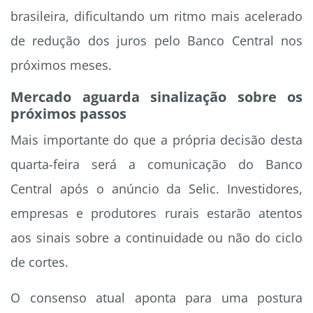
brasileira, dificultando um ritmo mais acelerado
de redução dos juros pelo Banco Central nos
próximos meses.
Mercado aguarda sinalização sobre os
próximos passos
Mais importante do que a própria decisão desta
quarta-feira será a comunicação do Banco
Central após o anúncio da Selic. Investidores,
empresas e produtores rurais estarão atentos
aos sinais sobre a continuidade ou não do ciclo
de cortes.
O consenso atual aponta para uma postura