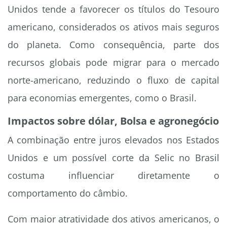
Unidos tende a favorecer os títulos do Tesouro
americano, considerados os ativos mais seguros
do planeta. Como consequência, parte dos
recursos globais pode migrar para o mercado
norte-americano, reduzindo o fluxo de capital
para economias emergentes, como o Brasil.
Impactos sobre dólar, Bolsa e agronegócio
A combinação entre juros elevados nos Estados
Unidos e um possível corte da Selic no Brasil
costuma influenciar diretamente o
comportamento do câmbio.
Com maior atratividade dos ativos americanos, o