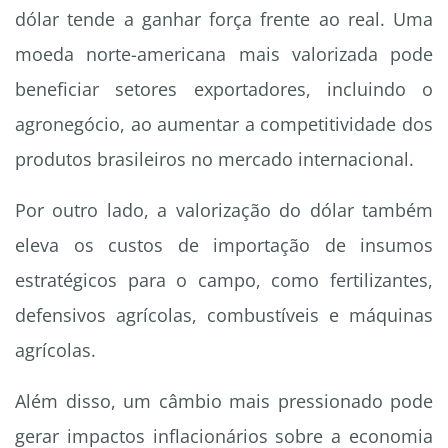
dólar tende a ganhar força frente ao real. Uma
moeda norte-americana mais valorizada pode
beneficiar setores exportadores, incluindo o
agronegócio, ao aumentar a competitividade dos
produtos brasileiros no mercado internacional.
Por outro lado, a valorização do dólar também
eleva os custos de importação de insumos
estratégicos para o campo, como fertilizantes,
defensivos agrícolas, combustíveis e máquinas
agrícolas.
Além disso, um câmbio mais pressionado pode
gerar impactos inflacionários sobre a economia