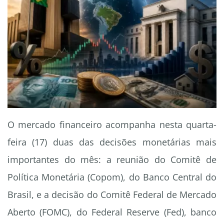
O mercado financeiro acompanha nesta quarta-
feira (17) duas das decisões monetárias mais
importantes do mês: a reunião do Comitê de
Política Monetária (Copom), do Banco Central do
Brasil, e a decisão do Comitê Federal de Mercado
Aberto (FOMC), do Federal Reserve (Fed), banco