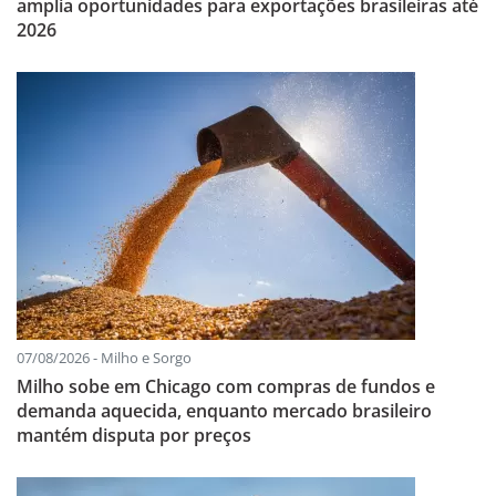
amplia oportunidades para exportações brasileiras até
2026
07/08/2026 - Milho e Sorgo
Milho sobe em Chicago com compras de fundos e
demanda aquecida, enquanto mercado brasileiro
mantém disputa por preços