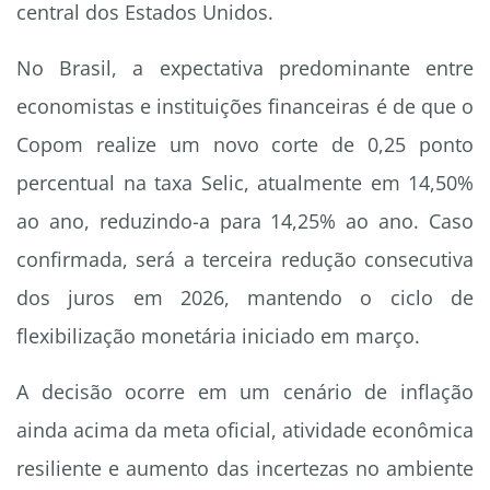
central dos Estados Unidos.
No Brasil, a expectativa predominante entre
economistas e instituições financeiras é de que o
Copom realize um novo corte de 0,25 ponto
percentual na taxa Selic, atualmente em 14,50%
ao ano, reduzindo-a para 14,25% ao ano. Caso
confirmada, será a terceira redução consecutiva
dos juros em 2026, mantendo o ciclo de
flexibilização monetária iniciado em março.
A decisão ocorre em um cenário de inflação
ainda acima da meta oficial, atividade econômica
resiliente e aumento das incertezas no ambiente