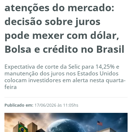
atenções do mercado:
decisão sobre juros
pode mexer com dólar,
Bolsa e crédito no Brasil
Expectativa de corte da Selic para 14,25% e
manutenção dos juros nos Estados Unidos
colocam investidores em alerta nesta quarta-
feira
Publicado em:
17/06/2026 às 11:05hs