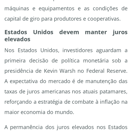
máquinas e equipamentos e as condições de
capital de giro para produtores e cooperativas.
Estados Unidos devem manter juros
elevados
Nos Estados Unidos, investidores aguardam a
primeira decisão de política monetária sob a
presidência de Kevin Warsh no Federal Reserve.
A expectativa do mercado é de manutenção das
taxas de juros americanas nos atuais patamares,
reforçando a estratégia de combate à inflação na
maior economia do mundo.
A permanência dos juros elevados nos Estados