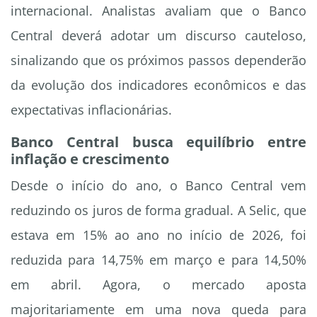
internacional. Analistas avaliam que o Banco
Central deverá adotar um discurso cauteloso,
sinalizando que os próximos passos dependerão
da evolução dos indicadores econômicos e das
expectativas inflacionárias.
Banco Central busca equilíbrio entre
inflação e crescimento
Desde o início do ano, o Banco Central vem
reduzindo os juros de forma gradual. A Selic, que
estava em 15% ao ano no início de 2026, foi
reduzida para 14,75% em março e para 14,50%
em abril. Agora, o mercado aposta
majoritariamente em uma nova queda para