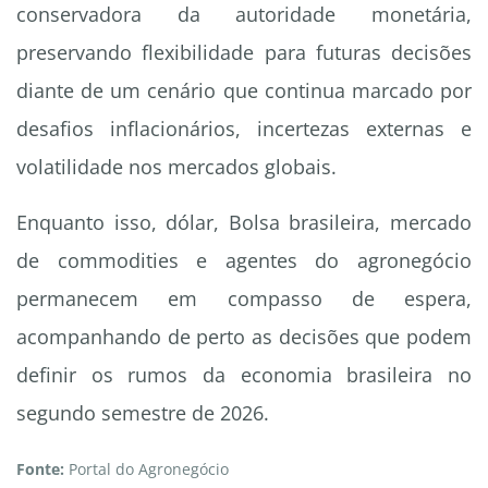
conservadora da autoridade monetária,
preservando flexibilidade para futuras decisões
diante de um cenário que continua marcado por
desafios inflacionários, incertezas externas e
volatilidade nos mercados globais.
Enquanto isso, dólar, Bolsa brasileira, mercado
de commodities e agentes do agronegócio
permanecem em compasso de espera,
acompanhando de perto as decisões que podem
definir os rumos da economia brasileira no
segundo semestre de 2026.
Fonte:
Portal do Agronegócio