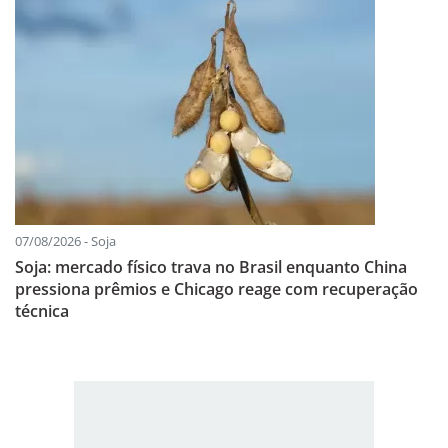
07/08/2026 - Soja
Soja: mercado físico trava no Brasil enquanto China
pressiona prêmios e Chicago reage com recuperação
técnica