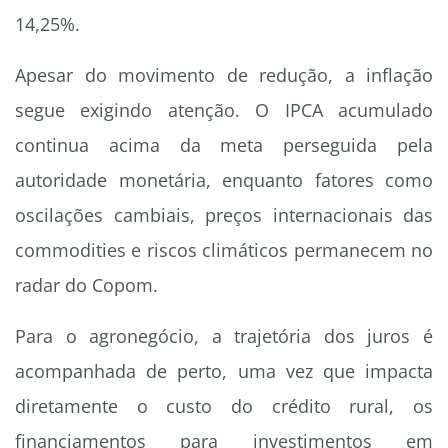
14,25%.
Apesar do movimento de redução, a inflação
segue exigindo atenção. O IPCA acumulado
continua acima da meta perseguida pela
autoridade monetária, enquanto fatores como
oscilações cambiais, preços internacionais das
commodities e riscos climáticos permanecem no
radar do Copom.
Para o agronegócio, a trajetória dos juros é
acompanhada de perto, uma vez que impacta
diretamente o custo do crédito rural, os
financiamentos para investimentos em