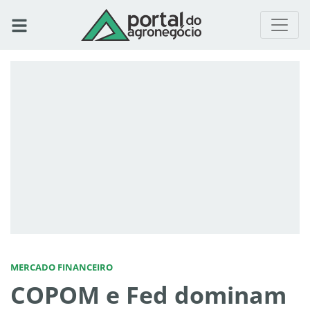
MERCADO FINANCEIRO
COPOM e Fed dominam