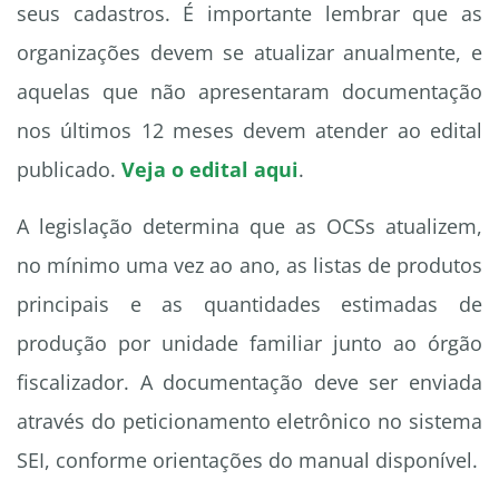
seus cadastros. É importante lembrar que as
organizações devem se atualizar anualmente, e
aquelas que não apresentaram documentação
nos últimos 12 meses devem atender ao edital
publicado.
Veja o edital aqui
.
A legislação determina que as OCSs atualizem,
no mínimo uma vez ao ano, as listas de produtos
principais e as quantidades estimadas de
produção por unidade familiar junto ao órgão
fiscalizador. A documentação deve ser enviada
através do peticionamento eletrônico no sistema
SEI, conforme orientações do manual disponível.