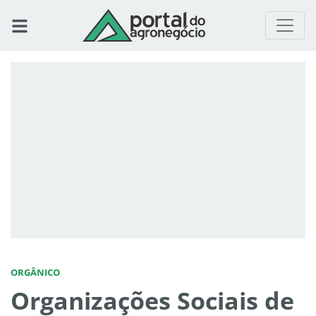
ORGÂNICO
Organizações Sociais de