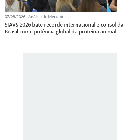
07/08/2026 - Análise de Mercado
SIAVS 2026 bate recorde internacional e consolida
Brasil como potência global da proteína animal