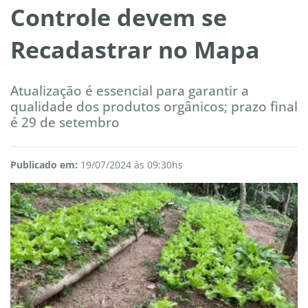
Controle devem se
Recadastrar no Mapa
Atualização é essencial para garantir a
qualidade dos produtos orgânicos; prazo final
é 29 de setembro
Publicado em:
19/07/2024 às 09:30hs