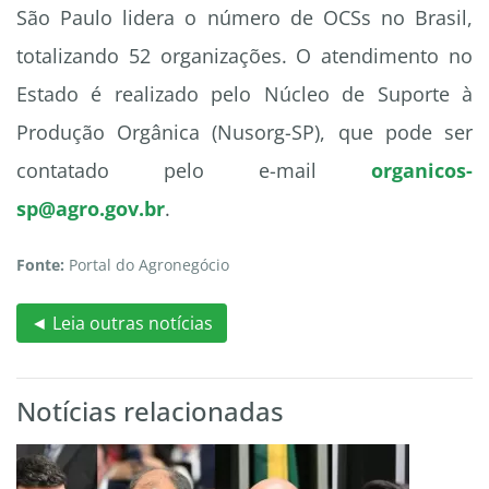
São Paulo lidera o número de OCSs no Brasil,
totalizando 52 organizações. O atendimento no
Estado é realizado pelo Núcleo de Suporte à
Produção Orgânica (Nusorg-SP), que pode ser
contatado pelo e-mail
organicos-
sp@agro.gov.br
.
Fonte:
Portal do Agronegócio
◄ Leia outras notícias
Notícias relacionadas