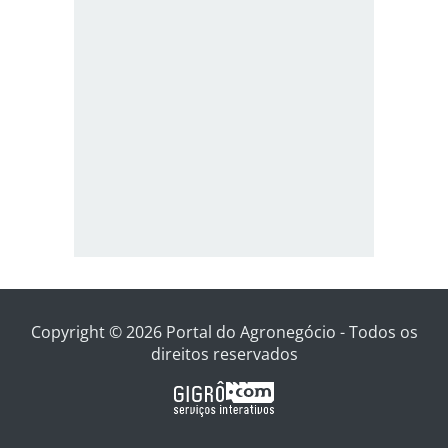
Copyright © 2026 Portal do Agronegócio - Todos os
direitos reservados