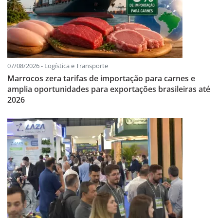
07/08/2026 - Logística e Transporte
Marrocos zera tarifas de importação para carnes e
amplia oportunidades para exportações brasileiras até
2026