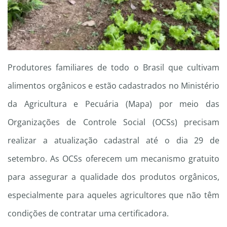
Produtores familiares de todo o Brasil que cultivam
alimentos orgânicos e estão cadastrados no Ministério
da Agricultura e Pecuária (Mapa) por meio das
Organizações de Controle Social (OCSs) precisam
realizar a atualização cadastral até o dia 29 de
setembro. As OCSs oferecem um mecanismo gratuito
para assegurar a qualidade dos produtos orgânicos,
especialmente para aqueles agricultores que não têm
condições de contratar uma certificadora.