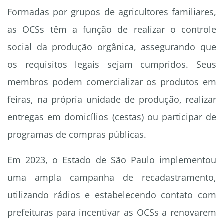
Formadas por grupos de agricultores familiares,
as OCSs têm a função de realizar o controle
social da produção orgânica, assegurando que
os requisitos legais sejam cumpridos. Seus
membros podem comercializar os produtos em
feiras, na própria unidade de produção, realizar
entregas em domicílios (cestas) ou participar de
programas de compras públicas.
Em 2023, o Estado de São Paulo implementou
uma ampla campanha de recadastramento,
utilizando rádios e estabelecendo contato com
prefeituras para incentivar as OCSs a renovarem