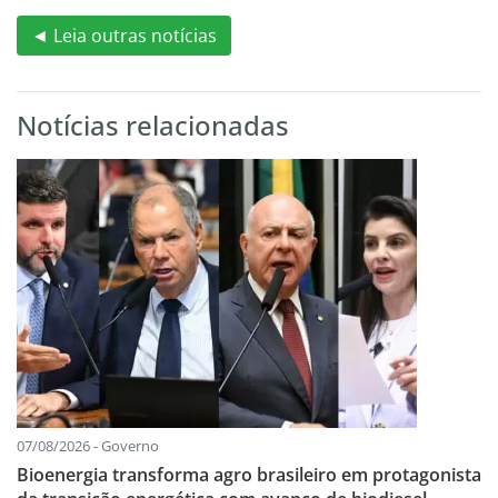
◄ Leia outras notícias
Notícias relacionadas
07/08/2026 - Governo
Bioenergia transforma agro brasileiro em protagonista