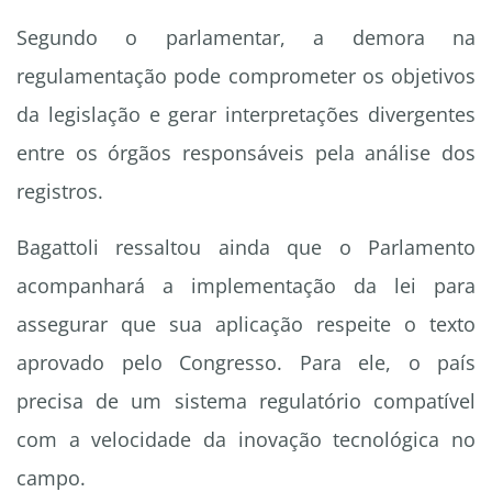
Segundo o parlamentar, a demora na
regulamentação pode comprometer os objetivos
da legislação e gerar interpretações divergentes
entre os órgãos responsáveis pela análise dos
registros.
Bagattoli ressaltou ainda que o Parlamento
acompanhará a implementação da lei para
assegurar que sua aplicação respeite o texto
aprovado pelo Congresso. Para ele, o país
precisa de um sistema regulatório compatível
com a velocidade da inovação tecnológica no
campo.