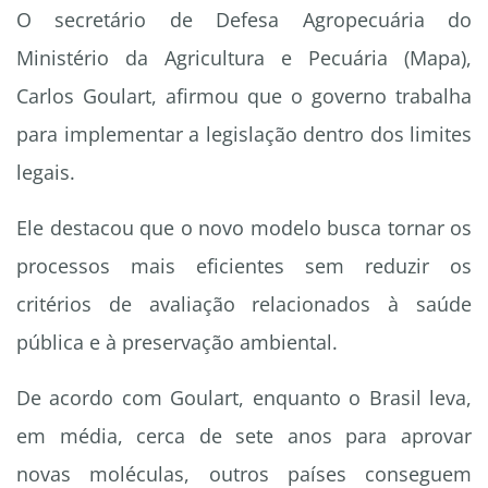
O secretário de Defesa Agropecuária do
Ministério da Agricultura e Pecuária (Mapa),
Carlos Goulart, afirmou que o governo trabalha
para implementar a legislação dentro dos limites
legais.
Ele destacou que o novo modelo busca tornar os
processos mais eficientes sem reduzir os
critérios de avaliação relacionados à saúde
pública e à preservação ambiental.
De acordo com Goulart, enquanto o Brasil leva,
em média, cerca de sete anos para aprovar
novas moléculas, outros países conseguem