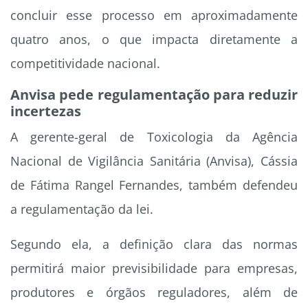
concluir esse processo em aproximadamente
quatro anos, o que impacta diretamente a
competitividade nacional.
Anvisa pede regulamentação para reduzir
incertezas
A gerente-geral de Toxicologia da Agência
Nacional de Vigilância Sanitária (Anvisa), Cássia
de Fátima Rangel Fernandes, também defendeu
a regulamentação da lei.
Segundo ela, a definição clara das normas
permitirá maior previsibilidade para empresas,
produtores e órgãos reguladores, além de