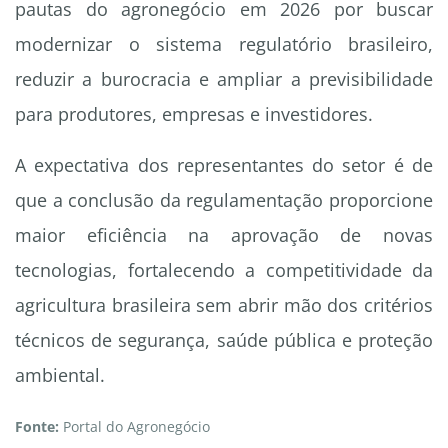
pautas do agronegócio em 2026 por buscar
modernizar o sistema regulatório brasileiro,
reduzir a burocracia e ampliar a previsibilidade
para produtores, empresas e investidores.
A expectativa dos representantes do setor é de
que a conclusão da regulamentação proporcione
maior eficiência na aprovação de novas
tecnologias, fortalecendo a competitividade da
agricultura brasileira sem abrir mão dos critérios
técnicos de segurança, saúde pública e proteção
ambiental.
Fonte:
Portal do Agronegócio