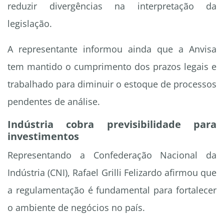
reduzir divergências na interpretação da
legislação.
A representante informou ainda que a Anvisa
tem mantido o cumprimento dos prazos legais e
trabalhado para diminuir o estoque de processos
pendentes de análise.
Indústria cobra previsibilidade para
investimentos
Representando a Confederação Nacional da
Indústria (CNI), Rafael Grilli Felizardo afirmou que
a regulamentação é fundamental para fortalecer
o ambiente de negócios no país.