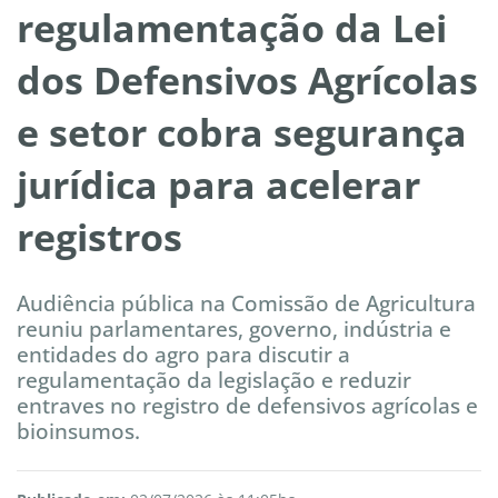
regulamentação da Lei
dos Defensivos Agrícolas
e setor cobra segurança
jurídica para acelerar
registros
Audiência pública na Comissão de Agricultura
reuniu parlamentares, governo, indústria e
entidades do agro para discutir a
regulamentação da legislação e reduzir
entraves no registro de defensivos agrícolas e
bioinsumos.