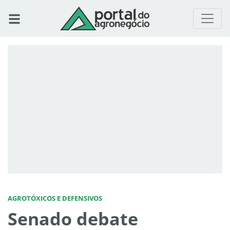
AGROTÓXICOS E DEFENSIVOS
Senado debate