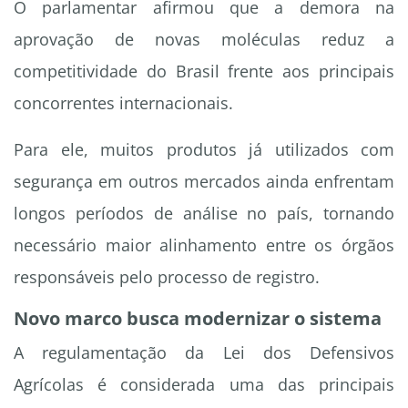
O parlamentar afirmou que a demora na
aprovação de novas moléculas reduz a
competitividade do Brasil frente aos principais
concorrentes internacionais.
Para ele, muitos produtos já utilizados com
segurança em outros mercados ainda enfrentam
longos períodos de análise no país, tornando
necessário maior alinhamento entre os órgãos
responsáveis pelo processo de registro.
Novo marco busca modernizar o sistema
A regulamentação da Lei dos Defensivos
Agrícolas é considerada uma das principais