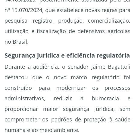
nº 15.070/2024, que estabelece novas regras para
pesquisa, registro, produção, comercialização,
utilização e fiscalização de defensivos agrícolas
no Brasil.
Segurança jurídica e eficiência regulatória
Durante a audiência, o senador Jaime Bagattoli
destacou que o novo marco regulatório foi
construído para modernizar os processos
administrativos, reduzir a burocracia e
proporcionar maior segurança jurídica, sem
comprometer os padrões de proteção à saúde
humana e ao meio ambiente.