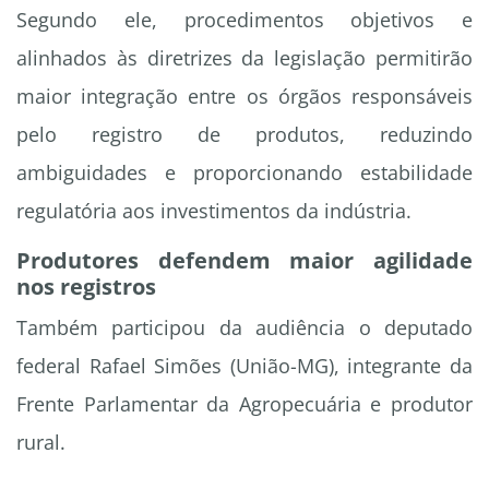
Segundo ele, procedimentos objetivos e
alinhados às diretrizes da legislação permitirão
maior integração entre os órgãos responsáveis
pelo registro de produtos, reduzindo
ambiguidades e proporcionando estabilidade
regulatória aos investimentos da indústria.
Produtores defendem maior agilidade
nos registros
Também participou da audiência o deputado
federal Rafael Simões (União-MG), integrante da
Frente Parlamentar da Agropecuária e produtor
rural.