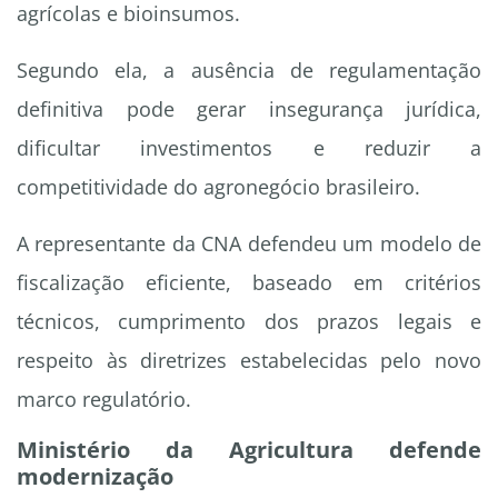
agrícolas e bioinsumos.
Segundo ela, a ausência de regulamentação
definitiva pode gerar insegurança jurídica,
dificultar investimentos e reduzir a
competitividade do agronegócio brasileiro.
A representante da CNA defendeu um modelo de
fiscalização eficiente, baseado em critérios
técnicos, cumprimento dos prazos legais e
respeito às diretrizes estabelecidas pelo novo
marco regulatório.
Ministério da Agricultura defende
modernização