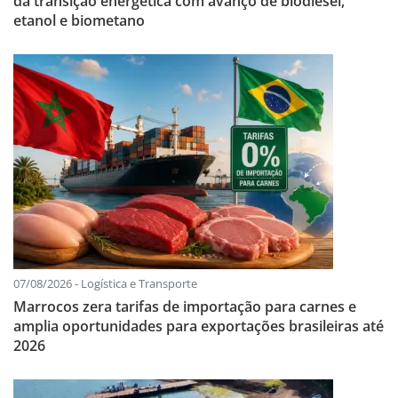
da transição energética com avanço de biodiesel,
etanol e biometano
07/08/2026 - Logística e Transporte
Marrocos zera tarifas de importação para carnes e
amplia oportunidades para exportações brasileiras até
2026