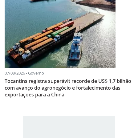
07/08/2026 - Governo
Tocantins registra superávit recorde de US$ 1,7 bilhão
com avanço do agronegócio e fortalecimento das
exportações para a China