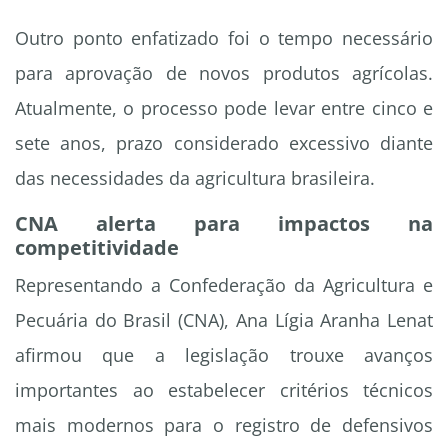
Outro ponto enfatizado foi o tempo necessário
para aprovação de novos produtos agrícolas.
Atualmente, o processo pode levar entre cinco e
sete anos, prazo considerado excessivo diante
das necessidades da agricultura brasileira.
CNA alerta para impactos na
competitividade
Representando a Confederação da Agricultura e
Pecuária do Brasil (CNA), Ana Lígia Aranha Lenat
afirmou que a legislação trouxe avanços
importantes ao estabelecer critérios técnicos
mais modernos para o registro de defensivos