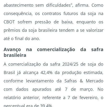
abastecimento sem dificuldades”, afirma. Como
consequência, os contratos futuros da soja na
CBOT sofrem pressão de baixa, enquanto os
prêmios da soja brasileira tendem a se valorizar
até o final do ano.
Avanço na comercialização da safra
brasileira
A comercialização da safra 2024/25 de soja do
Brasil já alcança 42,4% da produção estimada,
conforme levantamento da Safras & Mercado
com dados apurados até 7 de março. No
relatório anterior, referente a 7 de fevereiro, o
percentual era de 39,4%.