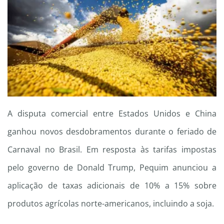
A disputa comercial entre Estados Unidos e China
ganhou novos desdobramentos durante o feriado de
Carnaval no Brasil. Em resposta às tarifas impostas
pelo governo de Donald Trump, Pequim anunciou a
aplicação de taxas adicionais de 10% a 15% sobre
produtos agrícolas norte-americanos, incluindo a soja.