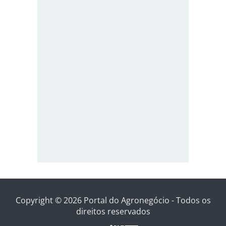
Copyright © 2026 Portal do Agronegócio - Todos os
direitos reservados