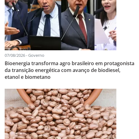
07/08/2026 - Governo
Bioenergia transforma agro brasileiro em protagonista
da transição energética com avanço de biodiesel,
etanol e biometano