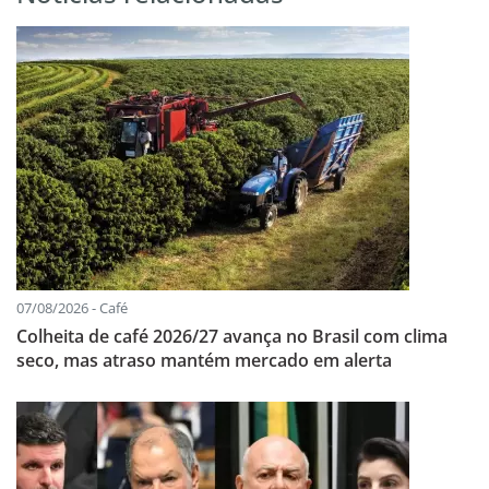
07/08/2026 - Café
Colheita de café 2026/27 avança no Brasil com clima
seco, mas atraso mantém mercado em alerta