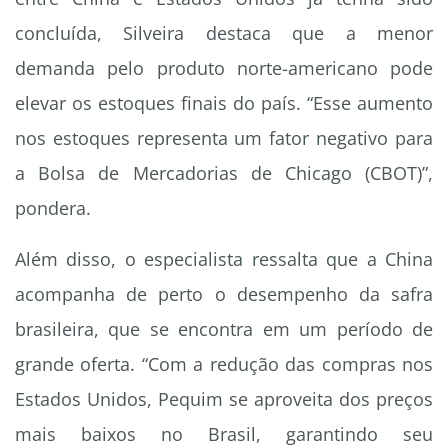
concluída, Silveira destaca que a menor
demanda pelo produto norte-americano pode
elevar os estoques finais do país. “Esse aumento
nos estoques representa um fator negativo para
a Bolsa de Mercadorias de Chicago (CBOT)”,
pondera.
Além disso, o especialista ressalta que a China
acompanha de perto o desempenho da safra
brasileira, que se encontra em um período de
grande oferta. “Com a redução das compras nos
Estados Unidos, Pequim se aproveita dos preços
mais baixos no Brasil, garantindo seu