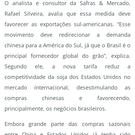
O analista e consultor da Safras & Mercado,
Rafael Silveira, avalia que essa medida deve
favorecer as exportações sul-americanas. “Esse
movimento deve redirecionar a demanda
chinesa para a América do Sul, já que o Brasil é o
principal fornecedor global do grão”, explica.
Segundo ele, a nova tarifa reduz a
competitividade da soja dos Estados Unidos no
mercado internacional, desestimulando as
compras chinesas e favorecendo,
principalmente, os negócios brasileiros.
Embora grande parte das compras sazonais
entre China e Estados Unidos já tenha sido