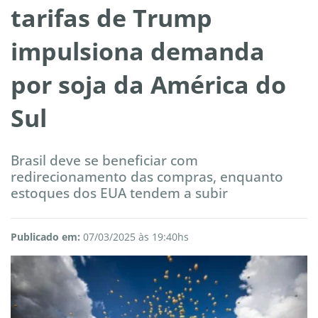
tarifas de Trump
impulsiona demanda
por soja da América do
Sul
Brasil deve se beneficiar com
redirecionamento das compras, enquanto
estoques dos EUA tendem a subir
Publicado em:
07/03/2025 às 19:40hs