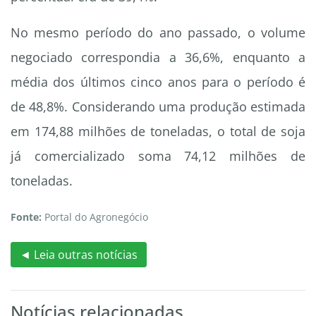
No mesmo período do ano passado, o volume
negociado correspondia a 36,6%, enquanto a
média dos últimos cinco anos para o período é
de 48,8%. Considerando uma produção estimada
em 174,88 milhões de toneladas, o total de soja
já comercializado soma 74,12 milhões de
toneladas.
Fonte:
Portal do Agronegócio
◄ Leia outras notícias
Notícias relacionadas