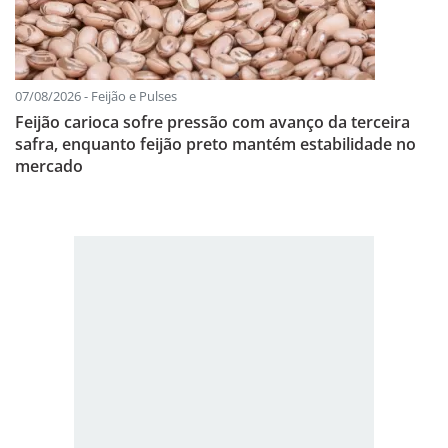
07/08/2026 - Feijão e Pulses
Feijão carioca sofre pressão com avanço da terceira
safra, enquanto feijão preto mantém estabilidade no
mercado