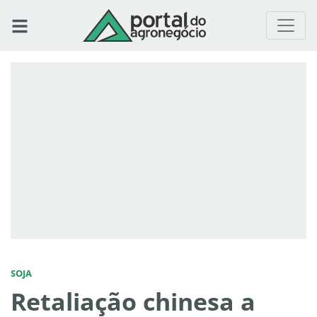
SOJA
Retaliação chinesa a