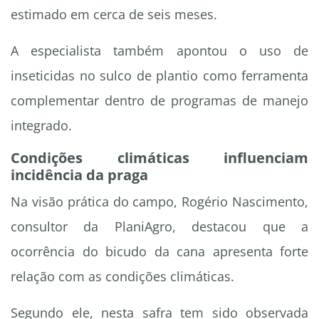
estimado em cerca de seis meses.
A especialista também apontou o uso de
inseticidas no sulco de plantio como ferramenta
complementar dentro de programas de manejo
integrado.
Condições climáticas influenciam
incidência da praga
Na visão prática do campo, Rogério Nascimento,
consultor da PlaniAgro, destacou que a
ocorrência do bicudo da cana apresenta forte
relação com as condições climáticas.
Segundo ele, nesta safra tem sido observada