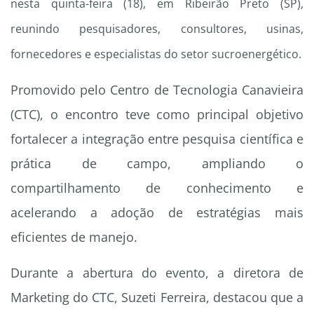
nesta quinta-feira (18), em Ribeirão Preto (SP),
reunindo pesquisadores, consultores, usinas,
fornecedores e especialistas do setor sucroenergético.
Promovido pelo Centro de Tecnologia Canavieira
(CTC), o encontro teve como principal objetivo
fortalecer a integração entre pesquisa científica e
prática de campo, ampliando o
compartilhamento de conhecimento e
acelerando a adoção de estratégias mais
eficientes de manejo.
Durante a abertura do evento, a diretora de
Marketing do CTC, Suzeti Ferreira, destacou que a