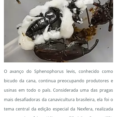
O avanço do Sphenophorus levis, conhecido como
bicudo da cana, continua preocupando produtores e
usinas em todo o país. Considerada uma das pragas
mais desafiadoras da canavicultura brasileira, ela foi o
tema central da edição especial da Nexfera, realizada