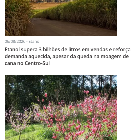
06/08/2026 - Etanol
Etanol supera 3 bilhões de litros em vendas e reforça
demanda aquecida, apesar da queda na moagem de
cana no Centro-Sul