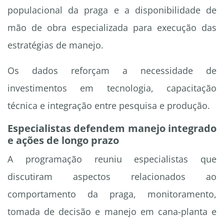
populacional da praga e a disponibilidade de
mão de obra especializada para execução das
estratégias de manejo.
Os dados reforçam a necessidade de
investimentos em tecnologia, capacitação
técnica e integração entre pesquisa e produção.
Especialistas defendem manejo integrado
e ações de longo prazo
A programação reuniu especialistas que
discutiram aspectos relacionados ao
comportamento da praga, monitoramento,
tomada de decisão e manejo em cana-planta e