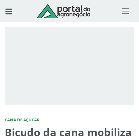
CANA DE AÇUCAR
Bicudo da cana mobiliza