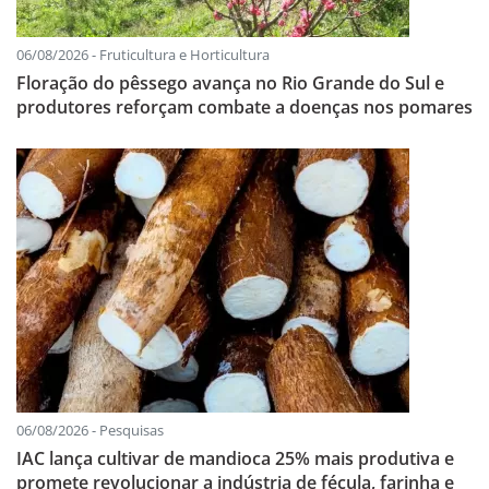
06/08/2026 - Fruticultura e Horticultura
Floração do pêssego avança no Rio Grande do Sul e
produtores reforçam combate a doenças nos pomares
06/08/2026 - Pesquisas
IAC lança cultivar de mandioca 25% mais produtiva e
promete revolucionar a indústria de fécula, farinha e