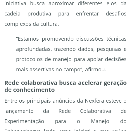
iniciativa busca aproximar diferentes elos da
cadeia produtiva para enfrentar desafios
complexos da cultura.
“Estamos promovendo discussões técnicas
aprofundadas, trazendo dados, pesquisas e
protocolos de manejo para apoiar decisões
mais assertivas no campo”, afirmou.
Rede colaborativa busca acelerar geração
de conhecimento
Entre os principais anúncios da Nexfera esteve o
lançamento da Rede Colaborativa de
Experimentação para o Manejo do