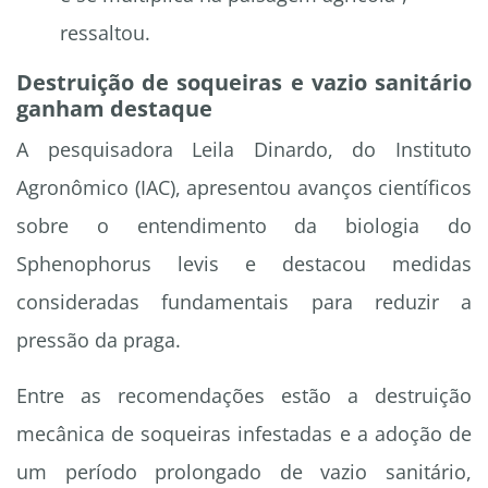
ressaltou.
Destruição de soqueiras e vazio sanitário
ganham destaque
A pesquisadora Leila Dinardo, do Instituto
Agronômico (IAC), apresentou avanços científicos
sobre o entendimento da biologia do
Sphenophorus levis e destacou medidas
consideradas fundamentais para reduzir a
pressão da praga.
Entre as recomendações estão a destruição
mecânica de soqueiras infestadas e a adoção de
um período prolongado de vazio sanitário,