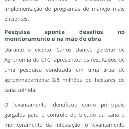
implementação de programas de manejo mais
eficientes.
Pesquisa aponta desafios no
monitoramento e na mão de obra
Durante o evento, Carlos Daniel, gerente de
Agronomia do CTC, apresentou os resultados de
uma pesquisa conduzida em uma área de
aproximadamente 3,8 milhões de hectares de
cana colhida.
O levantamento identificou como principais
gargalos para o controle do bicudo da cana o
monitoramento da infestação, o levantamento