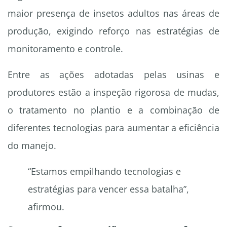
maior presença de insetos adultos nas áreas de
produção, exigindo reforço nas estratégias de
monitoramento e controle.
Entre as ações adotadas pelas usinas e
produtores estão a inspeção rigorosa de mudas,
o tratamento no plantio e a combinação de
diferentes tecnologias para aumentar a eficiência
do manejo.
“Estamos empilhando tecnologias e
estratégias para vencer essa batalha”,
afirmou.