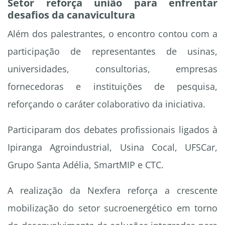
Setor reforça união para enfrentar
desafios da canavicultura
Além dos palestrantes, o encontro contou com a
participação de representantes de usinas,
universidades, consultorias, empresas
fornecedoras e instituições de pesquisa,
reforçando o caráter colaborativo da iniciativa.
Participaram dos debates profissionais ligados à
Ipiranga Agroindustrial, Usina Cocal, UFSCar,
Grupo Santa Adélia, SmartMIP e CTC.
A realização da Nexfera reforça a crescente
mobilização do setor sucroenergético em torno