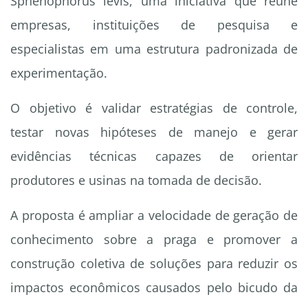
Sphenophorus levis, uma iniciativa que reúne
empresas, instituições de pesquisa e
especialistas em uma estrutura padronizada de
experimentação.
O objetivo é validar estratégias de controle,
testar novas hipóteses de manejo e gerar
evidências técnicas capazes de orientar
produtores e usinas na tomada de decisão.
A proposta é ampliar a velocidade de geração de
conhecimento sobre a praga e promover a
construção coletiva de soluções para reduzir os
impactos econômicos causados pelo bicudo da