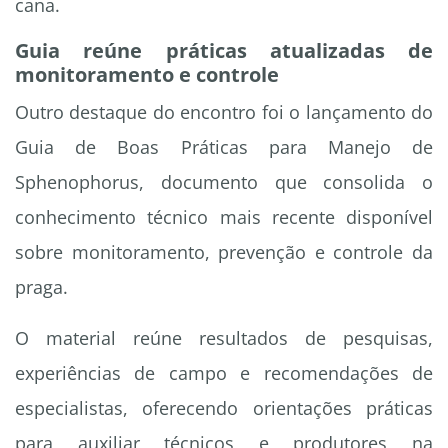
cana.
Guia reúne práticas atualizadas de
monitoramento e controle
Outro destaque do encontro foi o lançamento do
Guia de Boas Práticas para Manejo de
Sphenophorus, documento que consolida o
conhecimento técnico mais recente disponível
sobre monitoramento, prevenção e controle da
praga.
O material reúne resultados de pesquisas,
experiências de campo e recomendações de
especialistas, oferecendo orientações práticas
para auxiliar técnicos e produtores na