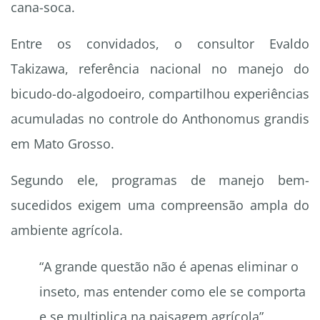
cana-soca.
Entre os convidados, o consultor Evaldo
Takizawa, referência nacional no manejo do
bicudo-do-algodoeiro, compartilhou experiências
acumuladas no controle do Anthonomus grandis
em Mato Grosso.
Segundo ele, programas de manejo bem-
sucedidos exigem uma compreensão ampla do
ambiente agrícola.
“A grande questão não é apenas eliminar o
inseto, mas entender como ele se comporta
e se multiplica na paisagem agrícola”,