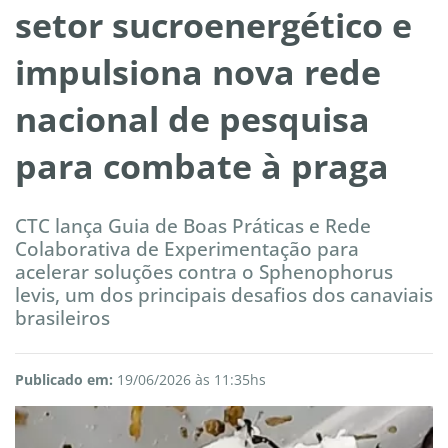
setor sucroenergético e
impulsiona nova rede
nacional de pesquisa
para combate à praga
CTC lança Guia de Boas Práticas e Rede
Colaborativa de Experimentação para
acelerar soluções contra o Sphenophorus
levis, um dos principais desafios dos canaviais
brasileiros
Publicado em:
19/06/2026 às 11:35hs