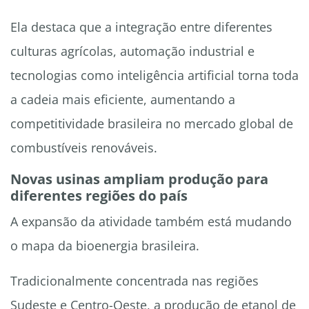
Ela destaca que a integração entre diferentes
culturas agrícolas, automação industrial e
tecnologias como inteligência artificial torna toda
a cadeia mais eficiente, aumentando a
competitividade brasileira no mercado global de
combustíveis renováveis.
Novas usinas ampliam produção para
diferentes regiões do país
A expansão da atividade também está mudando
o mapa da bioenergia brasileira.
Tradicionalmente concentrada nas regiões
Sudeste e Centro-Oeste, a produção de etanol de