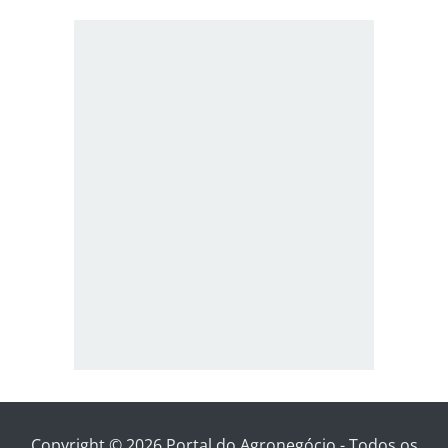
Copyright © 2026 Portal do Agronegócio - Todos os