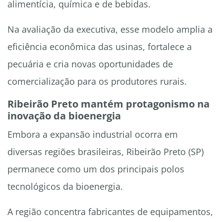
alimentícia, química e de bebidas.
Na avaliação da executiva, esse modelo amplia a
eficiência econômica das usinas, fortalece a
pecuária e cria novas oportunidades de
comercialização para os produtores rurais.
Ribeirão Preto mantém protagonismo na
inovação da bioenergia
Embora a expansão industrial ocorra em
diversas regiões brasileiras, Ribeirão Preto (SP)
permanece como um dos principais polos
tecnológicos da bioenergia.
A região concentra fabricantes de equipamentos,