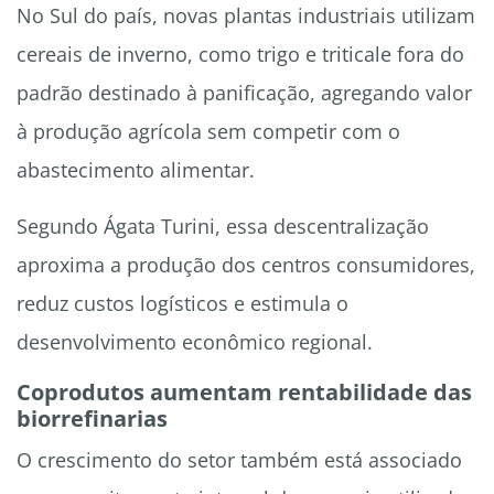
No Sul do país, novas plantas industriais utilizam
cereais de inverno, como trigo e triticale fora do
padrão destinado à panificação, agregando valor
à produção agrícola sem competir com o
abastecimento alimentar.
Segundo Ágata Turini, essa descentralização
aproxima a produção dos centros consumidores,
reduz custos logísticos e estimula o
desenvolvimento econômico regional.
Coprodutos aumentam rentabilidade das
biorrefinarias
O crescimento do setor também está associado