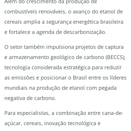
Além do crescimento da produção de
combustíveis renováveis, o avanço do etanol de
cereais amplia a segurança energética brasileira
e fortalece a agenda de descarbonização.
O setor também impulsiona projetos de captura
e armazenamento geológico de carbono (BECCS),
tecnologia considerada estratégica para reduzir
as emissões e posicionar o Brasil entre os líderes
mundiais na produção de etanol com pegada
negativa de carbono.
Para especialistas, a combinação entre cana-de-
açúcar, cereais, inovação tecnológica e