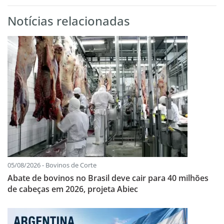
Notícias relacionadas
05/08/2026 - Bovinos de Corte
Abate de bovinos no Brasil deve cair para 40 milhões
de cabeças em 2026, projeta Abiec