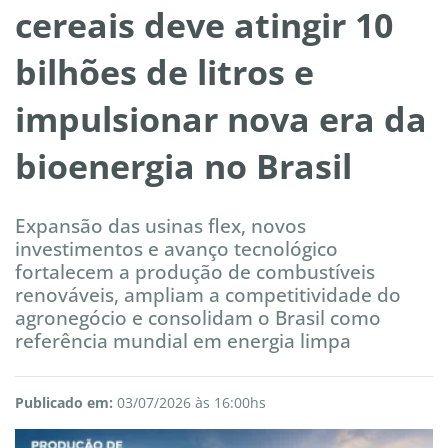
cereais deve atingir 10
bilhões de litros e
impulsionar nova era da
bioenergia no Brasil
Expansão das usinas flex, novos
investimentos e avanço tecnológico
fortalecem a produção de combustíveis
renováveis, ampliam a competitividade do
agronegócio e consolidam o Brasil como
referência mundial em energia limpa
Publicado em:
03/07/2026 às 16:00hs