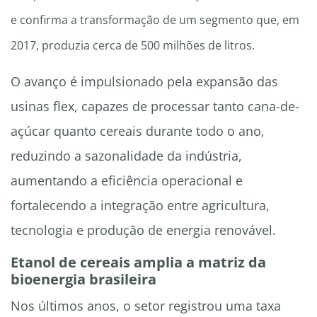
e confirma a transformação de um segmento que, em
2017, produzia cerca de 500 milhões de litros.
O avanço é impulsionado pela expansão das
usinas flex, capazes de processar tanto cana-de-
açúcar quanto cereais durante todo o ano,
reduzindo a sazonalidade da indústria,
aumentando a eficiência operacional e
fortalecendo a integração entre agricultura,
tecnologia e produção de energia renovável.
Etanol de cereais amplia a matriz da
bioenergia brasileira
Nos últimos anos, o setor registrou uma taxa