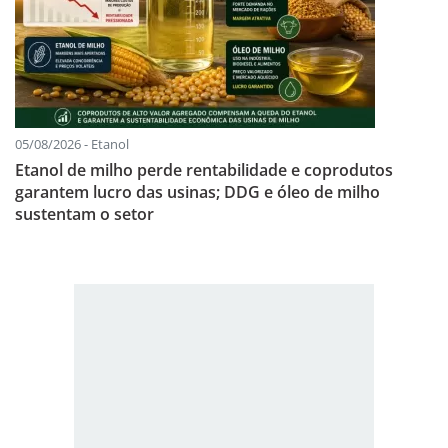
05/08/2026 - Etanol
Etanol de milho perde rentabilidade e coprodutos
garantem lucro das usinas; DDG e óleo de milho
sustentam o setor