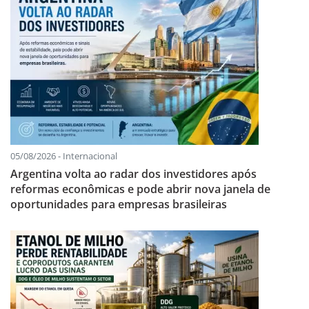
05/08/2026 - Internacional
Argentina volta ao radar dos investidores após
reformas econômicas e pode abrir nova janela de
oportunidades para empresas brasileiras