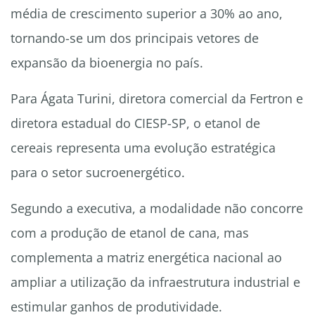
média de crescimento superior a 30% ao ano,
tornando-se um dos principais vetores de
expansão da bioenergia no país.
Para Ágata Turini, diretora comercial da Fertron e
diretora estadual do CIESP-SP, o etanol de
cereais representa uma evolução estratégica
para o setor sucroenergético.
Segundo a executiva, a modalidade não concorre
com a produção de etanol de cana, mas
complementa a matriz energética nacional ao
ampliar a utilização da infraestrutura industrial e
estimular ganhos de produtividade.