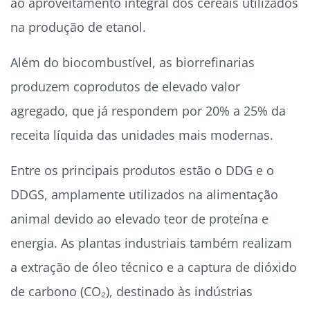
ao aproveitamento integral dos cereais utilizados
na produção de etanol.
Além do biocombustível, as biorrefinarias
produzem coprodutos de elevado valor
agregado, que já respondem por 20% a 25% da
receita líquida das unidades mais modernas.
Entre os principais produtos estão o DDG e o
DDGS, amplamente utilizados na alimentação
animal devido ao elevado teor de proteína e
energia. As plantas industriais também realizam
a extração de óleo técnico e a captura de dióxido
de carbono (CO₂), destinado às indústrias