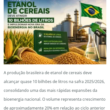
A produção brasileira de etanol de cereais deve
alcançar quase 10 bilhões de litros na safra 2025/2026,
consolidando uma das mais rápidas expansões da
bioenergia nacional. O volume representa crescimento
de aproximadamente 20% em relação ao ciclo anterior