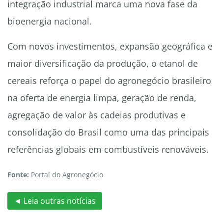
integração industrial marca uma nova fase da
bioenergia nacional.
Com novos investimentos, expansão geográfica e
maior diversificação da produção, o etanol de
cereais reforça o papel do agronegócio brasileiro
na oferta de energia limpa, geração de renda,
agregação de valor às cadeias produtivas e
consolidação do Brasil como uma das principais
referências globais em combustíveis renováveis.
Fonte:
Portal do Agronegócio
◄ Leia outras notícias