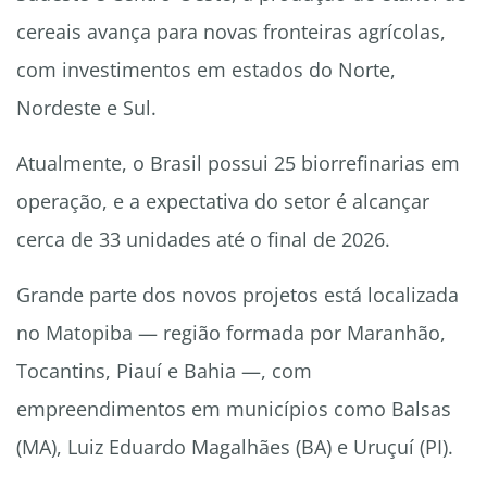
cereais avança para novas fronteiras agrícolas,
com investimentos em estados do Norte,
Nordeste e Sul.
Atualmente, o Brasil possui 25 biorrefinarias em
operação, e a expectativa do setor é alcançar
cerca de 33 unidades até o final de 2026.
Grande parte dos novos projetos está localizada
no Matopiba — região formada por Maranhão,
Tocantins, Piauí e Bahia —, com
empreendimentos em municípios como Balsas
(MA), Luiz Eduardo Magalhães (BA) e Uruçuí (PI).