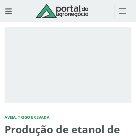
AVEIA, TRIGO E CEVADA
Produção de etanol de