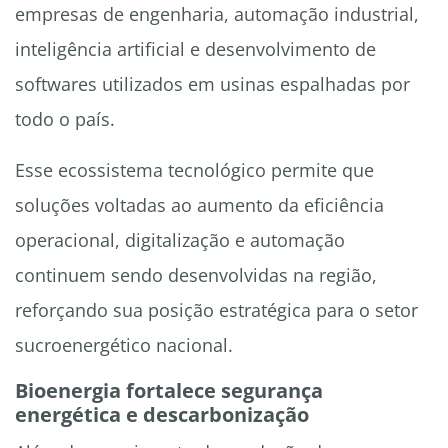
empresas de engenharia, automação industrial,
inteligência artificial e desenvolvimento de
softwares utilizados em usinas espalhadas por
todo o país.
Esse ecossistema tecnológico permite que
soluções voltadas ao aumento da eficiência
operacional, digitalização e automação
continuem sendo desenvolvidas na região,
reforçando sua posição estratégica para o setor
sucroenergético nacional.
Bioenergia fortalece segurança
energética e descarbonização