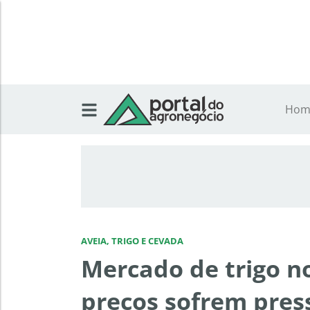
Hom
AVEIA, TRIGO E CEVADA
Mercado de trigo no
preços sofrem pres