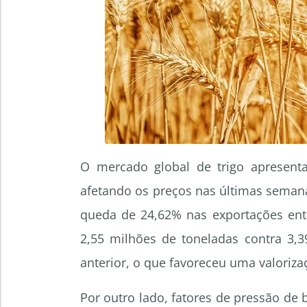
O mercado global de trigo apresent
afetando os preços nas últimas seman
queda de 24,62% nas exportações ent
2,55 milhões de toneladas contra 3
anterior, o que favoreceu uma valoriza
Por outro lado, fatores de pressão de 