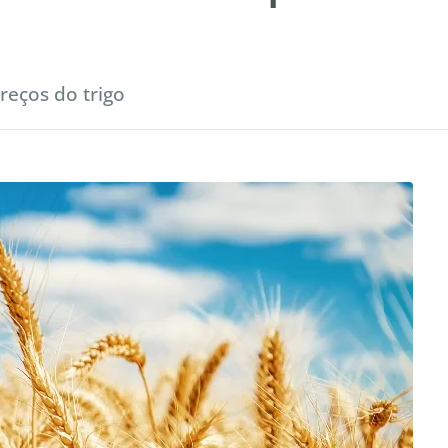
reços do trigo