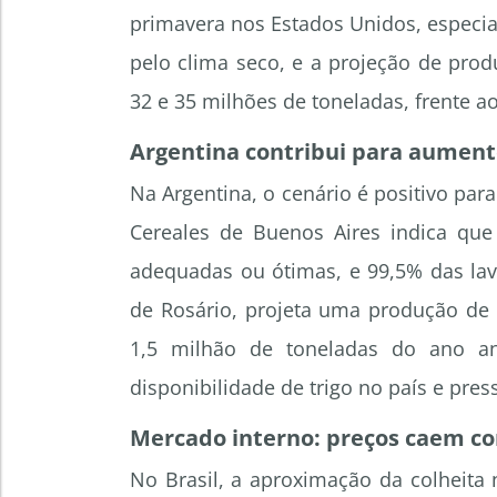
primavera nos Estados Unidos, especia
pelo clima seco, e a projeção de pro
32 e 35 milhões de toneladas, frente a
Argentina contribui para aument
Na Argentina, o cenário é positivo par
Cereales de Buenos Aires indica que
adequadas ou ótimas, e 99,5% das lav
de Rosário, projeta uma produção de
1,5 milhão de toneladas do ano an
disponibilidade de trigo no país e pre
Mercado interno: preços caem co
No Brasil, a aproximação da colheita 