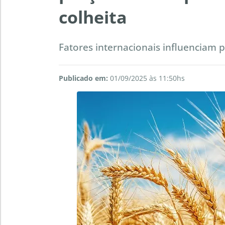
colheita
Fatores internacionais influenciam p
Publicado em:
01/09/2025 às 11:50hs