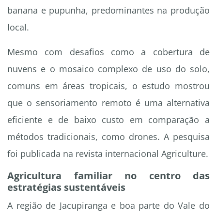
banana e pupunha, predominantes na produção
local.
Mesmo com desafios como a cobertura de
nuvens e o mosaico complexo de uso do solo,
comuns em áreas tropicais, o estudo mostrou
que o sensoriamento remoto é uma alternativa
eficiente e de baixo custo em comparação a
métodos tradicionais, como drones. A pesquisa
foi publicada na revista internacional Agriculture.
Agricultura familiar no centro das
estratégias sustentáveis
A região de Jacupiranga e boa parte do Vale do