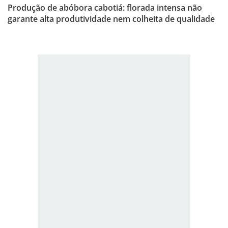
Produção de abóbora cabotiá: florada intensa não
garante alta produtividade nem colheita de qualidade