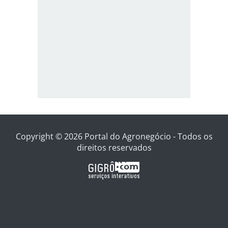
Copyright © 2026 Portal do Agronegócio - Todos os
direitos reservados