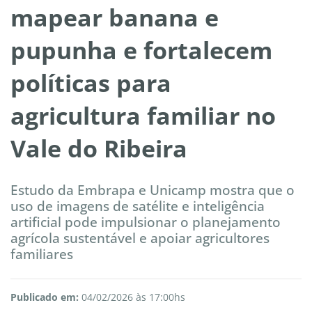
mapear banana e
pupunha e fortalecem
políticas para
agricultura familiar no
Vale do Ribeira
Estudo da Embrapa e Unicamp mostra que o
uso de imagens de satélite e inteligência
artificial pode impulsionar o planejamento
agrícola sustentável e apoiar agricultores
familiares
Publicado em:
04/02/2026 às 17:00hs