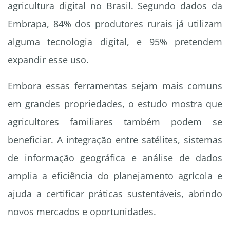
agricultura digital no Brasil. Segundo dados da
Embrapa, 84% dos produtores rurais já utilizam
alguma tecnologia digital, e 95% pretendem
expandir esse uso.
Embora essas ferramentas sejam mais comuns
em grandes propriedades, o estudo mostra que
agricultores familiares também podem se
beneficiar. A integração entre satélites, sistemas
de informação geográfica e análise de dados
amplia a eficiência do planejamento agrícola e
ajuda a certificar práticas sustentáveis, abrindo
novos mercados e oportunidades.