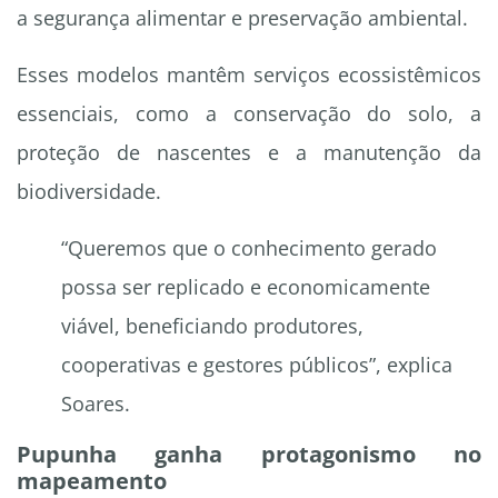
a segurança alimentar e preservação ambiental.
Esses modelos mantêm serviços ecossistêmicos
essenciais, como a conservação do solo, a
proteção de nascentes e a manutenção da
biodiversidade.
“Queremos que o conhecimento gerado
possa ser replicado e economicamente
viável, beneficiando produtores,
cooperativas e gestores públicos”, explica
Soares.
Pupunha ganha protagonismo no
mapeamento