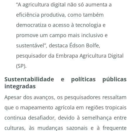
“A agricultura digital não só aumenta a
eficiência produtiva, como também
democratiza o acesso à tecnologia e
promove um campo mais inclusivo e
sustentável”, destaca Édson Bolfe,
pesquisador da Embrapa Agricultura Digital
(SP).
Sustentabilidade e políticas públicas
integradas
Apesar dos avanços, os pesquisadores ressaltam
que o mapeamento agrícola em regiões tropicais
continua desafiador, devido à semelhança entre
culturas, às mudanças sazonais e à frequente