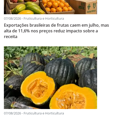
07/08/2026 - Fruticultura e Horticultura
Exportações brasileiras de frutas caem em julho, mas
alta de 11,6% nos preços reduz impacto sobre a
receita
07/08/2026 - Fruticultura e Horticultura