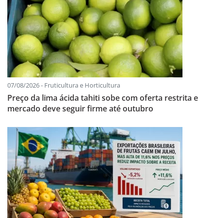
07/08/2026 - Fruticultura e Horticultura
Preço da lima ácida tahiti sobe com oferta restrita e
mercado deve seguir firme até outubro