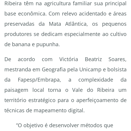
Ribeira têm na agricultura familiar sua principal
base econômica. Com relevo acidentado e áreas
preservadas da Mata Atlântica, os pequenos
produtores se dedicam especialmente ao cultivo
de banana e pupunha.
De acordo com Victória Beatriz Soares,
mestranda em Geografia pela Unicamp e bolsista
da Fapesp/Embrapa, a complexidade da
paisagem local torna o Vale do Ribeira um
território estratégico para o aperfeiçoamento de
técnicas de mapeamento digital.
“O objetivo é desenvolver métodos que