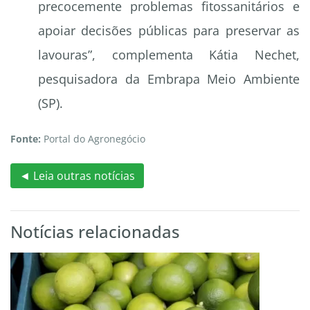
precocemente problemas fitossanitários e
apoiar decisões públicas para preservar as
lavouras”, complementa Kátia Nechet,
pesquisadora da Embrapa Meio Ambiente
(SP).
Fonte:
Portal do Agronegócio
◄ Leia outras notícias
Notícias relacionadas