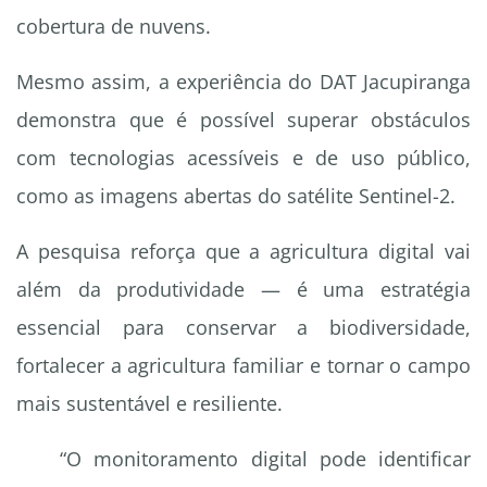
cobertura de nuvens.
Mesmo assim, a experiência do DAT Jacupiranga
demonstra que é possível superar obstáculos
com tecnologias acessíveis e de uso público,
como as imagens abertas do satélite Sentinel-2.
A pesquisa reforça que a agricultura digital vai
além da produtividade — é uma estratégia
essencial para conservar a biodiversidade,
fortalecer a agricultura familiar e tornar o campo
mais sustentável e resiliente.
“O monitoramento digital pode identificar