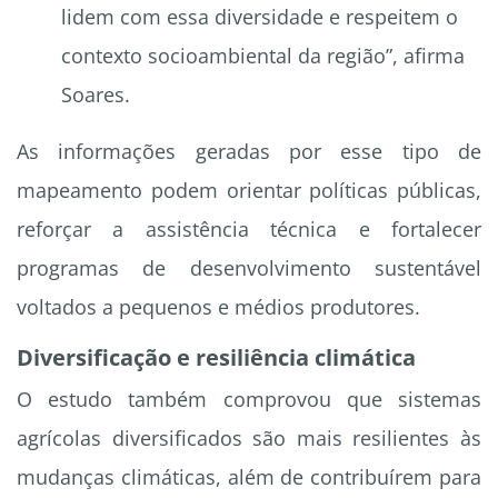
lidem com essa diversidade e respeitem o
contexto socioambiental da região”, afirma
Soares.
As informações geradas por esse tipo de
mapeamento podem orientar políticas públicas,
reforçar a assistência técnica e fortalecer
programas de desenvolvimento sustentável
voltados a pequenos e médios produtores.
Diversificação e resiliência climática
O estudo também comprovou que sistemas
agrícolas diversificados são mais resilientes às
mudanças climáticas, além de contribuírem para