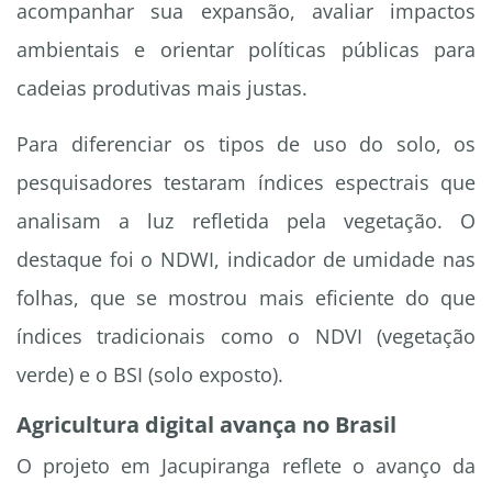
acompanhar sua expansão, avaliar impactos
ambientais e orientar políticas públicas para
cadeias produtivas mais justas.
Para diferenciar os tipos de uso do solo, os
pesquisadores testaram índices espectrais que
analisam a luz refletida pela vegetação. O
destaque foi o NDWI, indicador de umidade nas
folhas, que se mostrou mais eficiente do que
índices tradicionais como o NDVI (vegetação
verde) e o BSI (solo exposto).
Agricultura digital avança no Brasil
O projeto em Jacupiranga reflete o avanço da