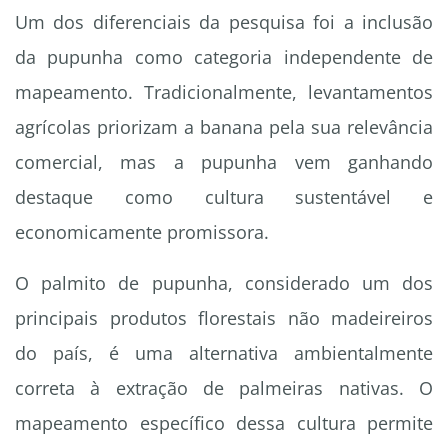
Um dos diferenciais da pesquisa foi a inclusão
da pupunha como categoria independente de
mapeamento. Tradicionalmente, levantamentos
agrícolas priorizam a banana pela sua relevância
comercial, mas a pupunha vem ganhando
destaque como cultura sustentável e
economicamente promissora.
O palmito de pupunha, considerado um dos
principais produtos florestais não madeireiros
do país, é uma alternativa ambientalmente
correta à extração de palmeiras nativas. O
mapeamento específico dessa cultura permite