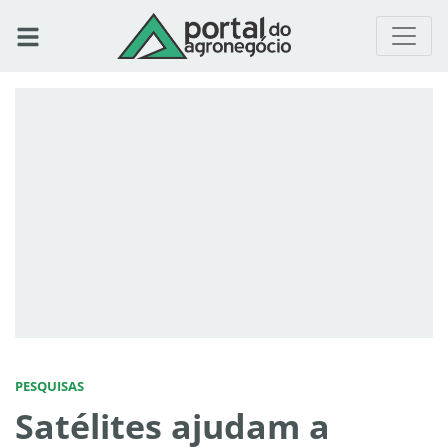
PESQUISAS
Satélites ajudam a