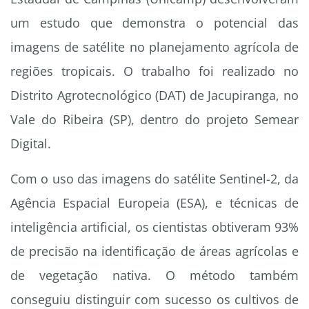
um estudo que demonstra o potencial das
imagens de satélite no planejamento agrícola de
regiões tropicais. O trabalho foi realizado no
Distrito Agrotecnológico (DAT) de Jacupiranga, no
Vale do Ribeira (SP), dentro do projeto Semear
Digital.
Com o uso das imagens do satélite Sentinel-2, da
Agência Espacial Europeia (ESA), e técnicas de
inteligência artificial, os cientistas obtiveram 93%
de precisão na identificação de áreas agrícolas e
de vegetação nativa. O método também
conseguiu distinguir com sucesso os cultivos de