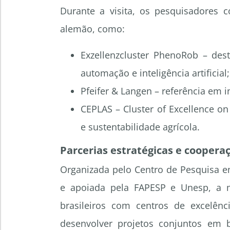
Durante a visita, os pesquisadores c
alemão, como:
Exzellenzcluster PhenoRob – des
automação e inteligência artificial;
Pfeifer & Langen – referência em 
CEPLAS – Cluster of Excellence on 
e sustentabilidade agrícola.
Parcerias estratégicas e cooperaç
Organizada pelo Centro de Pesquisa e
e apoiada pela FAPESP e Unesp, a 
brasileiros com centros de excelên
desenvolver projetos conjuntos em b