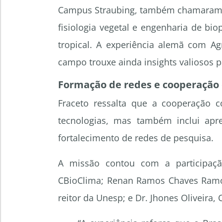
Campus Straubing, também chamaram 
fisiologia vegetal e engenharia de bio
tropical. A experiência alemã com Ag
campo trouxe ainda insights valiosos p
Formação de redes e cooperação c
Fraceto ressalta que a cooperação c
tecnologias, mas também inclui ap
fortalecimento de redes de pesquisa.
A missão contou com a participação
CBioClima; Renan Ramos Chaves Ramos,
reitor da Unesp; e Dr. Jhones Oliveira,