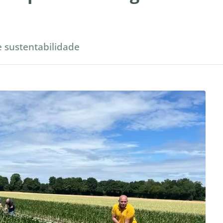
e sustentabilidade