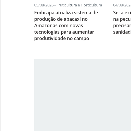
05/08/2026 - Fruticultura e Horticultura
04/08/202
Embrapa atualiza sistema de
Seca ex
produção de abacaxi no
na pecuá
Amazonas com novas
precisa
tecnologias para aumentar
sanidad
produtividade no campo