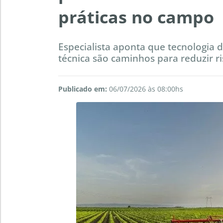
práticas no campo
Especialista aponta que tecnologia d
técnica são caminhos para reduzir r
Publicado em:
06/07/2026 às 08:00hs