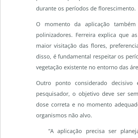
durante os períodos de florescimento.
O momento da aplicação também ex
polinizadores. Ferreira explica que 
maior visitação das flores, preferenc
disso, é fundamental respeitar os perí
vegetação existente no entorno das áre
Outro ponto considerado decisivo
pesquisador, o objetivo deve ser sem
dose correta e no momento adequado
organismos não alvo.
“A aplicação precisa ser plan