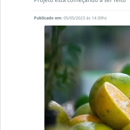
Publicado em:
05/05/2023 às 14:30hs