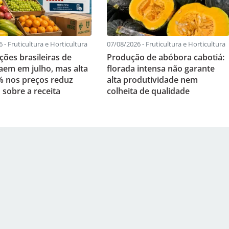
 - Fruticultura e Horticultura
07/08/2026 - Fruticultura e Horticultura
ções brasileiras de
Produção de abóbora cabotiá:
caem em julho, mas alta
florada intensa não garante
% nos preços reduz
alta produtividade nem
 sobre a receita
colheita de qualidade