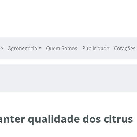
e
Agronegócio
Quem Somos
Publicidade
Cotações
ter qualidade dos citrus