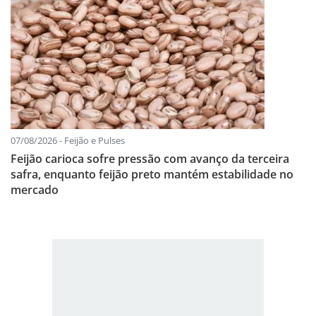
07/08/2026 - Feijão e Pulses
Feijão carioca sofre pressão com avanço da terceira
safra, enquanto feijão preto mantém estabilidade no
mercado