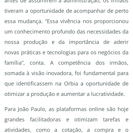
antes de assumirem a administração, os irmãos
tiveram a oportunidade de acompanhar de perto
essa mudança. “Essa vivência nos proporcionou
um conhecimento profundo das necessidades da
nossa produção e da importância de aderir
novas práticas e tecnologias para os negócios da
família”, conta. A competência dos irmãos,
somada à visão inovadora, foi fundamental para
que identificassem na Orbia a oportunidade de
otimizar a produção e aumentar a lucratividade.
Para João Paulo, as plataformas online são hoje
grandes facilitadoras e otimizam tarefas e
atividades, como a cotação, a compra e o