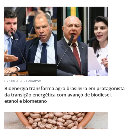
07/08/2026 - Governo
Bioenergia transforma agro brasileiro em protagonista
da transição energética com avanço de biodiesel,
etanol e biometano