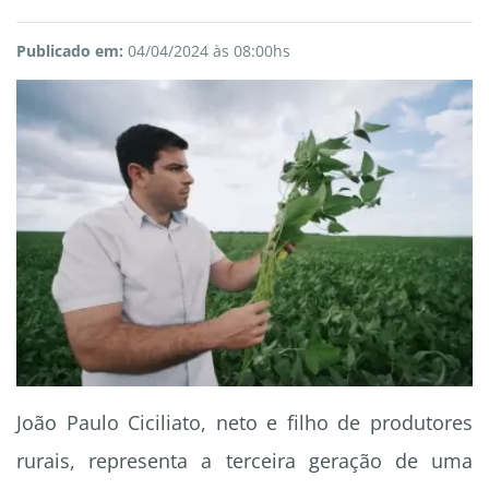
Publicado em:
04/04/2024 às 08:00hs
João Paulo Ciciliato, neto e filho de produtores
rurais, representa a terceira geração de uma