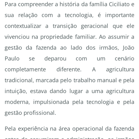
Para compreender a história da família Ciciliato e
sua relação com a tecnologia, é importante
contextualizar a transição geracional que ele
vivenciou na propriedade familiar. Ao assumir a
gestão da fazenda ao lado dos irmãos, João
Paulo se deparou com um cenário
completamente diferente. A agricultura
tradicional, marcada pelo trabalho manual e pela
intuição, estava dando lugar a uma agricultura
moderna, impulsionada pela tecnologia e pela
gestão profissional.
Pela experiência na área operacional da fazenda