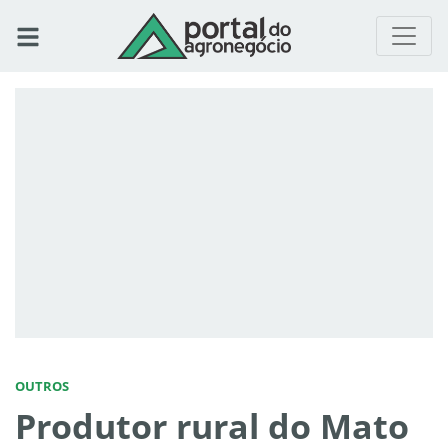
OUTROS
Produtor rural do Mato