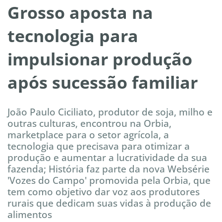
Grosso aposta na
tecnologia para
impulsionar produção
após sucessão familiar
João Paulo Ciciliato, produtor de soja, milho e
outras culturas, encontrou na Orbia,
marketplace para o setor agrícola, a
tecnologia que precisava para otimizar a
produção e aumentar a lucratividade da sua
fazenda; História faz parte da nova Websérie
'Vozes do Campo' promovida pela Orbia, que
tem como objetivo dar voz aos produtores
rurais que dedicam suas vidas à produção de
alimentos