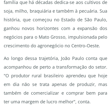
família que há décadas dedica-se aos cultivos de
soja, milho, braquiária e também à pecuária. Sua
história, que começou no Estado de São Paulo,
ganhou novos horizontes com a expansão dos
negócios para o Mato Grosso, impulsionada pelo
crescimento do agronegócio no Centro-Oeste.
Ao longo dessa trajetória, João Paulo conta que
acompanhou de perto a transformação do setor.
"O produtor rural brasileiro aprendeu que hoje
em dia não se trata apenas de produzir, mas
também de comercializar e comprar bem para
ter uma margem de lucro melhor", conta.