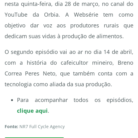
nesta quinta-feira, dia 28 de março, no canal do
YouTube da Orbia. A Websérie tem como
objetivo dar voz aos produtores rurais que
dedicam suas vidas à produção de alimentos.
O segundo episódio vai ao ar no dia 14 de abril,
com a história do cafeicultor mineiro, Breno
Correa Peres Neto, que também conta com a
tecnologia como aliada da sua produção.
Para acompanhar todos os episódios,
clique aqui
.
Fonte:
NR7 Full Cycle Agency