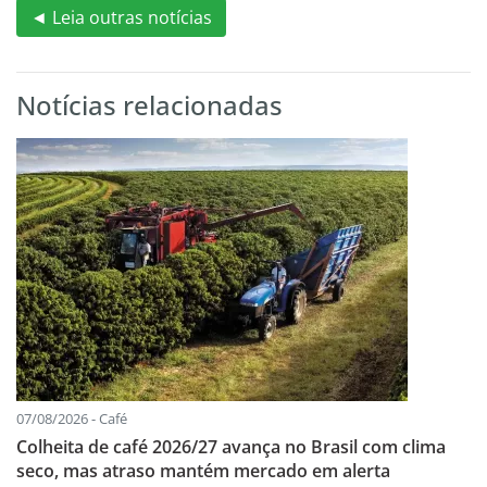
◄ Leia outras notícias
Notícias relacionadas
07/08/2026 - Café
Colheita de café 2026/27 avança no Brasil com clima
seco, mas atraso mantém mercado em alerta