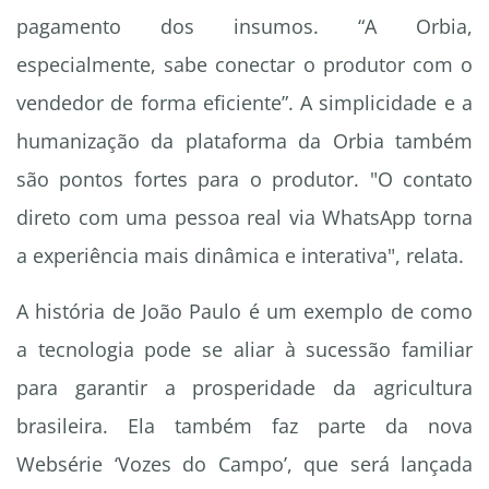
pagamento dos insumos. “A Orbia,
especialmente, sabe conectar o produtor com o
vendedor de forma eficiente”. A simplicidade e a
humanização da plataforma da Orbia também
são pontos fortes para o produtor. "O contato
direto com uma pessoa real via WhatsApp torna
a experiência mais dinâmica e interativa", relata.
A história de João Paulo é um exemplo de como
a tecnologia pode se aliar à sucessão familiar
para garantir a prosperidade da agricultura
brasileira. Ela também faz parte da nova
Websérie ‘Vozes do Campo’, que será lançada