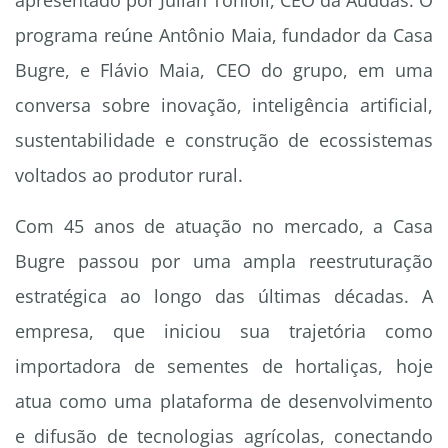
apresentado por Julian Tonioli, CEO da Auddas. O
programa reúne Antônio Maia, fundador da Casa
Bugre, e Flávio Maia, CEO do grupo, em uma
conversa sobre inovação, inteligência artificial,
sustentabilidade e construção de ecossistemas
voltados ao produtor rural.
Com 45 anos de atuação no mercado, a Casa
Bugre passou por uma ampla reestruturação
estratégica ao longo das últimas décadas. A
empresa, que iniciou sua trajetória como
importadora de sementes de hortaliças, hoje
atua como uma plataforma de desenvolvimento
e difusão de tecnologias agrícolas, conectando