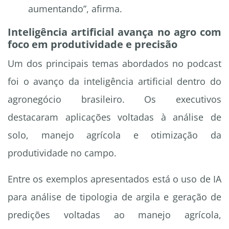
aumentando”, afirma.
Inteligência artificial avança no agro com
foco em produtividade e precisão
Um dos principais temas abordados no podcast
foi o avanço da inteligência artificial dentro do
agronegócio brasileiro. Os executivos
destacaram aplicações voltadas à análise de
solo, manejo agrícola e otimização da
produtividade no campo.
Entre os exemplos apresentados está o uso de IA
para análise de tipologia de argila e geração de
predições voltadas ao manejo agrícola,