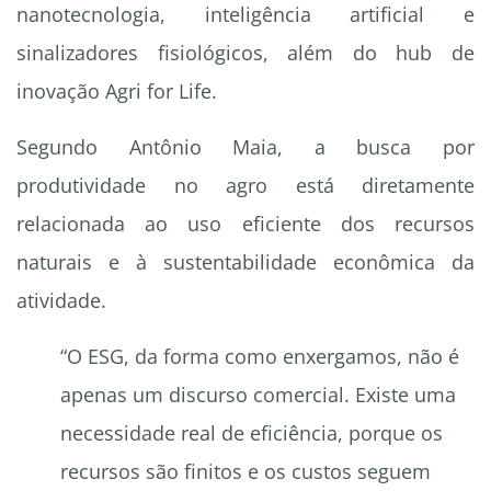
nanotecnologia, inteligência artificial e
sinalizadores fisiológicos, além do hub de
inovação Agri for Life.
Segundo Antônio Maia, a busca por
produtividade no agro está diretamente
relacionada ao uso eficiente dos recursos
naturais e à sustentabilidade econômica da
atividade.
“O ESG, da forma como enxergamos, não é
apenas um discurso comercial. Existe uma
necessidade real de eficiência, porque os
recursos são finitos e os custos seguem