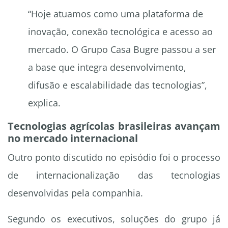
“Hoje atuamos como uma plataforma de
inovação, conexão tecnológica e acesso ao
mercado. O Grupo Casa Bugre passou a ser
a base que integra desenvolvimento,
difusão e escalabilidade das tecnologias”,
explica.
Tecnologias agrícolas brasileiras avançam
no mercado internacional
Outro ponto discutido no episódio foi o processo
de internacionalização das tecnologias
desenvolvidas pela companhia.
Segundo os executivos, soluções do grupo já