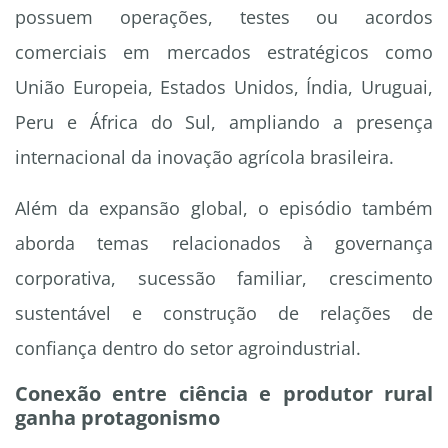
possuem operações, testes ou acordos
comerciais em mercados estratégicos como
União Europeia, Estados Unidos, Índia, Uruguai,
Peru e África do Sul, ampliando a presença
internacional da inovação agrícola brasileira.
Além da expansão global, o episódio também
aborda temas relacionados à governança
corporativa, sucessão familiar, crescimento
sustentável e construção de relações de
confiança dentro do setor agroindustrial.
Conexão entre ciência e produtor rural
ganha protagonismo