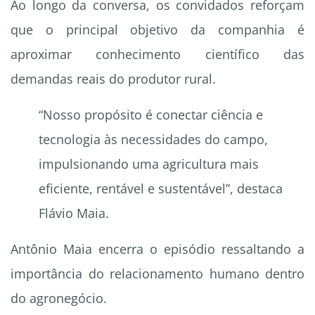
Ao longo da conversa, os convidados reforçam
que o principal objetivo da companhia é
aproximar conhecimento científico das
demandas reais do produtor rural.
“Nosso propósito é conectar ciência e
tecnologia às necessidades do campo,
impulsionando uma agricultura mais
eficiente, rentável e sustentável”, destaca
Flávio Maia.
Antônio Maia encerra o episódio ressaltando a
importância do relacionamento humano dentro
do agronegócio.