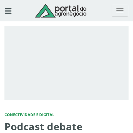
CONECTIVIDADE E DIGITAL
Podcast debate