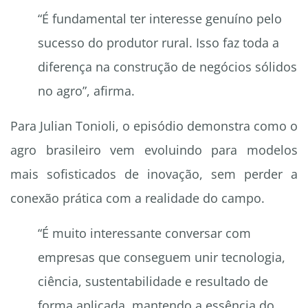
“É fundamental ter interesse genuíno pelo
sucesso do produtor rural. Isso faz toda a
diferença na construção de negócios sólidos
no agro”, afirma.
Para Julian Tonioli, o episódio demonstra como o
agro brasileiro vem evoluindo para modelos
mais sofisticados de inovação, sem perder a
conexão prática com a realidade do campo.
“É muito interessante conversar com
empresas que conseguem unir tecnologia,
ciência, sustentabilidade e resultado de
forma aplicada, mantendo a essência do