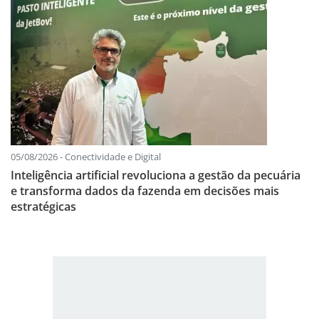
05/08/2026 - Conectividade e Digital
Inteligência artificial revoluciona a gestão da pecuária
e transforma dados da fazenda em decisões mais
estratégicas