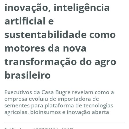
inovação, inteligência
artificial e
sustentabilidade como
motores da nova
transformação do agro
brasileiro
Executivos da Casa Bugre revelam como a
empresa evoluiu de importadora de
sementes para plataforma de tecnologias
agrícolas, bioinsumos e inovação aberta