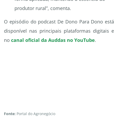
produtor rural”, comenta.
O episódio do podcast De Dono Para Dono está
disponível nas principais plataformas digitais e
no
canal oficial da Auddas no YouTube
.
Fonte:
Portal do Agronegócio