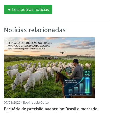
◄ Leia outras notícias
Notícias relacionadas
07/08/2026 - Bovinos de Corte
Pecuária de precisão avança no Brasil e mercado