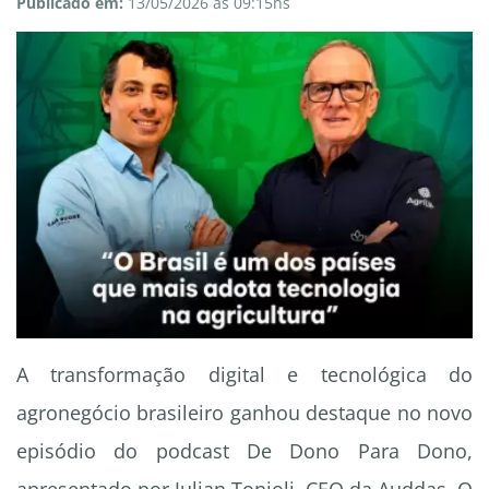
Publicado em:
13/05/2026 às 09:15hs
A transformação digital e tecnológica do
agronegócio brasileiro ganhou destaque no novo
episódio do podcast De Dono Para Dono,