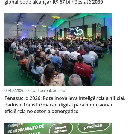
global pode alcançar R$ 67 bilhões até 2030
05/08/2026 - Setor Sucroalcooleiro
Fenasucro 2026: Rota Inova leva inteligência artificial,
dados e transformação digital para impulsionar
eficiência no setor bioenergético