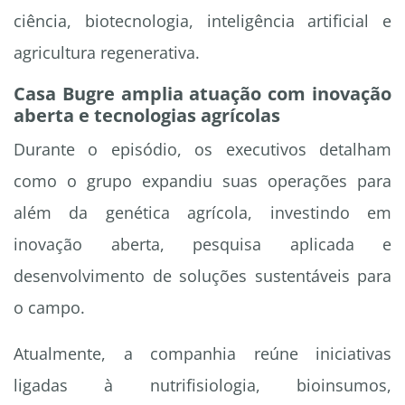
ciência, biotecnologia, inteligência artificial e
agricultura regenerativa.
Casa Bugre amplia atuação com inovação
aberta e tecnologias agrícolas
Durante o episódio, os executivos detalham
como o grupo expandiu suas operações para
além da genética agrícola, investindo em
inovação aberta, pesquisa aplicada e
desenvolvimento de soluções sustentáveis para
o campo.
Atualmente, a companhia reúne iniciativas
ligadas à nutrifisiologia, bioinsumos,