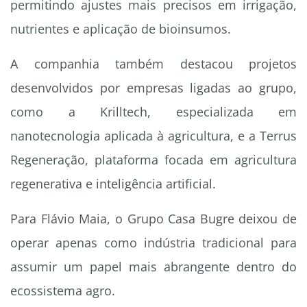
permitindo ajustes mais precisos em irrigação,
nutrientes e aplicação de bioinsumos.
A companhia também destacou projetos
desenvolvidos por empresas ligadas ao grupo,
como a Krilltech, especializada em
nanotecnologia aplicada à agricultura, e a Terrus
Regeneração, plataforma focada em agricultura
regenerativa e inteligência artificial.
Para Flávio Maia, o Grupo Casa Bugre deixou de
operar apenas como indústria tradicional para
assumir um papel mais abrangente dentro do
ecossistema agro.