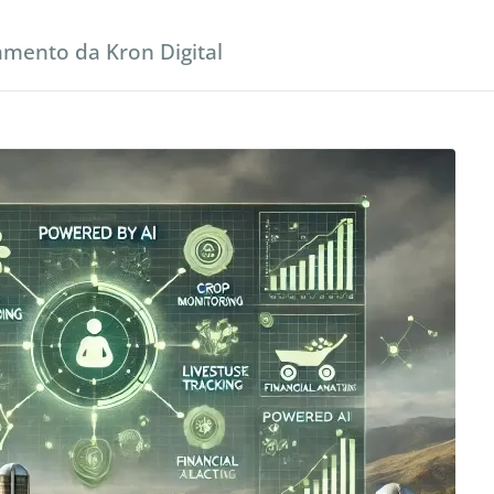
amento da Kron Digital