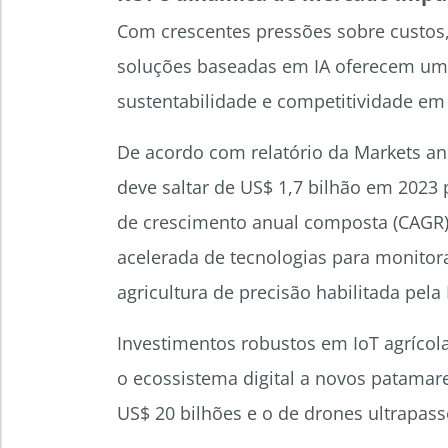
Com crescentes pressões sobre custos, 
soluções baseadas em IA oferecem um 
sustentabilidade e competitividade em 
De acordo com relatório da Markets and
deve saltar de US$ 1,7 bilhão em 2023 
de crescimento anual composta (CAGR) 
acelerada de tecnologias para monitora
agricultura de precisão habilitada pela 
Investimentos robustos em IoT agríco
o ecossistema digital a novos patamare
US$ 20 bilhões e o de drones ultrapass