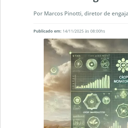
Por Marcos Pinotti, diretor de engaj
Publicado em:
14/11/2025 às 08:00hs