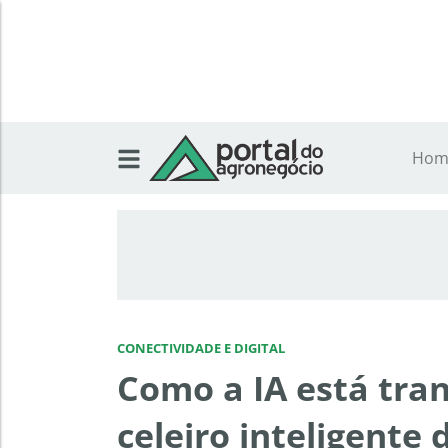
Hom
CONECTIVIDADE E DIGITAL
Como a IA está tra
celeiro inteligente