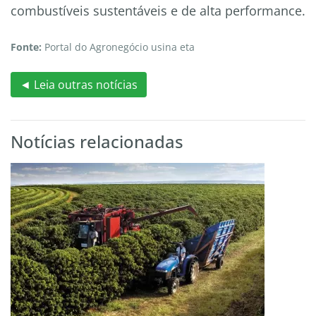
combustíveis sustentáveis e de alta performance.
Fonte:
Portal do Agronegócio usina eta
◄ Leia outras notícias
Notícias relacionadas