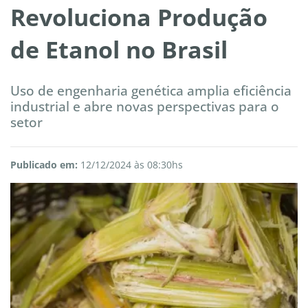
Revoluciona Produção
de Etanol no Brasil
Uso de engenharia genética amplia eficiência
industrial e abre novas perspectivas para o
setor
Publicado em:
12/12/2024 às 08:30hs