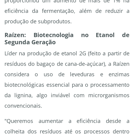
proporcionou um aumento de mais de 1% na
eficiência da fermentação, além de reduzir a
produção de subprodutos.
Raízen: Biotecnologia no Etanol de
Segunda Geração
Líder na produção de etanol 2G (feito a partir de
resíduos do bagaço de cana-de-açúcar), a Raízen
considera o uso de leveduras e enzimas
biotecnológicas essencial para o processamento
da lignina, algo inviável com microrganismos
convencionais.
"Queremos aumentar a eficiência desde a
colheita dos resíduos até os processos dentro