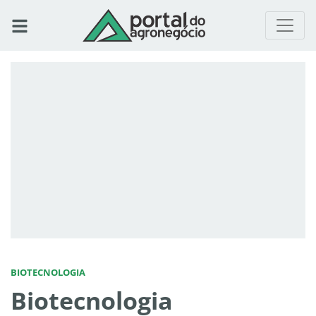
BIOTECNOLOGIA
Biotecnologia