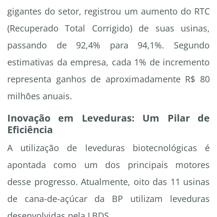
gigantes do setor, registrou um aumento do RTC
(Recuperado Total Corrigido) de suas usinas,
passando de 92,4% para 94,1%. Segundo
estimativas da empresa, cada 1% de incremento
representa ganhos de aproximadamente R$ 80
milhões anuais.
Inovação em Leveduras: Um Pilar de
Eficiência
A utilização de leveduras biotecnológicas é
apontada como um dos principais motores
desse progresso. Atualmente, oito das 11 usinas
de cana-de-açúcar da BP utilizam leveduras
desenvolvidas pela LBDS.