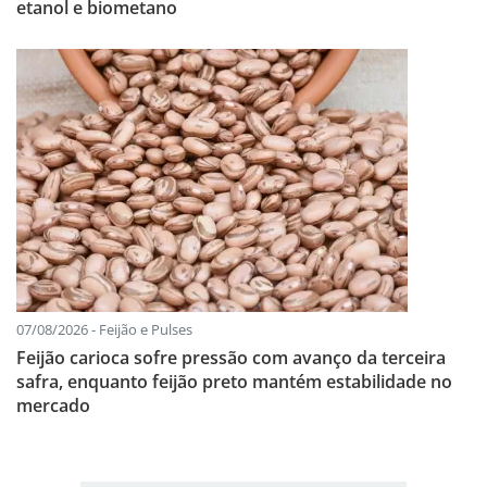
etanol e biometano
07/08/2026 - Feijão e Pulses
Feijão carioca sofre pressão com avanço da terceira
safra, enquanto feijão preto mantém estabilidade no
mercado