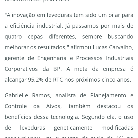
"A inovação em leveduras tem sido um pilar para
a eficiência industrial. Já passamos por mais de
quatro cepas diferentes, sempre buscando
melhorar os resultados," afirmou Lucas Carvalho,
gerente de Engenharia e Processos Industriais
Corporativos da BP. A meta da empresa é
alcançar 95,2% de RTC nos próximos cinco anos.
Gabrielle Ramos, analista de Planejamento e
Controle da Atvos, também destacou os
benefícios dessa tecnologia. Segundo ela, o uso
de leveduras geneticamente modificadas