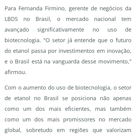
Para Fernanda Firmino, gerente de negócios da
LBDS no Brasil, o mercado nacional tem
avançado significativamente no uso de
biotecnologia. "O setor já entende que o futuro
do etanol passa por investimentos em inovação,
e o Brasil está na vanguarda desse movimento,"
afirmou.
Com o aumento do uso de biotecnologia, o setor
de etanol no Brasil se posiciona não apenas
como um dos mais eficientes, mas também
como um dos mais promissores no mercado
global, sobretudo em regiões que valorizam