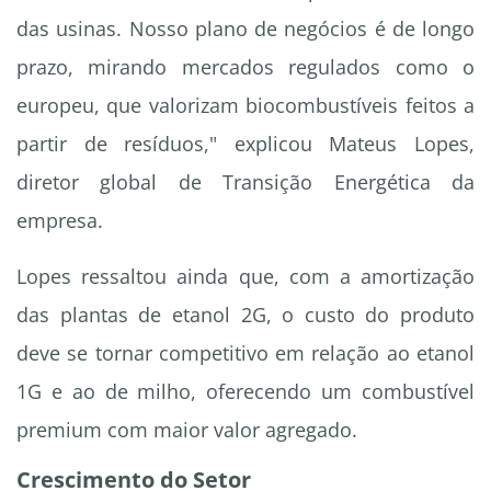
das usinas. Nosso plano de negócios é de longo
prazo, mirando mercados regulados como o
europeu, que valorizam biocombustíveis feitos a
partir de resíduos," explicou Mateus Lopes,
diretor global de Transição Energética da
empresa.
Lopes ressaltou ainda que, com a amortização
das plantas de etanol 2G, o custo do produto
deve se tornar competitivo em relação ao etanol
1G e ao de milho, oferecendo um combustível
premium com maior valor agregado.
Crescimento do Setor