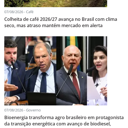
07/08/2026 - Café
Colheita de café 2026/27 avança no Brasil com clima
seco, mas atraso mantém mercado em alerta
07/08/2026 - Governo
Bioenergia transforma agro brasileiro em protagonista
da transição energética com avanço de biodiesel,