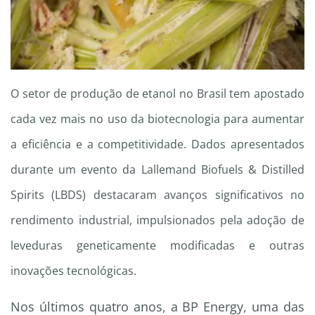
O setor de produção de etanol no Brasil tem apostado
cada vez mais no uso da biotecnologia para aumentar
a eficiência e a competitividade. Dados apresentados
durante um evento da Lallemand Biofuels & Distilled
Spirits (LBDS) destacaram avanços significativos no
rendimento industrial, impulsionados pela adoção de
leveduras geneticamente modificadas e outras
inovações tecnológicas.
Nos últimos quatro anos, a BP Energy, uma das